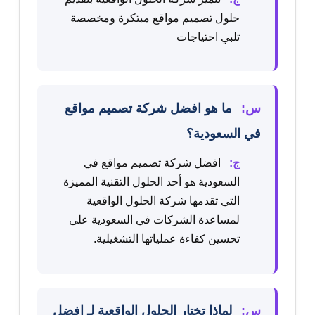
حلول تصميم مواقع مبتكرة ومخصصة
تلبي احتياجات
س:
ما هو افضل شركة تصميم مواقع
في السعودية؟
ج:
افضل شركة تصميم مواقع في
السعودية هو أحد الحلول التقنية المميزة
التي تقدمها شركة الحلول الواقعية
لمساعدة الشركات في السعودية على
تحسين كفاءة عملياتها التشغيلية.
س:
لماذا تختار الحلول الواقعية لـ افضل