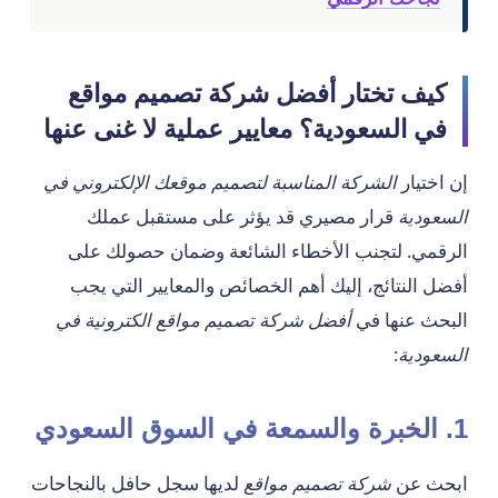
كيف تختار أفضل شركة تصميم مواقع
في السعودية؟ معايير عملية لا غنى عنها
إن اختيار
الشركة المناسبة لتصميم موقعك الإلكتروني في
السعودية
قرار مصيري قد يؤثر على مستقبل عملك
الرقمي. لتجنب الأخطاء الشائعة وضمان حصولك على
أفضل النتائج، إليك أهم الخصائص والمعايير التي يجب
البحث عنها في
أفضل شركة تصميم مواقع الكترونية في
السعودية
:
1. الخبرة والسمعة في السوق السعودي
ابحث عن
شركة تصميم مواقع
لديها سجل حافل بالنجاحات