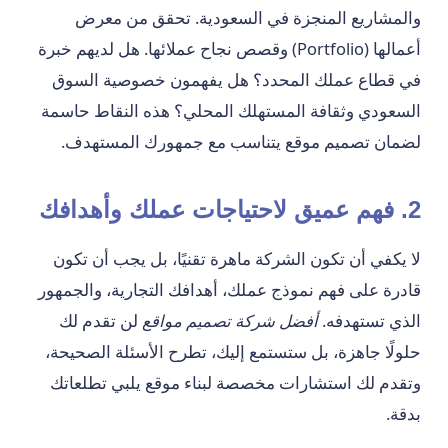
والمشاريع المنجزة في السعودية. تحقق من معرض
أعمالها (Portfolio) وقصص نجاح عملائها. هل لديهم خبرة
في قطاع عملك المحدد؟ هل يفهمون خصوصية السوق
السعودي وثقافة المستهلك المحلي؟ هذه النقاط حاسمة
لضمان تصميم موقع يتناسب مع جمهورك المستهدف.
2. فهم عميق لاحتياجات عملك وأهدافك
لا يكفي أن تكون الشركة ماهرة تقنيًا، بل يجب أن تكون
قادرة على فهم نموذج عملك، أهدافك التجارية، والجمهور
الذي تستهدفه.
أفضل شركة تصميم مواقع
لن تقدم لك
حلولًا جاهزة، بل ستستمع إليك، تطرح الأسئلة الصحيحة،
وتقدم لك استشارات مخصصة لبناء موقع يلبي تطلعاتك
بدقة.