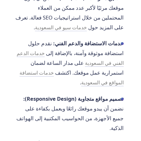
موقعك مرئيًا لأكبر عدد ممكن من العملاء
المحتملين من خلال استراتيجيات SEO فعالة. تعرف
على المزيد حول
.
خدمات سيو في السعودية
خدمات الاستضافة والدعم الفني:
نقدم حلول
استضافة موثوقة وآمنة، بالإضافة إلى
خدمات الدعم
على مدار الساعة لضمان
الفني في السعودية
استمرارية عمل موقعك. اكتشف
خدمات استضافة
.
المواقع في السعودية
تصميم مواقع متجاوبة (Responsive Design):
نضمن أن يبدو موقعك رائعًا ويعمل بكفاءة على
جميع الأجهزة، من الحواسيب المكتبية إلى الهواتف
الذكية.