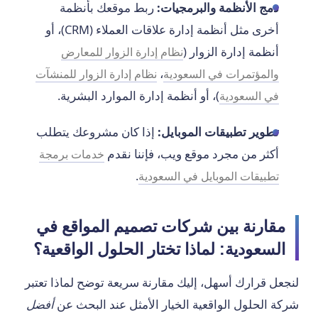
دمج الأنظمة والبرمجيات:
ربط موقعك بأنظمة
أخرى مثل أنظمة إدارة علاقات العملاء (CRM)، أو
أنظمة إدارة الزوار (
نظام إدارة الزوار للمعارض
،
والمؤتمرات في السعودية
نظام إدارة الزوار للمنشآت
)، أو أنظمة إدارة الموارد البشرية.
في السعودية
تطوير تطبيقات الموبايل:
إذا كان مشروعك يتطلب
أكثر من مجرد موقع ويب، فإننا نقدم
خدمات برمجة
.
تطبيقات الموبايل في السعودية
مقارنة بين شركات تصميم المواقع في
السعودية: لماذا تختار الحلول الواقعية؟
لنجعل قرارك أسهل، إليك مقارنة سريعة توضح لماذا تعتبر
شركة الحلول الواقعية الخيار الأمثل عند البحث عن
أفضل