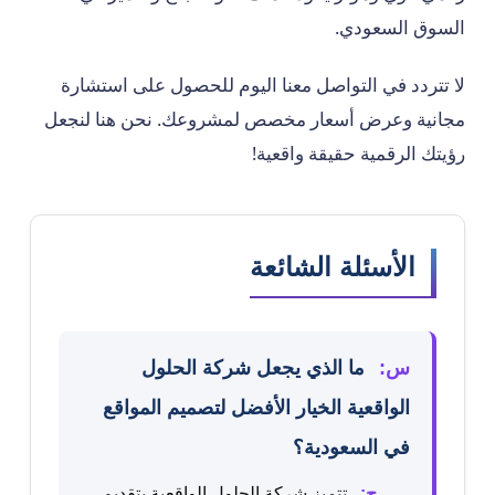
السوق السعودي.
لا تتردد في التواصل معنا اليوم للحصول على استشارة
مجانية وعرض أسعار مخصص لمشروعك. نحن هنا لنجعل
رؤيتك الرقمية حقيقة واقعية!
الأسئلة الشائعة
س:
ما الذي يجعل شركة الحلول
الواقعية الخيار الأفضل لتصميم المواقع
في السعودية؟
ج:
تتميز شركة الحلول الواقعية بتقديم