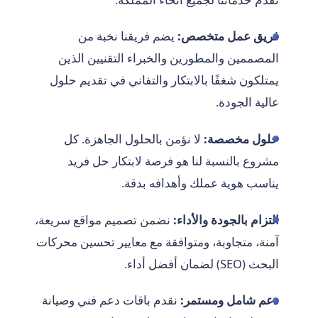
فريق عمل متخصص:
يضم فريقنا نخبة من
المصممين والمطورين والخبراء التقنيين الذين
يمتلكون شغفًا بالابتكار والتفاني في تقديم حلول
عالية الجودة.
حلول مخصصة:
لا نؤمن بالحلول الجاهزة. كل
مشروع بالنسبة لنا هو فرصة لابتكار حل فريد
يناسب هوية عملك وأهدافه بدقة.
التزام بالجودة والأداء:
نضمن تصميم مواقع سريعة،
آمنة، متجاوبة، ومتوافقة مع معايير تحسين محركات
البحث (SEO) لضمان أفضل أداء.
دعم شامل ومستمر:
نقدم باقات دعم فني وصيانة