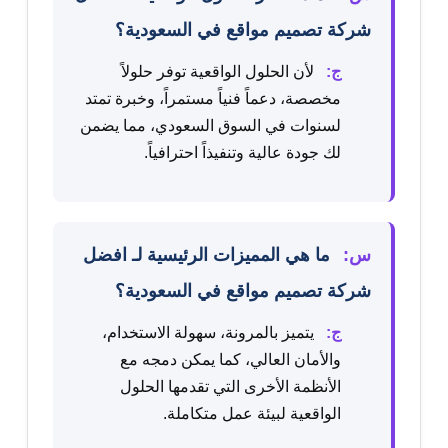
شركة تصميم مواقع في السعودية؟
ج:
لأن الحلول الواقعية توفر حلولاً
مخصصة، دعماً فنياً مستمراً، وخبرة تمتد
لسنوات في السوق السعودي، مما يضمن
لك جودة عالية وتنفيذاً احترافياً.
س:
ما هي المميزات الرئيسية لـ افضل
شركة تصميم مواقع في السعودية؟
ج:
يتميز بالمرونة، سهولة الاستخدام،
والأمان العالي، كما يمكن دمجه مع
الأنظمة الأخرى التي تقدمها الحلول
الواقعية لبيئة عمل متكاملة.