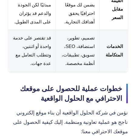
القيمة
يضمن لك موقعًا
مبدئيًا لكن الجودة
مقابل
احترافيًا يحقق
والدعم قد يؤثران
السعر
أهدافك التجارية.
على المدى الطويل.
تصميم، تطوير،
قد تقتصر على خدمة
الخدمات
استضافة، SEO،
واحدة أو اثنتين،
المتكاملة
تسويق، تطبيقات،
وتتطلب التعامل مع
أنظمة مخصصة.
عدة جهات.
خطوات عملية للحصول على موقعك
الاحترافي مع الحلول الواقعية
نؤمن في شركة الحلول الواقعية أن بناء موقع إلكتروني
ناجح هو عملية تعاونية ومنظمة. إليك كيفية الحصول على
موقعك الاحترافي معنا: