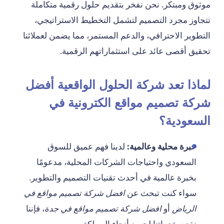
موثوق ومبتكر. نحن نفخر بتقديم حلول رقمية متكاملة
تتجاوز مجرد التصميم لتشمل التخطيط الاستراتيجي،
التطوير الاحترافي، والدعم المستمر، مما يضمن لعملائنا
تحقيق أقصى عائد على استثماراتهم الرقمية.
لماذا تعد شركة الحلول الواقعية أفضل
شركة تصميم مواقع الكترونية في
السعودية؟
خبرة محلية وعالمية:
لدينا فهم عميق للسوق
السعودي واحتياجات الشركات المحلية، مدعومًا
بخبرة عالمية في أحدث تقنيات التصميم والتطوير.
سواء كنت تبحث عن
افضل شركة تصميم مواقع في
الرياض
أو
افضل شركة تصميم مواقع في جدة
، فإننا
نقدم خدماتنا لجميع أنحاء المملكة.