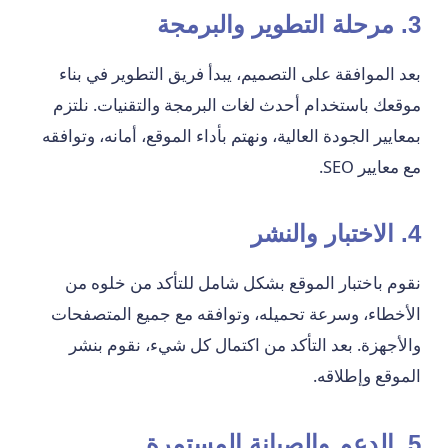
3. مرحلة التطوير والبرمجة
بعد الموافقة على التصميم، يبدأ فريق التطوير في بناء
موقعك باستخدام أحدث لغات البرمجة والتقنيات. نلتزم
بمعايير الجودة العالية، ونهتم بأداء الموقع، أمانه، وتوافقه
مع معايير SEO.
4. الاختبار والنشر
نقوم باختبار الموقع بشكل شامل للتأكد من خلوه من
الأخطاء، وسرعة تحميله، وتوافقه مع جميع المتصفحات
والأجهزة. بعد التأكد من اكتمال كل شيء، نقوم بنشر
الموقع وإطلاقه.
5. الدعم والصيانة المستمرة