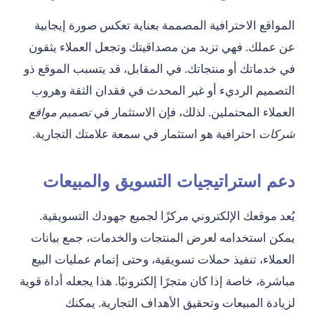
المواقع الاحترافية المصممة بعناية تعكس صورة إيجابية
عن عملك. فهي تزيد من مصداقيتك وتجعل العملاء يثقون
في خدماتك أو منتجاتك. في المقابل، قد يتسبب الموقع ذو
التصميم الرديء أو غير المحدث في فقدان الثقة وهروب
العملاء المحتملين. لذلك، فإن الاستثمار في
تصميم مواقع
شركات
احترافية هو استثمار في سمعة علامتك التجارية.
دعم استراتيجيات التسويق والمبيعات
يُعد موقعك الإلكتروني مركزًا لجميع جهودك التسويقية.
يمكن استخدامه لعرض المنتجات والخدمات، جمع بيانات
العملاء، تنفيذ حملات تسويقية، وحتى إتمام عمليات البيع
مباشرة، خاصة إذا كان متجرًا إلكترونيًا. هذا يجعله أداة قوية
لزيادة المبيعات وتحقيق الأهداف التجارية. يمكنك