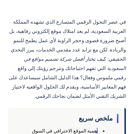
في عصر التحول الرقمي المتسارع الذي تشهده المملكة
العربية السعودية، لم يعد امتلاك موقع إلكتروني رفاهية، بل
أصبح ضرورة قصوى وحجر الزاوية لأي عمل يطمح للنمو
والريادة. لكن مع تزايد عدد مقدمي الخدمات، يبرز التحدي
الحقيقي: كيف تختار
أفضل شركة تصميم مواقع في
السعودية
التي تفهم احتياجاتك وتترجم رؤيتك إلى واقع
رقمي ملموس وفعال؟ هذا الدليل الشامل سيساعدك على
فهم المعايير الأساسية، ويقدم لك الحلول الواقعية لاختيار
الشريك التقني الأمثل لضمان نجاحك الرقمي.
ملخص سريع
أهمية الموقع الاحترافي في السوق