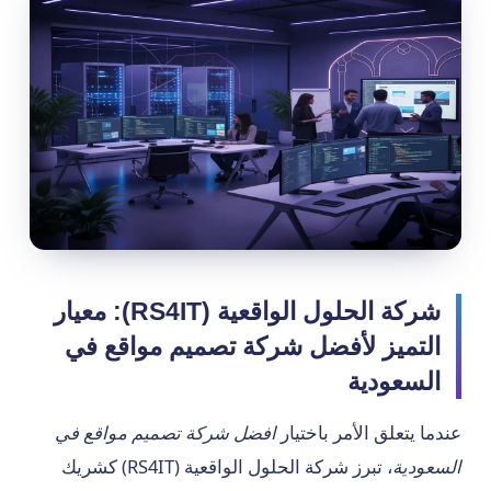
شركة الحلول الواقعية (RS4IT): معيار
التميز لأفضل شركة تصميم مواقع في
السعودية
عندما يتعلق الأمر باختيار
افضل شركة تصميم مواقع في
السعودية
، تبرز شركة الحلول الواقعية (RS4IT) كشريك