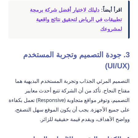
اقرأ أيضاً:
دليلك لاختيار أفضل شركة برمجة
تطبيقات في الرياض لتحقيق نتائج واقعية
لمشروعك
3. جودة التصميم وتجربة المستخدم
(UI/UX)
التصميم المرئي الجذاب وتجربة المستخدم البديهية هما
مفتاح النجاح. تأكد من أن الشركة تتبع أحدث معايير
التصميم، وتوفر مواقع متجاوبة (Responsive) تعمل بكفاءة
على جميع الأجهزة. يجب أن يكون الموقع سهل التصفح،
وواضح الأهداف، ويقدم قيمة حقيقية للزائر.