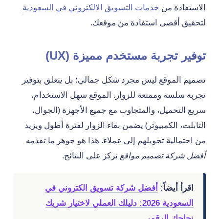
الاستفادة من
خدمات التسويق الالكتروني في السعودية
لتحقيق أقصى استفادة من موقعك.
توفير تجربة مستخدم مميزة (UX)
تصميم الموقع ليس مجرد شكل جمالي؛ بل يتعلق بتوفير
تجربة سلسة وممتعة للزوار. الموقع سهل الاستخدام،
سريع التحميل، والمتجاوب مع جميع الأجهزة (الجوال،
التابلت، الكمبيوتر) يضمن بقاء الزوار لفترة أطول ويزيد
من احتمالية تحويلهم إلى عملاء. هذا هو جوهر ما تقدمه
أفضل شركة تصميم مواقع
تركز على النتائج.
اقرأ أيضاً:
أفضل شركة تسويق الكتروني في
السعودية 2026: دليلك العملي لاختيار شريك
نجاحك الرقمي