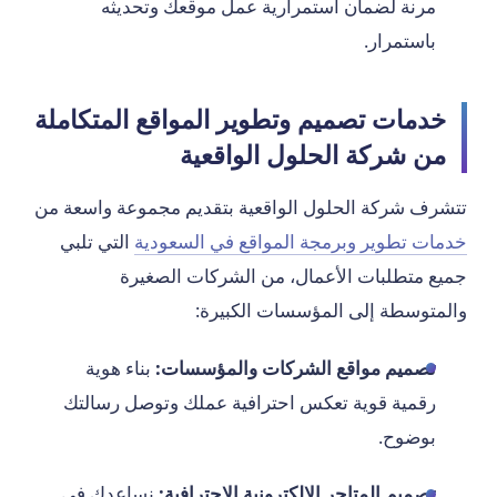
مرنة لضمان استمرارية عمل موقعك وتحديثه
باستمرار.
خدمات تصميم وتطوير المواقع المتكاملة
من شركة الحلول الواقعية
تتشرف شركة الحلول الواقعية بتقديم مجموعة واسعة من
خدمات تطوير وبرمجة المواقع في السعودية
التي تلبي
جميع متطلبات الأعمال، من الشركات الصغيرة
والمتوسطة إلى المؤسسات الكبيرة:
تصميم مواقع الشركات والمؤسسات:
بناء هوية
رقمية قوية تعكس احترافية عملك وتوصل رسالتك
بوضوح.
تصميم المتاجر الإلكترونية الاحترافية:
نساعدك في