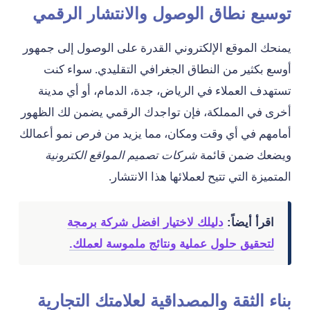
توسيع نطاق الوصول والانتشار الرقمي
يمنحك الموقع الإلكتروني القدرة على الوصول إلى جمهور
أوسع بكثير من النطاق الجغرافي التقليدي. سواء كنت
تستهدف العملاء في الرياض، جدة، الدمام، أو أي مدينة
أخرى في المملكة، فإن تواجدك الرقمي يضمن لك الظهور
أمامهم في أي وقت ومكان، مما يزيد من فرص نمو أعمالك
ويضعك ضمن قائمة
شركات تصميم المواقع الكترونية
المتميزة التي تتيح لعملائها هذا الانتشار.
اقرأ أيضاً:
دليلك لاختيار افضل شركة برمجة
لتحقيق حلول عملية ونتائج ملموسة لعملك.
بناء الثقة والمصداقية لعلامتك التجارية