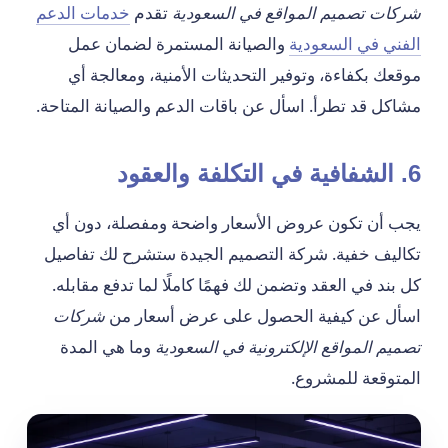
شركات تصميم المواقع في السعودية
تقدم
خدمات الدعم
الفني في السعودية
والصيانة المستمرة لضمان عمل
موقعك بكفاءة، وتوفير التحديثات الأمنية، ومعالجة أي
مشاكل قد تطرأ. اسأل عن باقات الدعم والصيانة المتاحة.
6. الشفافية في التكلفة والعقود
يجب أن تكون عروض الأسعار واضحة ومفصلة، دون أي
تكاليف خفية. شركة التصميم الجيدة ستشرح لك تفاصيل
كل بند في العقد وتضمن لك فهمًا كاملًا لما تدفع مقابله.
اسأل عن كيفية الحصول على عرض أسعار من
شركات
تصميم المواقع الإلكترونية في السعودية
وما هي المدة
المتوقعة للمشروع.