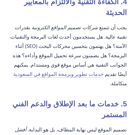
4. الكفاءة التقنية والالتزام بالمعايير
الحديثة
يجب أن تتمتع
شركات تصميم المواقع الكترونية
بقدرات
تقنية عالية. هل يستخدمون أحدث لغات البرمجة والتقنيات
الآمنة؟ هل يهتمون بتحسين محركات البحث (SEO) أثناء
البرمجة؟ هل يضمنون سرعة تحميل الموقع وأداءه؟ هذه
الجوانب التقنية هي أساس موقع قوي ومستدام. يمكنهم
أيضًا تقديم
خدمات تطوير وبرمجة المواقع في السعودية
متكاملة.
5. خدمات ما بعد الإطلاق والدعم الفني
المستمر
تصميم الموقع ليس نهاية المطاف، بل هو البداية.
أفضل