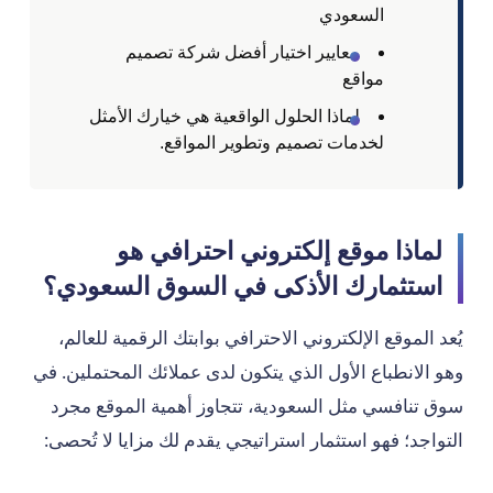
السعودي
معايير اختيار أفضل شركة تصميم
مواقع
لماذا الحلول الواقعية هي خيارك الأمثل
لخدمات تصميم وتطوير المواقع.
لماذا موقع إلكتروني احترافي هو
استثمارك الأذكى في السوق السعودي؟
يُعد الموقع الإلكتروني الاحترافي بوابتك الرقمية للعالم،
وهو الانطباع الأول الذي يتكون لدى عملائك المحتملين. في
سوق تنافسي مثل السعودية، تتجاوز أهمية الموقع مجرد
التواجد؛ فهو استثمار استراتيجي يقدم لك مزايا لا تُحصى: