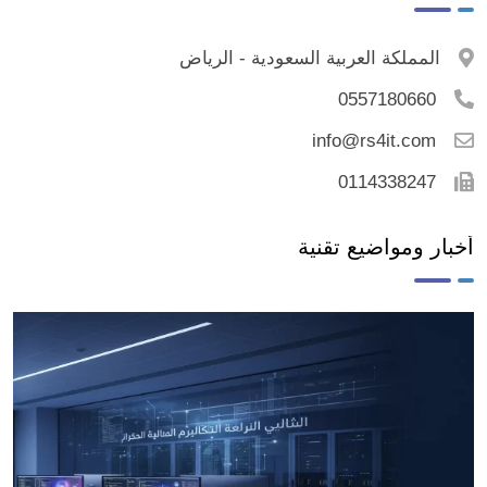
المملكة العربية السعودية - الرياض
0557180660
info@rs4it.com
0114338247
أخبار ومواضيع تقنية