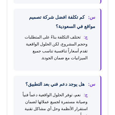
س:
كم تكلفة افضل شركة تصميم
مواقع في السعودية؟
ج:
تختلف التكلفة بناءً على المتطلبات
وحجم المشروع، لكن الحلول الواقعية
تقدم أسعاراً تنافسية تناسب جميع
الميزانيات مع ضمان الجودة.
س:
هل يوجد دعم فني بعد التطبيق؟
ج:
نعم، توفر الحلول الواقعية دعماً فنياً
وصيانة مستمرة لجميع عملائها لضمان
استقرار الأنظمة وحل أي مشاكل تقنية