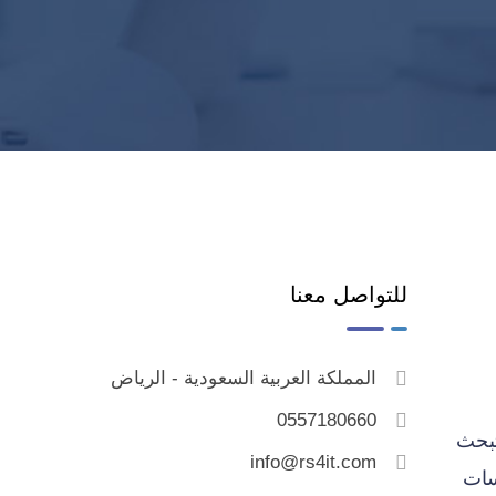
للتواصل معنا
المملكة العربية السعودية - الرياض
0557180660
تبحث
info@rs4it.com
سات