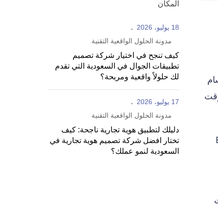
المكان
18 يوليو، 2026
مدونة الحلول الواقعية التقنية
كيف تنجح في اختيار شركة تصميم
تطبيقات الجوال في السعودية التي تقدم
لك حلولاً واقعية ومربحة؟
ام
وقت
17 يوليو، 2026
مدونة الحلول الواقعية التقنية
دليلك لتطبيق هوية تجارية ناجحة: كيف
ة إلى أنظمة ERP
تختار افضل شركة تصميم هوية تجارية في
السعودية لنمو عملك؟