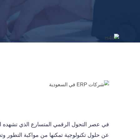
في عصر التحول الرقمي المتسارع الذي تشهده ا
عن حلول تكنولوجية تمكنها من مواكبة التطور وتع