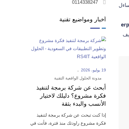
0114338247
ساءل
أخبار ومواضيع تقنية
erp
يف
19 يوليو، 2026
مدونة الحلول الواقعية التقنية
أبحث عن شركة برمجة لتنفيذ
فكرة مشروع؟ دليلك لاختيار
الأنسب والبدء بثقة
إذا كنت تبحث عن شركة برمجة لتنفيذ
فكرة مشروع راودتك منذ فترة، فأنت في