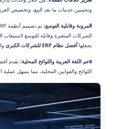
وتحسين خدمات ما بعد البيع، وتخصيص العروض
المرونة وقابلية التوسع:
الشركات المتغيرة وقابلة للتوسع لاستيعاب ال
يجعلها
أفضل نظام ERP للشركات الكبرى
وال
دعم اللغة العربية واللوائح المحلية:
اللوائح والقوانين المحلية، مما يسهل عملية ال