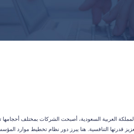
لمملكة العربية السعودية، أصبحت الشركات بمختلف أحجامها 
زيز قدرتها التنافسية. هنا يبرز دور نظام تخطيط موارد المؤس