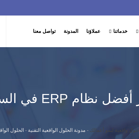
خدماتنا
عملاؤنا
المدونة
تواصل معنا
دليلك الشامل لاخت
-
مدونة الحلول الواقعية التقنية
-
الحلول الواق