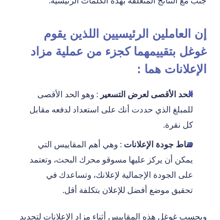
جنب مع النتائج المتعلقة بهذه الكلمات الرئيسية.
إن العاملين الرئيسيين اللذين يقوم
غوغل بتقييمهما كجزء من عملية مزاد
الإعلانات هما :
الحد الأقصى لعرض التسعير
: وهو الحد الأقصى
للمبلغ الذي حددت أنك على استعداد لدفعه مقابل
كل نقرة.
نقاط جودة الإعلانات
: وهي أهم المقاييس التي
يمكن أن يركز عليها مسوقو محرك البحث، وتعتمد
على الجودة الإجمالية لإعلانك، وتساعدك في
تحقيق موضع أفضل للإعلان بتكلفة أقل.
ويحسب غوغل هذه المقاييس أثناء مزاد الإعلانات لتحديد