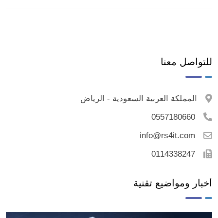
للتواصل معنا
المملكة العربية السعودية - الرياض
0557180660
info@rs4it.com
0114338247
أخبار ومواضيع تقنية