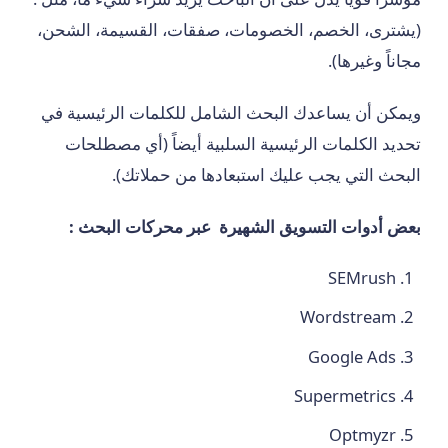
(يشترى، الخصم، الخصومات، صفقات، القسيمة، الشحن،
مجاناً وغيرها).
ويمكن أن يساعدك البحث الشامل للكلمات الرئيسية في
تحديد الكلمات الرئيسية السلبية أيضاً (أي مصطلحات
البحث التي يجب عليك استبعادها من حملاتك).
بعض أدوات التسويق الشهيرة عبر محركات البحث
:
SEMrush
Wordstream
Google Ads
Supermetrics
Optmyzr