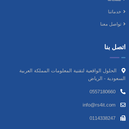
خدماتنا
تواصل معنا
اتصل بنا
الحلول الواقعية لتقنية المعلومات المملكة العربية
السعودية - الرياض
0557180660
info@rs4it.com
0114338247