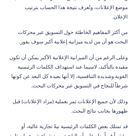
موضع الإعلانات، وتُعرف نتيجة هذا الحساب بترتيب
الإعلان.
من أكثر المفاهيم الخاطئة حول التسويق عبر محركات
البحث هو أن من لديه ميزانية إعلانية أكبر سوف يفوز.
وعلى الرغم من أن الميزانية الإعلانية الأكبر يمكن أن تكون
مفيدة بالتأكيد، لاسيما عند استهداف الكلمات الرئيسية
القوية وشديدة التنافسية، إلا أنها بعيدة كل البعد عن كونها
شرطاً للنجاح في التسويق عبر محركات البحث.
وذلك لأن جميع الإعلانات تمر بعملية (مزاد الإعلانات) قبل
ظهورها بجانب نتائج البحث.
قد تمتلك بعض الكلمات الرئيسية نيةً تجارية عالية، أو
مؤشراً قوياً يدل على أن الباحث يريد شراء شيء ما، مثل :