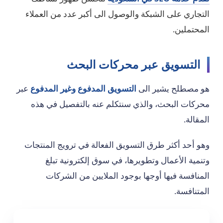
التجاري على الشبكة والوصول الى أكبر عدد من العملاء
المحتملين.
التسويق عبر محركات البحث
هو مصطلح يشير الى
التسويق المدفوع وغير المدفوع
عبر
محركات البحث، والذي سنتكلم عنه بالتفصيل في هذه
المقالة.
وهو أحد أكثر طرق التسويق الفعالة في ترويج المنتجات
وتنمية الأعمال وتطويرها، في سوق إلكترونية تبلغ
المنافسة فيها أوجها بوجود الملايين من الشركات
المتنافسة.