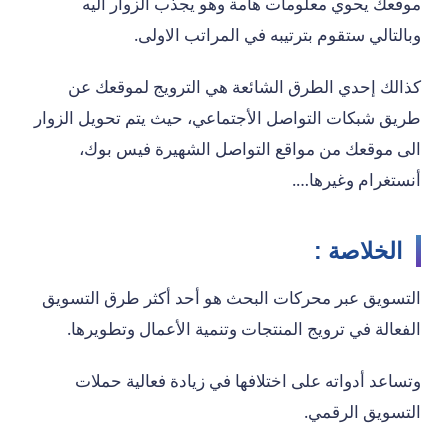
موقعك يحوي معلومات هامة وهو يجذب الزوار اليه
وبالتالي ستقوم بترتيبه في المراتب الاولى.
كذالك إحدي الطرق الشائعة هي الترويج لموقعك عن
طريق شبكات التواصل الأجتماعي، حيث يتم تحويل الزوار
الى موقعك من مواقع التواصل الشهيرة فيس بوك،
أنستغرام وغيرها….
الخلاصة
:
التسويق عبر محركات البحث هو أحد أكثر طرق التسويق
الفعالة في ترويج المنتجات وتنمية الأعمال وتطويرها.
وتساعد أدواته على اختلافها في زيادة فعالية حملات
التسويق الرقمي.