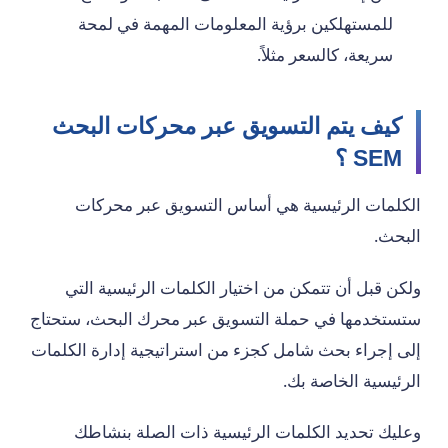
للمستهلكين برؤية المعلومات المهمة في لمحة
سريعة، كالسعر مثلاً.
كيف يتم التسويق عبر محركات البحث
SEM
؟
الكلمات الرئيسية هي أساس التسويق عبر محركات
البحث.
ولكن قبل أن تتمكن من اختيار الكلمات الرئيسية التي
ستستخدمها في حملة التسويق عبر محرك البحث، ستحتاج
إلى إجراء بحث شامل كجزء من استراتيجية إدارة الكلمات
الرئيسية الخاصة بك.
وعليك تحديد الكلمات الرئيسية ذات الصلة بنشاطك