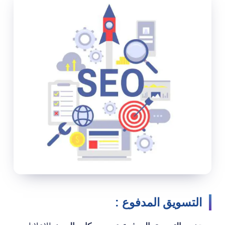
التسويق المدفوع :