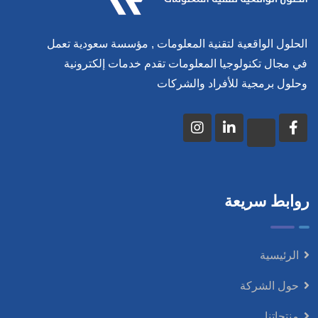
الحلول الواقعية لتقنية المعلومات , مؤسسة سعودية تعمل
في مجال تكنولوجيا المعلومات تقدم خدمات إلكترونية
وحلول برمجية للأفراد والشركات
روابط سريعة
الرئيسية
حول الشركة
منتجاتنا