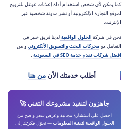
كما يمكن لأي شخص استخدام أداة إعلانات غوغل للترويج
لموقع التجارة الإلكترونية أو نشر مدونة شخصية عبر
الإنترنت.
نحن في شركة
الحلول الواقعية
لدينا فريق خبير في
التعامل مع
محركات البحث والتسويق الألكتروني
و من
افضل شركات تقدم خدمة SEO في السعودية
.
أطلب خدمتك الأن
من هنا
جاهزون لتنفيذ مشروعك التقني 🚀
احصل على استشارة مجانية وعرض سعر واضح من
الحلول الواقعية لتقنية المعلومات
— نحوّل فكرتك إلى