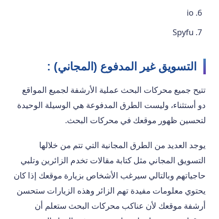
io
Spyfu
التسويق غير المدفوع (المجاني) :
تتيح جميع محركات البحث عملية الأرشفة لجميع المواقع
دو أستثناء، وليست الطرق المدفوعة هي الوسيلة الوحيدة
لتحسين ظهور موقعك في محركات البحث.
يوجد العديد من الطرق المجانية التي تتم من خلالها
التسويق المجاني مثل كتابة مقالات تخدم الزائرين وتلبي
حاجياتهم وبالتالي سيرغب الأشخاص بزيارة موقعك إذا كان
يحتوي معلومات مفيدة تهم الزائر وهذه الزيارات ستحسن
أرشفة موقعك لأن عناكب محركات البحث ستعلم أن