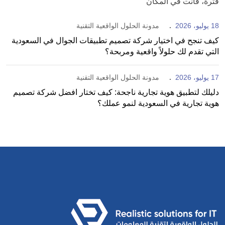
فترة، فأنت في المكان
18 يوليو، 2026
مدونة الحلول الواقعية التقنية
كيف تنجح في اختيار شركة تصميم تطبيقات الجوال في السعودية
التي تقدم لك حلولاً واقعية ومربحة؟
17 يوليو، 2026
مدونة الحلول الواقعية التقنية
دليلك لتطبيق هوية تجارية ناجحة: كيف تختار افضل شركة تصميم
هوية تجارية في السعودية لنمو عملك؟