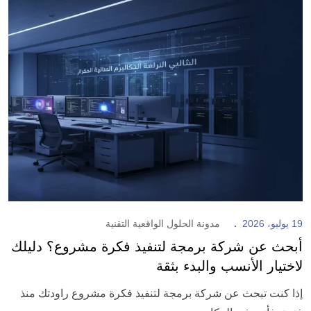
19 يوليو، 2026
مدونة الحلول الواقعية التقنية
أبحث عن شركة برمجة لتنفيذ فكرة مشروع؟ دليلك
لاختيار الأنسب والبدء بثقة
إذا كنت تبحث عن شركة برمجة لتنفيذ فكرة مشروع راودتك منذ