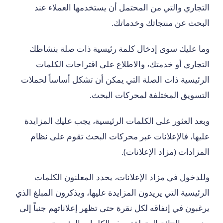
التجاري والتي من المحتمل أن يستخدمها العملاء عند
البحث عن منتجاتك وخدماتك.
وما عليك سوى إدخال كلمة رئيسية ذات صلة بنشاطك
التجاري أو خدمتك، والاطلاع على اقتراحات الكلمات
الرئيسية ذات الصلة التي يمكن أن تشكل أساساً لحملات
التسويق المختلفة لمحركات البحث.
وبعد العثور على الكلمات الرئيسية، يجب عليك المزايدة
عليها، فالإعلانات عبر محركات البحث تقوم على نظام
المزادات (مزاد الإعلانات).
وللدخول في مزاد الإعلانات، يحدد المعلنون الكلمات
الرئيسية التي يريدون المزايدة عليها، ويذكرون المبلغ الذي
يرغبون في إنفاقه لكل نقرة حتى تظهر إعلاناتهم جنباً إلى