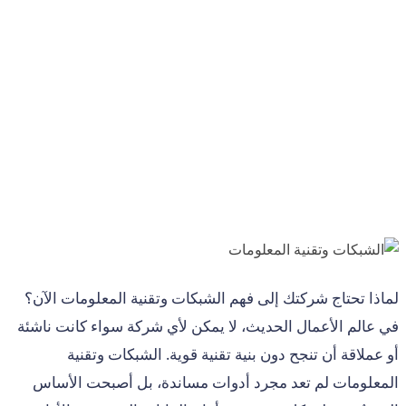
لماذا تحتاج شركتك إلى فهم الشبكات وتقنية المعلومات الآن؟
في عالم الأعمال الحديث، لا يمكن لأي شركة سواء كانت ناشئة
أو عملاقة أن تنجح دون بنية تقنية قوية. الشبكات وتقنية
المعلومات لم تعد مجرد أدوات مساندة، بل أصبحت الأساس