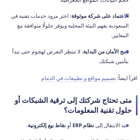
الاعتماد على شركة موثوقة
: اختر مزود خدمات تقنية في
السعودية يفهم البيئة المحلية ويوفر حلولًا متوافقة مع
المعايير.
دمج الأمان من البداية
: لا تنتظر التعرض لهجوم حتى تبدأ
بتأمين شبكتك.
اقرأ ايضاً:
تصميم مواقع و تطبيقات في الدمام
متى تحتاج شركتك إلى ترقية الشبكات أو
حلول تقنية المعلومات؟
عند الانتقال إلى
نظام ERP
أو
نقاط بيع إلكترونية
.