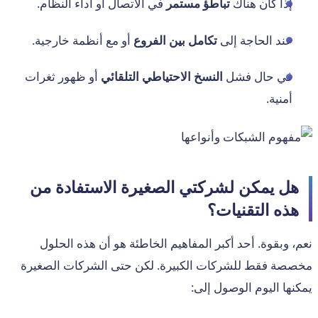
إذا كان هناك
تباطؤ مستمر
في الاتصال أو أداء النظام.
عند الحاجة إلى
تكامل بين الفروع
أو مع أنظمة خارجية.
في حال فشل
النسخ الاحتياطي التلقائي
أو ظهور ثغرات
أمنية.
هل يمكن لشركتي الصغيرة الاستفادة من
هذه التقنيات؟
نعم، وبقوة. أحد أكبر المفاهيم الخاطئة هو أن هذه الحلول
مخصصة فقط للشركات الكبيرة. لكن حتى الشركات الصغيرة
يمكنها اليوم الوصول إلى: