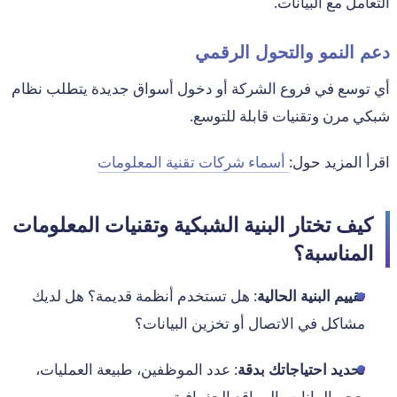
التعامل مع البيانات.
دعم النمو والتحول الرقمي
أي توسع في فروع الشركة أو دخول أسواق جديدة يتطلب نظام
شبكي مرن وتقنيات قابلة للتوسع.
اقرأ المزيد حول:
أسماء شركات تقنية المعلومات
كيف تختار البنية الشبكية وتقنيات المعلومات
المناسبة؟
تقييم البنية الحالية
: هل تستخدم أنظمة قديمة؟ هل لديك
مشاكل في الاتصال أو تخزين البيانات؟
تحديد احتياجاتك بدقة
: عدد الموظفين، طبيعة العمليات،
حجم البيانات، المواقع الجغرافية.