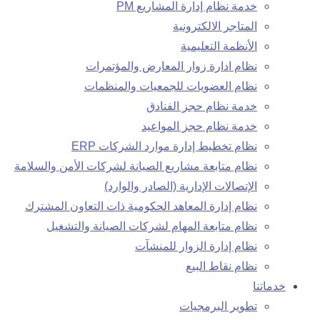
خدمة نظام إدارة المشاريع PM
المتاجر الالكترونية
الأنظمة التعليمية
نظام ادارة زوار المعارض والمؤتمرات
نظام العضويات للجمعيات والمنظمات
خدمة نظام حجز الفنادق
خدمة نظام حجز المواعيد
نظام تخطيط إدارة موارد الشركات ERP
نظام متابعة مشاريع الصيانة لشركات الأمن والسلامة
الإتصالات الإدارية (الصادر والوارد)
نظام إدارة المعاهد الحكومية ذات التعاون المشترك
نظام متابعة المهام لشركات الصيانة والتشغيل
نظام إدارة الزوار للمنشآت
نظام نقاط البيع
خدماتنا
تطوير البرمجيات