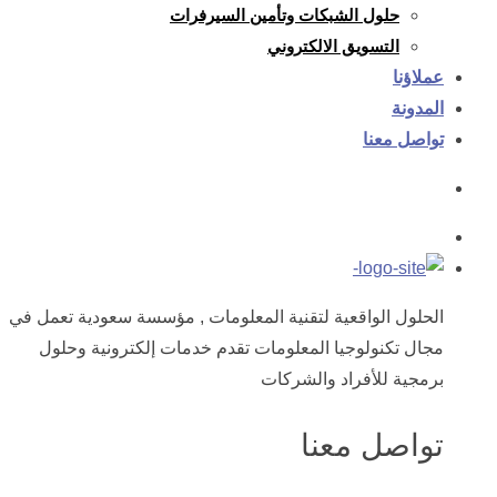
حلول الشبكات وتأمين السيرفرات
التسويق الالكتروني
عملاؤنا
المدونة
تواصل معنا
الحلول الواقعية لتقنية المعلومات , مؤسسة سعودية تعمل في
مجال تكنولوجيا المعلومات تقدم خدمات إلكترونية وحلول
برمجية للأفراد والشركات
تواصل معنا