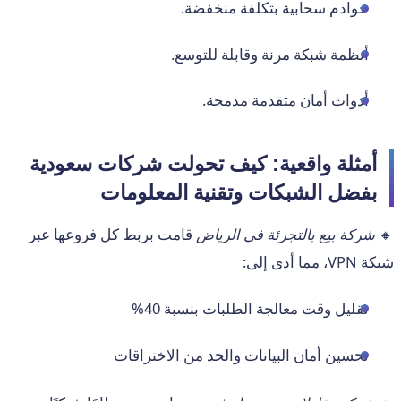
خوادم سحابية بتكلفة منخفضة.
أنظمة شبكة مرنة وقابلة للتوسع.
أدوات أمان متقدمة مدمجة.
أمثلة واقعية: كيف تحولت شركات سعودية
بفضل الشبكات وتقنية المعلومات
🔸
شركة بيع بالتجزئة في الرياض
قامت بربط كل فروعها عبر
شبكة VPN، مما أدى إلى:
تقليل وقت معالجة الطلبات بنسبة 40%
تحسين أمان البيانات والحد من الاختراقات