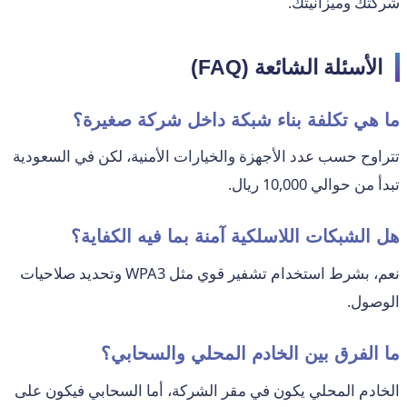
شركتك وميزانيتك.
الأسئلة الشائعة (FAQ)
ما هي تكلفة بناء شبكة داخل شركة صغيرة؟
تتراوح حسب عدد الأجهزة والخيارات الأمنية، لكن في السعودية
تبدأ من حوالي 10,000 ريال.
هل الشبكات اللاسلكية آمنة بما فيه الكفاية؟
نعم، بشرط استخدام تشفير قوي مثل WPA3 وتحديد صلاحيات
الوصول.
ما الفرق بين الخادم المحلي والسحابي؟
الخادم المحلي يكون في مقر الشركة، أما السحابي فيكون على