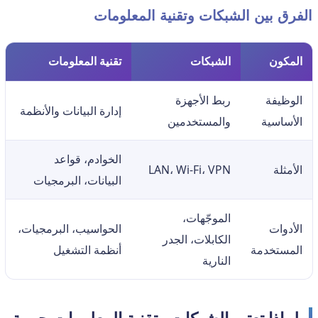
الفرق بين الشبكات وتقنية المعلومات
المكون
الشبكات
تقنية المعلومات
الوظيفة
ربط الأجهزة
إدارة البيانات والأنظمة
الأساسية
والمستخدمين
الخوادم، قواعد
الأمثلة
LAN، Wi-Fi، VPN
البيانات، البرمجيات
الموجّهات،
الأدوات
الحواسيب، البرمجيات،
الكابلات، الجدر
المستخدمة
أنظمة التشغيل
النارية