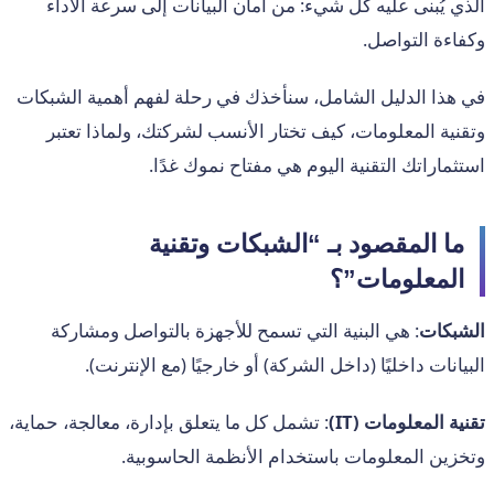
الذي يُبنى عليه كل شيء: من أمان البيانات إلى سرعة الأداء
وكفاءة التواصل.
في هذا الدليل الشامل، سنأخذك في رحلة لفهم أهمية الشبكات
وتقنية المعلومات، كيف تختار الأنسب لشركتك، ولماذا تعتبر
استثماراتك التقنية اليوم هي مفتاح نموك غدًا.
ما المقصود بـ “الشبكات وتقنية
المعلومات”؟
الشبكات
: هي البنية التي تسمح للأجهزة بالتواصل ومشاركة
البيانات داخليًا (داخل الشركة) أو خارجيًا (مع الإنترنت).
تقنية المعلومات (IT)
: تشمل كل ما يتعلق بإدارة، معالجة، حماية،
وتخزين المعلومات باستخدام الأنظمة الحاسوبية.