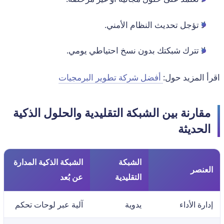
لا تؤجل تحديث النظام الأمني.
لا تترك شبكتك بدون نسخ احتياطي يومي.
اقرأ المزيد حول:
أفضل شركة تطوير البرمجيات
مقارنة بين الشبكة التقليدية والحلول الذكية
الحديثة
الشبكة
الشبكة الذكية المدارة
العنصر
التقليدية
عن بُعد
إدارة الأداء
يدوية
آلية عبر لوحات تحكم