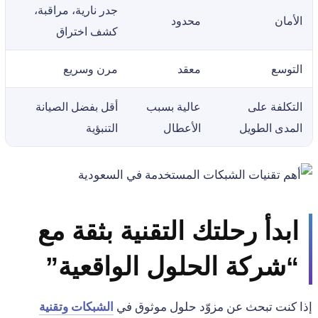
جدر نارية، مراقبة،
الأمان
محدود
كشف اختراق
التوسع
معقد
مرن وسريع
التكلفة على
عالية بسبب
أقل بفضل الصيانة
المدى الطويل
الأعطال
التنبؤية
ابدأ رحلتك التقنية بثقة مع
“شركة الحلول الواقعية”
إذا كنت تبحث عن مزوّد حلول موثوق في
الشبكات وتقنية