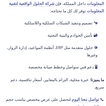
المعلومات
داخل المملكة، فإن
شركة الحلول الواقعية لتقنية
المعلومات
توفر لك كل ما تحتاجه:
🔧 تصميم وتنفيذ الشبكات السلكية واللاسلكية
🔐 تأمين الخوادم والبنية التحتية
⚙️ حلول متقدمة مثل ERP، أنظمة المواعيد، إدارة الزوار،
وغيرها
🖥️ دعم فني متواصل وخطط صيانة مخصصة
ما يميزنا
: خبرة محلية، التزام بالمعايير، أسعار تنافسية، دعم
سريع.
📞
تواصل معنا اليوم
لتحصل على عرض مخصص يناسب حجم