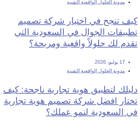
مدونة الحلول الواقعية التقنية
كيف تنجح في اختيار شركة تصميم
تطبيقات الجوال في السعودية التي
تقدم لك حلولاً واقعية ومربحة؟
17 يوليو، 2026
مدونة الحلول الواقعية التقنية
دليلك لتطبيق هوية تجارية ناجحة: كيف
تختار افضل شركة تصميم هوية تجارية
في السعودية لنمو عملك؟