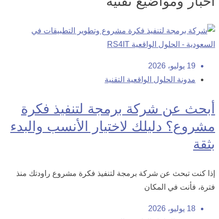
أخبار ومواضيع تقنية
19 يوليو، 2026
مدونة الحلول الواقعية التقنية
أبحث عن شركة برمجة لتنفيذ فكرة
مشروع؟ دليلك لاختيار الأنسب والبدء
بثقة
إذا كنت تبحث عن شركة برمجة لتنفيذ فكرة مشروع راودتك منذ
فترة، فأنت في المكان
18 يوليو، 2026