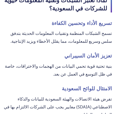
لماذا تعتبر الشبكات وتقنية المعلومات حيوية
للشركات في السعودية؟
تسريع الأداء وتحسين الكفاءة
تسمح الشبكات المنظمة وتقنيات المعلومات الحديثة بتدفق
سلس وسريع للمعلومات، مما يقلل الأخطاء ويزيد الإنتاجية.
تعزيز الأمان السيبراني
بنية تحتية قوية تحمي البيانات من الهجمات والاختراقات، خاصة
في ظل التوسع في العمل عن بعد.
الامتثال للوائح السعودية
تفرض هيئة الاتصالات والهيئة السعودية للبيانات والذكاء
الاصطناعي (SDAIA) معايير يجب على الشركات الالتزام بها في