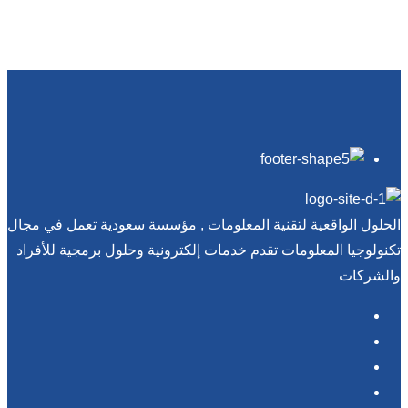
الحلول الواقعية لتقنية المعلومات , مؤسسة سعودية تعمل في مجال
تكنولوجيا المعلومات تقدم خدمات إلكترونية وحلول برمجية للأفراد
والشركات