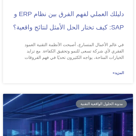
دليلك العملي لفهم الفرق بين نظام ERP و
SAP: كيف تختار الحل الأمثل لنتائج واقعية؟
في عالم الأعمال المتسارع، أصبحت الأنظمة التقنية العمود
الفقري لأي شركة تسعى للنمو وتحقيق الكفاءة. مع تزايد
الخيارات المتاحة، يواجه الكثيرون تحديًا في فهم الفروقات
المزيد»
مدونة الحلول الواقعية التقنية