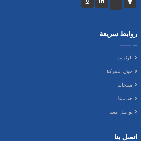
روابط سريعة
الرئيسية
حول الشركة
منتجاتنا
خدماتنا
تواصل معنا
اتصل بنا