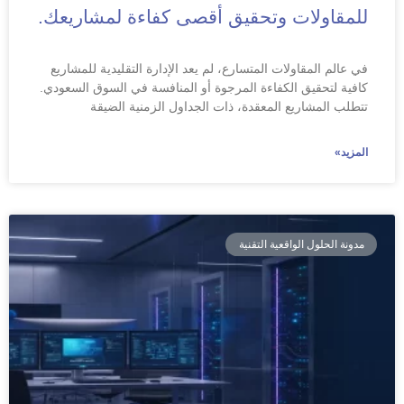
للمقاولات وتحقيق أقصى كفاءة لمشاريعك.
في عالم المقاولات المتسارع، لم يعد الإدارة التقليدية للمشاريع
كافية لتحقيق الكفاءة المرجوة أو المنافسة في السوق السعودي.
تتطلب المشاريع المعقدة، ذات الجداول الزمنية الضيقة
المزيد»
مدونة الحلول الواقعية التقنية