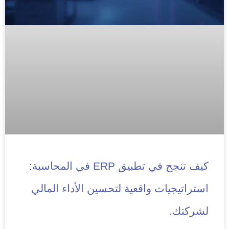
كيف تنجح في تطبيق ERP في المحاسبة:
استراتيجيات واقعية لتحسين الأداء المالي
لشركتك.