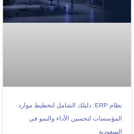
نظام ERP: دليلك الشامل لتخطيط موارد
المؤسسات لتحسين الأداء والنمو في
السعودية