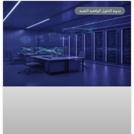
مدونة الحلول الواقعية التقنية