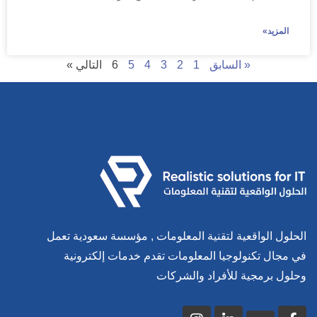
المزيد»
« السابق
1
2
3
4
5
6
التالي »
الحلول الواقعية لتقنية المعلومات , مؤسسة سعودية تعمل
في مجال تكنولوجيا المعلومات تقدم خدمات إلكترونية
وحلول برمجية للأفراد والشركات