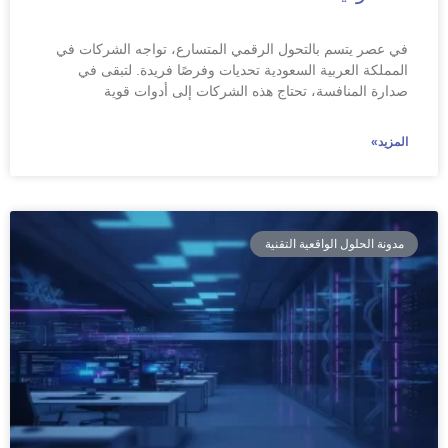
في عصر يتسم بالتحول الرقمي المتسارع، تواجه الشركات في
المملكة العربية السعودية تحديات وفرصًا فريدة. لتبقى في
صدارة المنافسة، تحتاج هذه الشركات إلى أدوات قوية
المزيد»
مدونة الحلول الواقعية التقنية