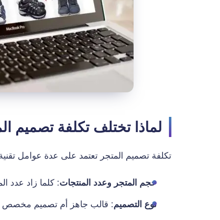
لماذا تختلف تكلفة تصميم الم
تكلفة تصميم المتجر تعتمد على عدة عوامل تقنية 
حجم المتجر وعدد المنتجات
: كلما زاد عدد ال
نوع التصميم
: قالب جاهز أم تصميم مخصص ب