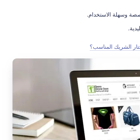
صة وسهلة الاستخدام.
يدية.
تار الشريك المناسب؟