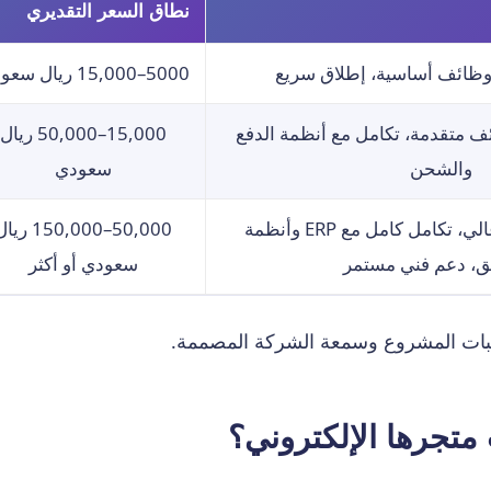
نطاق السعر التقديري
وظائف أساسية، إطلاق سريع
5000–15,000 ريال سعودي
ئف متقدمة، تكامل مع أنظمة الدفع
15,000–50,000 ريال
والشحن
سعودي
تصميم فريد، أمان عالي، تكامل كامل مع ERP وأنظمة
50,000–150,000 ري
ق، دعم فني مستمر
سعودي أو أكثر
لبات المشروع وسمعة الشركة المصممة.
متجرها الإلكتروني؟