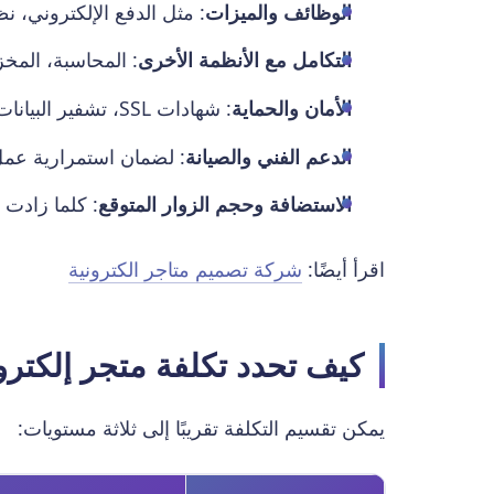
الوظائف والميزات
: مثل الدفع الإلكتروني، نظ
التكامل مع الأنظمة الأخرى
: المحاسبة، المخز
الأمان والحماية
: شهادات SSL، تشفير البيانات، حماية من الهجمات الإلكترونية.
الدعم الفني والصيانة
: لضمان استمرارية عمل
الاستضافة وحجم الزوار المتوقع
: كلما زادت 
اقرأ أيضًا:
شركة تصميم متاجر الكترونية
كيف تحدد تكلفة متجر إلكتر
يمكن تقسيم التكلفة تقريبًا إلى ثلاثة مستويات: