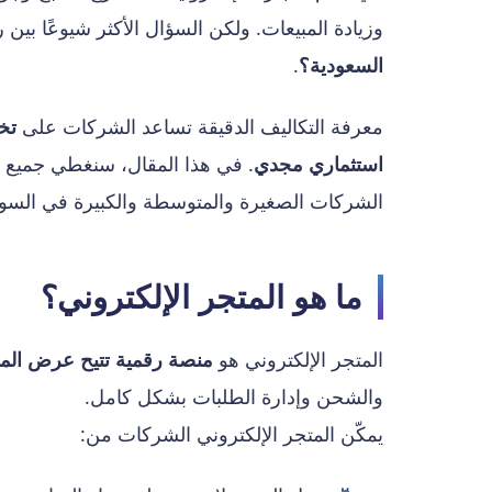
وزيادة المبيعات. ولكن السؤال الأكثر شيوعًا بين
السعودية؟
.
معرفة التكاليف الدقيقة تساعد الشركات على
تخ
استثماري مجدي
. في هذا المقال، سنغطي جميع ال
الشركات الصغيرة والمتوسطة والكبيرة في السو
ما هو المتجر الإلكتروني؟
المتجر الإلكتروني هو
منصة رقمية تتيح عرض المنت
والشحن وإدارة الطلبات بشكل كامل.
يمكّن المتجر الإلكتروني الشركات من: