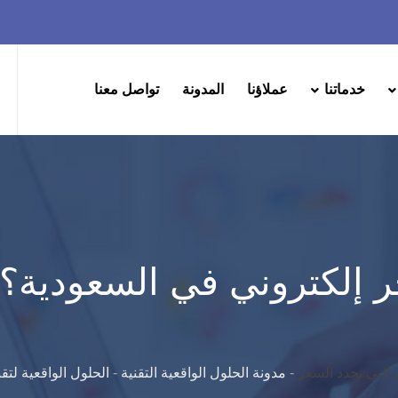
خدماتنا
عملاؤنا
المدونة
تواصل معنا
 إلكتروني في السعودية؟ 
التي تحدد السعر
-
مدونة الحلول الواقعية التقنية
-
الحلول الواقعية لتق