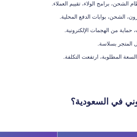
ام الشحن، برامج الولاء، تقييم العملاء.
ون، الشحن، بوابات الدفع المحلية.
 المتجر بسلاسة.
السعة المطلوبة، ارتفعت التكلفة.
وني في السعودية؟