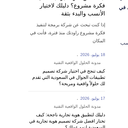
فكرة مشروع؟ دليلك لاختيار
 في
الأنسب والبدء بثقة
إذا كنت تبحث عن شركة برمجة لتنفيذ
فكرة مشروع راودتك منذ فترة، فأنت في
المكان
اسب
18 يوليو، 2026
مدونة الحلول الواقعية التقنية
كيف تنجح في اختيار شركة تصميم
تطبيقات الجوال في السعودية التي تقدم
لك حلولاً واقعية ومربحة؟
17 يوليو، 2026
مدونة الحلول الواقعية التقنية
دليلك لتطبيق هوية تجارية ناجحة: كيف
تختار افضل شركة تصميم هوية تجارية في
السعودية لنمو عملك؟