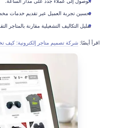
الوصول إلى عملاء جدد على مدار الساعة.
تحسين تجربة العميل عبر تقديم خدمات مخص
تقليل التكاليف التشغيلية مقارنة بالمتاجر التقل
اقرأ أيضًا:
شركة تصميم متاجر إلكترونية: كيف تخ