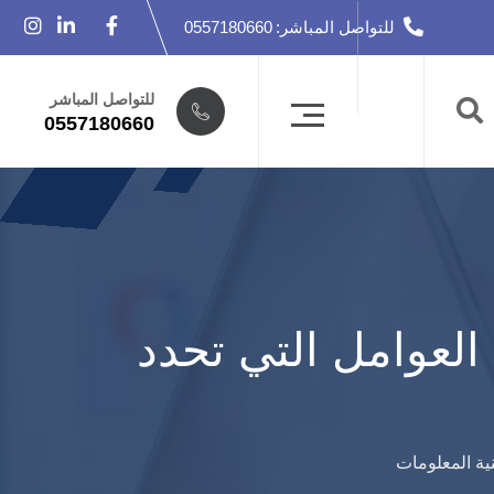
للتواصل المباشر:
0557180660
للتواصل المباشر
0557180660
العوامل التي تحدد
نية المعلومات