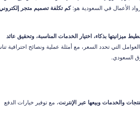
 رواد الأعمال في السعودية هو:
كم تكلفة تصميم متجر إلكتروني
طيط ميزانيتها بذكاء، اختيار الخدمات المناسبة، وتحقيق عائد
عوامل التي تحدد السعر، مع أمثلة عملية ونصائح احترافية تن
ق السعودي.
جات والخدمات وبيعها عبر الإنترنت
، مع توفير خيارات الدفع