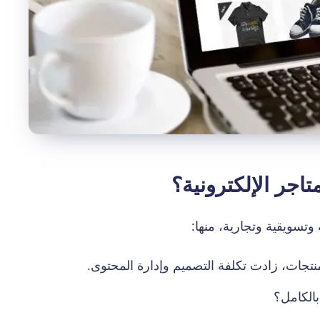
تاجر الإلكترونية؟
وتسويقية وتجارية، منها:
منتجات، زادت تكلفة التصميم وإدارة المحتوى.
الكامل؟