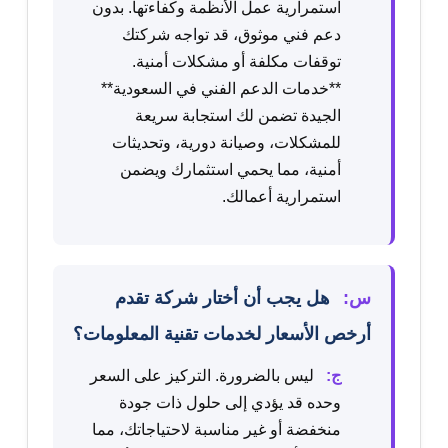
استمرارية عمل الأنظمة وكفاءتها. بدون
دعم فني موثوق، قد تواجه شركتك
توقفات مكلفة أو مشكلات أمنية.
**خدمات الدعم الفني في السعودية**
الجيدة تضمن لك استجابة سريعة
للمشكلات، وصيانة دورية، وتحديثات
أمنية، مما يحمي استثمارك ويضمن
استمرارية أعمالك.
س:
هل يجب أن أختار شركة تقدم
أرخص الأسعار لخدمات تقنية المعلومات؟
ج:
ليس بالضرورة. التركيز على السعر
وحده قد يؤدي إلى حلول ذات جودة
منخفضة أو غير مناسبة لاحتياجاتك، مما