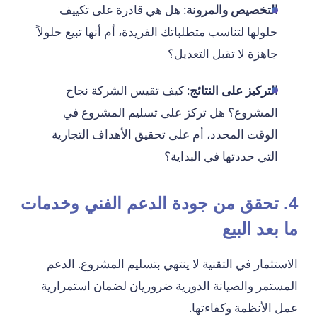
التخصيص والمرونة
: هل هي قادرة على تكييف
حلولها لتناسب متطلباتك الفريدة، أم أنها تبيع حلولاً
جاهزة لا تقبل التعديل؟
التركيز على النتائج
: كيف تقيس الشركة نجاح
المشروع؟ هل تركز على تسليم المشروع في
الوقت المحدد، أم على تحقيق الأهداف التجارية
التي حددتها في البداية؟
4. تحقق من جودة الدعم الفني وخدمات
ما بعد البيع
الاستثمار في التقنية لا ينتهي بتسليم المشروع. الدعم
المستمر والصيانة الدورية ضروريان لضمان استمرارية
عمل الأنظمة وكفاءتها.