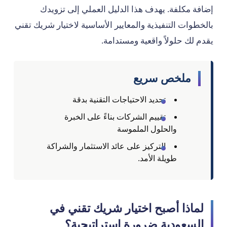
إضافة مكلفة. يهدف هذا الدليل العملي إلى تزويدك
بالخطوات التنفيذية والمعايير الأساسية لاختيار شريك تقني
يقدم لك حلولاً واقعية ومستدامة.
ملخص سريع
تحديد الاحتياجات التقنية بدقة
تقييم الشركات بناءً على الخبرة
والحلول الملموسة
التركيز على عائد الاستثمار والشراكة
طويلة الأمد.
لماذا أصبح اختيار شريك تقني في
السعودية ضرورة استراتيجية؟