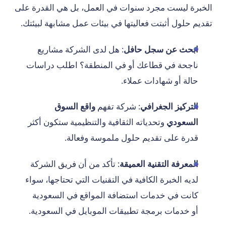
الخبرة ليست مجرد سنوات في العمل، بل هي القدرة على
تقديم حلول أثبتت فعاليتها في بيئات عمل مشابهة لبيئتك.
ابحث عن سجل حافل
: هل لدى الشركة مشاريع
ناجحة في قطاعك أو في المنطقة؟ اطلب دراسات
حالة أو شهادات عملاء.
التركيز الجغرافي
: شركة تفهم
واقع السوق
السعودي
وتحدياته الثقافية والتنظيمية ستكون أكثر
قدرة على تقديم حلول ملموسة وفعالة.
المعرفة التقنية العميقة
: تأكد من أن فريق الشركة
لديه الخبرة الكافية في التقنيات التي تحتاجها، سواء
كانت في خدمات استضافة المواقع في السعودية
أو خدمات برمجة تطبيقات الموبايل في السعودية.