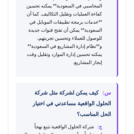
المحاسبي في السعودية** يمكنه تحسين
كفاءة العمليات وتقليل التكاليف. كما أن
**خدمات برمجة تطبيقات الموبايل في
السعودية** يمكن أن تفتح قنوات جديدة
للوصول للعملاء وتحسين تجربتهم،
و**نظام إدارة المشاريع في السعودية**
يمكنه تحسين إدارة الموارد وتقليل وقت
إنجاز المشاريع.
س:
كيف يمكن لشركة مثل شركة
الحلول الواقعية مساعدتي في اختيار
الحل المناسب؟
ج:
شركة الحلول الواقعية تتبع نهجاً