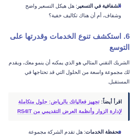
الشفافية في التسعير
: هل هيكل التسعير واضح
وشفاف، أم أن هناك تكاليف خفية؟
6. استكشف تنوع الخدمات وقدرتها على
التوسع
الشريك التقني المثالي هو الذي يمكنه أن ينمو معك، ويقدم
لك مجموعة واسعة من الحلول التي قد تحتاجها في
المستقبل.
اقرأ أيضاً:
تجهيز فعالياتك بالرياض: حلول متكاملة
لإدارة الزوار وأنظمة العرض التقديمي من RS4IT
محفظة الخدمات
: هل تقدم الشركة مجموعة