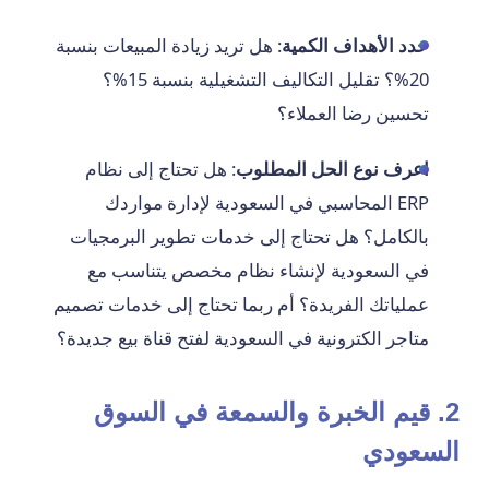
حدد الأهداف الكمية
: هل تريد زيادة المبيعات بنسبة
20%؟ تقليل التكاليف التشغيلية بنسبة 15%؟
تحسين رضا العملاء؟
اعرف نوع الحل المطلوب
: هل تحتاج إلى نظام
ERP المحاسبي في السعودية لإدارة مواردك
بالكامل؟ هل تحتاج إلى خدمات تطوير البرمجيات
في السعودية لإنشاء نظام مخصص يتناسب مع
عملياتك الفريدة؟ أم ربما تحتاج إلى خدمات تصميم
متاجر الكترونية في السعودية لفتح قناة بيع جديدة؟
2. قيم الخبرة والسمعة في السوق
السعودي