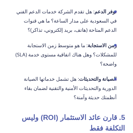
توفر الدعم
: هل تقدم الشركة خدمات الدعم الفني
في السعودية على مدار الساعة؟ ما هي قنوات
الدعم المتاحة (هاتف، بريد إلكتروني، تذاكر)؟
زمن الاستجابة
: ما هو متوسط زمن الاستجابة
للمشكلات؟ وهل هناك اتفاقية مستوى خدمة (SLA)
واضحة؟
الصيانة والتحديثات
: هل تشمل خدماتها الصيانة
الدورية والتحديثات الأمنية والتقنية لضمان بقاء
أنظمتك حديثة وآمنة؟
5. قارن عائد الاستثمار (ROI) وليس
التكلفة فقط