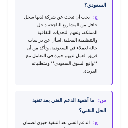
السعودي؟
ج:
يجب أن تبحث عن شركة لديها سجل
حافل من المشاريع الناجحة داخل
المملكة، وتفهم التحديات الثقافية
والتنظيمية المحلية. اسأل عن دراسات
حالة لعملاء في السعودية، وتأكد من أن
فريق العمل لديهم خبرة في التعامل مع
**واقع السوق السعودي** ومتطلباته
الفريدة.
س:
ما أهمية الدعم الفني بعد تنفيذ
الحل التقني؟
ج:
الدعم الفني بعد التنفيذ حيوي لضمان