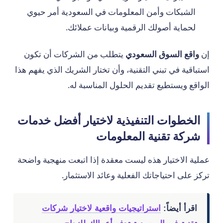
الشبكات وأمن المعلومات في السعودية أمر حيوي
لحماية أصولك الرقمية وبيانات عملائك.
إن
واقع السوق السعودي
يتطلب من الشركات أن تكون
استباقية في تبني التقنية، وأن تختار الشريك الذي يفهم هذا
الواقع ويستطيع تقديم الحلول المناسبة له.
الخطوات التنفيذية لاختيار أفضل خدمات
شركة تقنية المعلومات
عملية الاختيار هذه ليست معقدة إذا اتبعت منهجية واضحة
تركز على احتياجاتك الفعلية وعائد الاستثمار.
اقرأ أيضاً:
استراتيجيات واقعية لاختيار شركات