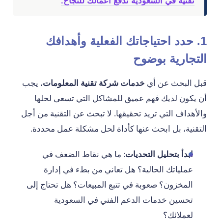
تقنية في السعودية تدفع أعمالك للنجاح.
1. حدد احتياجاتك الفعلية وأهدافك
التجارية بوضوح
قبل البحث عن أي
خدمات شركة تقنية المعلومات
، يجب
أن يكون لديك فهم عميق للمشاكل التي تسعى لحلها
والأهداف التي تريد تحقيقها. لا تبحث عن التقنية من أجل
التقنية، بل ابحث عنها كأداة لحل مشكلة عمل محددة.
ابدأ بتحليل التحديات
: ما هي نقاط الضعف في
عملياتك الحالية؟ هل تعاني من بطء في إدارة
المخزون؟ صعوبة في تتبع المبيعات؟ هل تحتاج إلى
تحسين خدمات الدعم الفني في السعودية
لعملائك؟