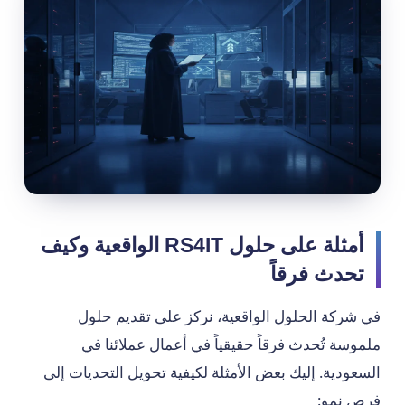
أمثلة على حلول RS4IT الواقعية وكيف
تحدث فرقاً
في شركة الحلول الواقعية، نركز على تقديم حلول
ملموسة تُحدث فرقاً حقيقياً في أعمال عملائنا في
السعودية. إليك بعض الأمثلة لكيفية تحويل التحديات إلى
فرص نمو: