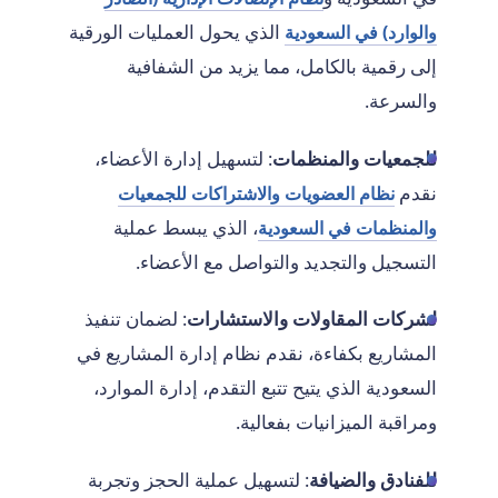
الذي يحول العمليات الورقية
والوارد) في السعودية
إلى رقمية بالكامل، مما يزيد من الشفافية
والسرعة.
للجمعيات والمنظمات
: لتسهيل إدارة الأعضاء،
نقدم
نظام العضويات والاشتراكات للجمعيات
، الذي يبسط عملية
والمنظمات في السعودية
التسجيل والتجديد والتواصل مع الأعضاء.
لشركات المقاولات والاستشارات
: لضمان تنفيذ
المشاريع بكفاءة، نقدم نظام إدارة المشاريع في
السعودية الذي يتيح تتبع التقدم، إدارة الموارد،
ومراقبة الميزانيات بفعالية.
للفنادق والضيافة
: لتسهيل عملية الحجز وتجربة