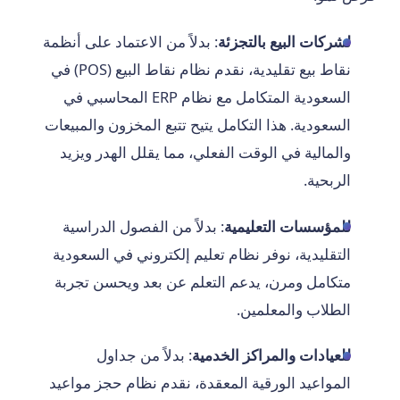
لشركات البيع بالتجزئة
: بدلاً من الاعتماد على أنظمة
نقاط بيع تقليدية، نقدم نظام نقاط البيع (POS) في
السعودية المتكامل مع نظام ERP المحاسبي في
السعودية. هذا التكامل يتيح تتبع المخزون والمبيعات
والمالية في الوقت الفعلي، مما يقلل الهدر ويزيد
الربحية.
للمؤسسات التعليمية
: بدلاً من الفصول الدراسية
التقليدية، نوفر نظام تعليم إلكتروني في السعودية
متكامل ومرن، يدعم التعلم عن بعد ويحسن تجربة
الطلاب والمعلمين.
للعيادات والمراكز الخدمية
: بدلاً من جداول
المواعيد الورقية المعقدة، نقدم نظام حجز مواعيد