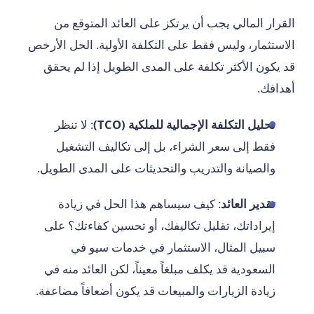
القرار المالي يجب أن يرتكز على العائد المتوقع من
الاستثمار، وليس فقط على التكلفة الأولية. الحل الأرخص
قد يكون الأكثر تكلفة على المدى الطويل إذا لم يحقق
أهدافك.
تحليل التكلفة الإجمالية للملكية (TCO)
: لا تنظر
فقط إلى سعر الشراء، بل إلى تكاليف التشغيل
والصيانة والتدريب والتحديثات على المدى الطويل.
تقدير العائد
: كيف سيساهم هذا الحل في زيادة
إيراداتك، تقليل تكاليفك، أو تحسين كفاءتك؟ على
سبيل المثال، الاستثمار في خدمات سيو في
السعودية قد يكلف مبلغاً معيناً، لكن العائد منه في
زيادة الزيارات والمبيعات قد يكون أضعافاً مضاعفة.