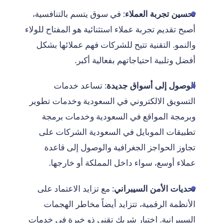
تحسين تجربة العملاء
: في سوق يتسم بالتنافسية،
أصبح تقديم تجربة عملاء استثنائية هو المفتاح للولاء
والنمو. التقنية تتيح للشركات فهم عملائها بشكل
أفضل وتلبية احتياجاتهم بفعالية أكبر.
الوصول إلى أسواق جديدة
: تساعد خدمات
التسويق الالكتروني في السعودية وخدمات تطوير
وبرمجة المواقع في السعودية وخدمات برمجة
تطبيقات الموبايل في السعودية الشركات على
تجاوز الحواجز الجغرافية والوصول إلى قاعدة
عملاء أوسع، سواء داخل المملكة أو خارجها.
تحديات الأمن السيبراني
: مع تزايد الاعتماد على
الأنظمة الرقمية، تتزايد أيضاً مخاطر الهجمات
السيبرانية. اختيار شريك تقني ذو خبرة في خدمات