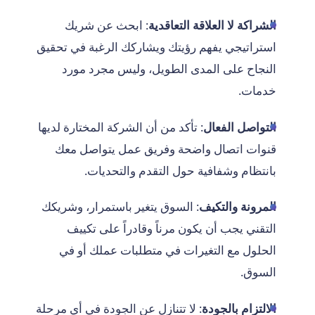
الشراكة لا العلاقة التعاقدية
: ابحث عن شريك
استراتيجي يفهم رؤيتك ويشاركك الرغبة في تحقيق
النجاح على المدى الطويل، وليس مجرد مورد
خدمات.
التواصل الفعال
: تأكد من أن الشركة المختارة لديها
قنوات اتصال واضحة وفريق عمل يتواصل معك
بانتظام وشفافية حول التقدم والتحديات.
المرونة والتكيف
: السوق يتغير باستمرار، وشريكك
التقني يجب أن يكون مرناً وقادراً على تكييف
الحلول مع التغيرات في متطلبات عملك أو في
السوق.
الالتزام بالجودة
: لا تتنازل عن الجودة في أي مرحلة