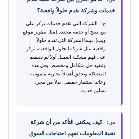
خدمات وشركة تقدم حلولاً واقعية؟
ج:
الشركة التي تقدم خدمات تركز على
بيع منتج أو خدمة محددة (مثل تطوير موقع
ويب)، بينما الشركة التي تقدم حلولاً
واقعية مثل شركة الحلول الواقعية، تركز
على فهم مشكلة العميل أولاً ثم تصميم
وتنفيذ حل متكامل ومخصص يحل هذه
المشكلة ويحقق أهدافاً تجارية ملموسة
وعائد استثمار حقيقي، بدلاً من مجرد
تسليم خدمة.
س:
كيف يمكنني التأكد من أن شركة
تقنية المعلومات تفهم احتياجات السوق