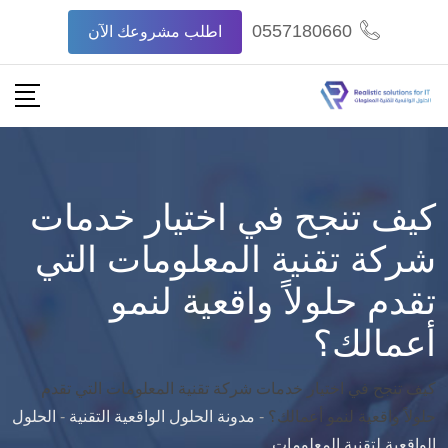
Ski
0557180660
اطلب مشروعك الآن
t
conten
كيف تنجح في اختيار خدمات
شركة تقنية المعلومات التي
تقدم حلولاً واقعية لنمو
أعمالك؟
كيف تنجح في اختيار خدمات شركة تقنية المعلومات التي تقدم
حلولاً واقعية لنمو أعمالك؟
-
مدونة الحلول الواقعية التقنية
-
الحلول
الواقعية لتقنية المعلومات