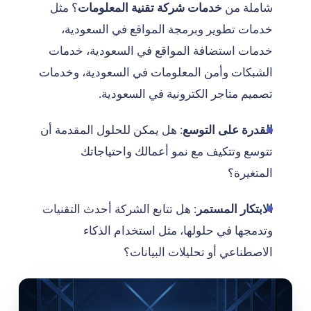
شاملة من
خدمات شركة تقنية المعلومات
؟ مثل
خدمات تطوير وبرمجة المواقع في السعودية،
خدمات استضافة المواقع في السعودية، خدمات
الشبكات وأمن المعلومات في السعودية، وخدمات
تصميم متاجر الكترونية في السعودية.
القدرة على التوسع
: هل يمكن للحلول المقدمة أن
تتوسع وتتكيف مع نمو أعمالك واحتياجاتك
المتغيرة؟
الابتكار المستمر
: هل تتابع الشركة أحدث التقنيات
وتدمجها في حلولها، مثل استخدام الذكاء
الاصطناعي أو تحليلات البيانات؟