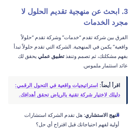
3. ابحث عن منهجية تقديم الحلول لا
مجرد الخدمات
الفرق بين شركة تقدم “خدمات” وشركة تقدم “حلولاً
واقعية” يكمن في المنهجية. الشركة التي تقدم حلولاً تبدأ
بفهم مشكلتك، ثم تصمم وتنفذ
تطبيق عملي
يحقق لك
عائد استثمار ملموس.
اقرأ أيضاً:
استراتيجيات واقعية في التحول الرقمي:
دليلك لاختيار شركة تقنية بالرياض تحقق أهدافك.
النهج الاستشاري
: هل تقدم الشركة استشارات
أولية لفهم احتياجاتك قبل اقتراح أي حل؟