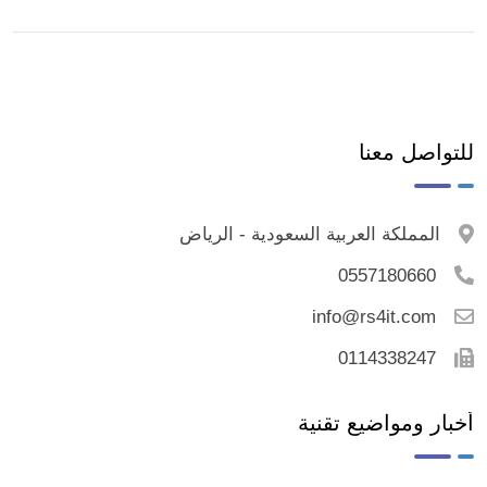
للتواصل معنا
المملكة العربية السعودية - الرياض
0557180660
info@rs4it.com
0114338247
أخبار ومواضيع تقنية