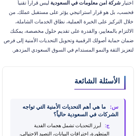
اختيار
شركة امن معلومات في السعودية
ليس قراراً تقنياً
فحسب، بل هو قرار استراتيجي يؤثر على مستقبل عملك. من
خلال التركيز على الخبرة العملية، نطاق الخدمات الشاملة،
الالتزام بالمعايير، والقدرة على تقديم حلول مخصصة، يمكنك
ضمان حماية أصولك الرقمية وتحويل التحديات الأمنية إلى فرص
لتعزيز الثقة والنمو المستدام في السوق السعودي المزدهر.
الأسئلة الشائعة
س:
ما هي أهم التحديات الأمنية التي تواجه
الشركات في السعودية حالياً؟
ج:
أبرز التحديات تشمل هجمات الفدية
المتطورة، اختراقات البيانات، التصيد الاحتيالي،