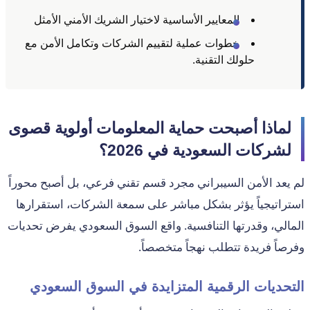
المعايير الأساسية لاختيار الشريك الأمني الأمثل
خطوات عملية لتقييم الشركات وتكامل الأمن مع
حلولك التقنية.
لماذا أصبحت حماية المعلومات أولوية قصوى
لشركات السعودية في 2026؟
لم يعد الأمن السيبراني مجرد قسم تقني فرعي، بل أصبح محوراً
استراتيجياً يؤثر بشكل مباشر على سمعة الشركات، استقرارها
المالي، وقدرتها التنافسية. واقع السوق السعودي يفرض تحديات
وفرصاً فريدة تتطلب نهجاً متخصصاً.
التحديات الرقمية المتزايدة في السوق السعودي