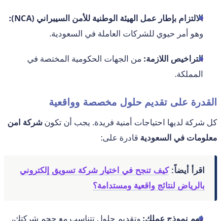
الالتزام بإطار عمل الهيئة الوطنية للأمن السيبراني (NCA):
وهو أمر حيوي للشركات العاملة في السعودية.
التراخيص اللازمة:
من الجهات الحكومية المختصة في
المملكة.
القدرة على تقديم حلول مخصصة وواقعية
كل شركة لديها احتياجات أمنية فريدة. يجب أن تكون
شركة امن
معلومات في السعودية
قادرة على:
اقرأ أيضاً:
كيف تنجح في اختيار شركة تسويق إلكتروني
بالرياض لنتائج واقعية ومستدامة؟
فهم نموذج عملك:
وتقديم حلول تتناسب مع حجم شركتك،