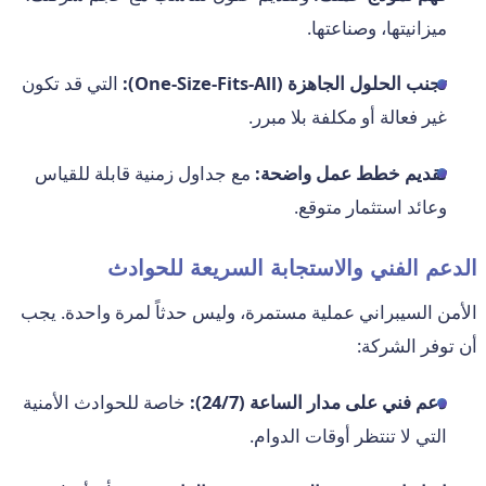
ميزانيتها، وصناعتها.
تجنب الحلول الجاهزة (One-Size-Fits-All):
التي قد تكون
غير فعالة أو مكلفة بلا مبرر.
تقديم خطط عمل واضحة:
مع جداول زمنية قابلة للقياس
وعائد استثمار متوقع.
الدعم الفني والاستجابة السريعة للحوادث
الأمن السيبراني عملية مستمرة، وليس حدثاً لمرة واحدة. يجب
أن توفر الشركة:
دعم فني على مدار الساعة (24/7):
خاصة للحوادث الأمنية
التي لا تنتظر أوقات الدوام.