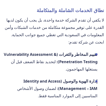
نطاق الخدمات الشاملة والمتكاملة
لا يكفي أن تقدم الشركة خدمة واحدة، بل يجب أن يكون لديها
القدرة على توفير مجموعة متكاملة من خدمات الشبكات وأمن
المعلومات في السعودية التي تغطي جميع جوانب الحماية.
ابحث عن شركة تقدم:
تقييم المخاطر والثغرات (Vulnerability Assessment &
Penetration Testing):
لتحديد نقاط الضعف قبل أن
يستغلها المهاجمون.
إدارة الهوية والوصول (Identity and Access
Management – IAM):
لضمان وصول الأشخاص
المناسبين إلى الموارد المناسبة فقط.