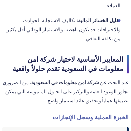
العملاء.
تقليل الخسائر المالية:
تكاليف الاستجابة للحوادث
والاختراقات قد تكون باهظة، والاستثمار الوقائي أقل بكثير
من تكلفة التعافي.
المعايير الأساسية لاختيار شركة امن
معلومات في السعودية تقدم حلولاً واقعية
عند البحث عن
شركة امن معلومات في السعودية
، من الضروري
تجاوز الوعود العامة والتركيز على الحلول الملموسة التي يمكن
تطبيقها عملياً وتحقيق عائد استثمار واضح.
الخبرة العملية وسجل الإنجازات