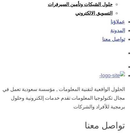
حلول الشبكات وتأمين السيرفرات
التسويق الالكتروني
عملاؤنا
المدونة
تواصل معنا
الحلول الواقعية لتقنية المعلومات , مؤسسة سعودية تعمل في
مجال تكنولوجيا المعلومات تقدم خدمات إلكترونية وحلول
برمجية للأفراد والشركات
تواصل معنا