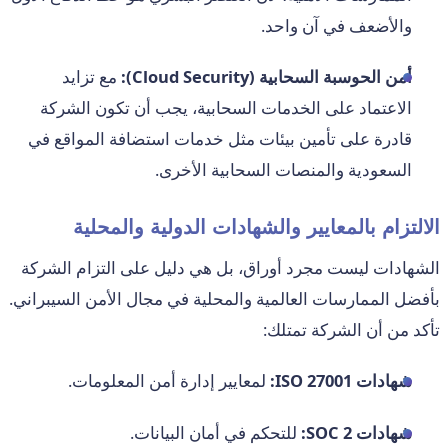
والأضعف في آن واحد.
أمن الحوسبة السحابية (Cloud Security):
مع تزايد
الاعتماد على الخدمات السحابية، يجب أن تكون الشركة
قادرة على تأمين بيئات مثل خدمات استضافة المواقع في
السعودية والمنصات السحابية الأخرى.
الالتزام بالمعايير والشهادات الدولية والمحلية
الشهادات ليست مجرد أوراق، بل هي دليل على التزام الشركة
بأفضل الممارسات العالمية والمحلية في مجال الأمن السيبراني.
تأكد من أن الشركة تمتلك:
شهادات ISO 27001:
لمعايير إدارة أمن المعلومات.
شهادات SOC 2:
للتحكم في أمان البيانات.