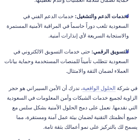
لخدمات الدعم والتشغيل:
خدمات الدعم الفني في
السعودية تلعب دوراً حاسماً في المراقبة الأمنية المستمرة
والاستجابة السريعة لأي إنذارات أمنية.
للتسويق الرقمي:
حتى خدمات التسويق الالكتروني في
السعودية تتطلب تأميناً للمنصات المستخدمة وحماية بيانات
العملاء لضمان الثقة والامتثال.
في شركة
الحلول الواقعية
، ندرك أن الأمن السيبراني هو حجر
الزاوية لجميع خدمات الشبكات وأمن المعلومات في السعودية
التي نقدمها. نعمل على دمج الحلول الأمنية بشكل سلس مع
جميع أنظمتك التقنية لضمان بيئة عمل آمنة ومستقرة، مما
يسمح لك بالتركيز على نمو أعمالك بثقة تامة.