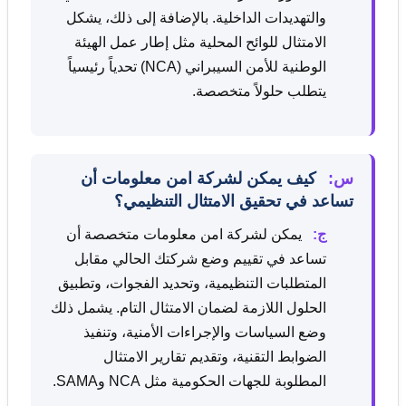
والتهديدات الداخلية. بالإضافة إلى ذلك، يشكل
الامتثال للوائح المحلية مثل إطار عمل الهيئة
الوطنية للأمن السيبراني (NCA) تحدياً رئيسياً
يتطلب حلولاً متخصصة.
س:
كيف يمكن لشركة امن معلومات أن
تساعد في تحقيق الامتثال التنظيمي؟
ج:
يمكن لشركة امن معلومات متخصصة أن
تساعد في تقييم وضع شركتك الحالي مقابل
المتطلبات التنظيمية، وتحديد الفجوات، وتطبيق
الحلول اللازمة لضمان الامتثال التام. يشمل ذلك
وضع السياسات والإجراءات الأمنية، وتنفيذ
الضوابط التقنية، وتقديم تقارير الامتثال
المطلوبة للجهات الحكومية مثل NCA وSAMA.