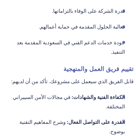
قدرة الشركة على الوفاء بالتزاماتها.
فعالية الحلول المقدمة في حماية أعمالهم.
جودة خدمات الدعم الفني في السعودية المقدمة بعد
التنفيذ.
تقييم فريق العمل والمنهجية
قابل الفريق الذي سيعمل على مشروعك. تأكد من أن لديهم:
الكفاءة الفنية والشهادات:
في مجالات الأمن السيبراني
المختلفة.
القدرة على التواصل الفعال:
وشرح المفاهيم التقنية
بوضوح.