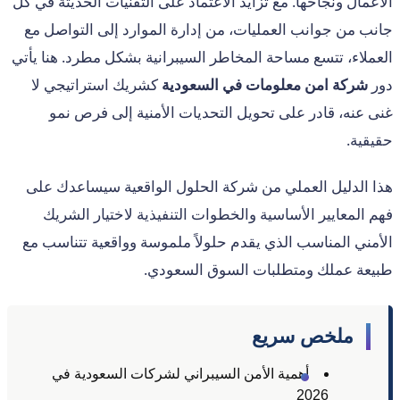
الأعمال ونجاحها. مع تزايد الاعتماد على التقنيات الحديثة في كل
جانب من جوانب العمليات، من إدارة الموارد إلى التواصل مع
العملاء، تتسع مساحة المخاطر السيبرانية بشكل مطرد. هنا يأتي
دور
شركة امن معلومات في السعودية
كشريك استراتيجي لا
غنى عنه، قادر على تحويل التحديات الأمنية إلى فرص نمو
حقيقية.
هذا الدليل العملي من شركة الحلول الواقعية سيساعدك على
فهم المعايير الأساسية والخطوات التنفيذية لاختيار الشريك
الأمني المناسب الذي يقدم حلولاً ملموسة وواقعية تتناسب مع
طبيعة عملك ومتطلبات السوق السعودي.
ملخص سريع
أهمية الأمن السيبراني لشركات السعودية في
2026