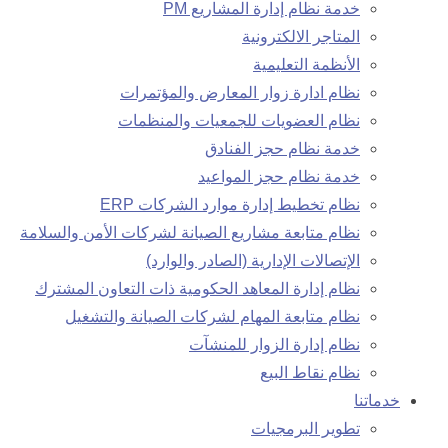
خدمة نظام إدارة المشاريع PM
المتاجر الالكترونية
الأنظمة التعليمية
نظام ادارة زوار المعارض والمؤتمرات
نظام العضويات للجمعيات والمنظمات
خدمة نظام حجز الفنادق
خدمة نظام حجز المواعيد
نظام تخطيط إدارة موارد الشركات ERP
نظام متابعة مشاريع الصيانة لشركات الأمن والسلامة
الإتصالات الإدارية (الصادر والوارد)
نظام إدارة المعاهد الحكومية ذات التعاون المشترك
نظام متابعة المهام لشركات الصيانة والتشغيل
نظام إدارة الزوار للمنشآت
نظام نقاط البيع
خدماتنا
تطوير البرمجيات