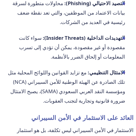
التصيد الاحتيالي (Phishing):
محاولات متطورة لسرقة
بيانات الاعتماد من الموظفين، والتي تعد نقطة ضعف
رئيسية في العديد من الشركات.
التهديدات الداخلية (Insider Threats):
سواء كانت
مقصودة أو غير مقصودة، يمكن أن تؤدي إلى تسرب
المعلومات أو إلحاق الضرر بالأنظمة.
الامتثال التنظيمي:
مع تزايد القوانين واللوائح المحلية مثل
تلك الصادرة عن الهيئة الوطنية للأمن السيبراني (NCA)
ومؤسسة النقد العربي السعودي (SAMA)، يصبح الامتثال
ضرورة قانونية وتجارية لتجنب العقوبات.
العائد على الاستثمار في الأمن السيبراني
الاستثمار في الأمن السيبراني ليس تكلفة، بل هو استثمار