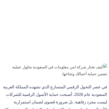
في عصر التحول الرقمي المتسارع الذي تشهده المملكة العربية
السعودية عام 2026، أصبحت حماية الأصول الرقمية للشركات
ليست مجرد رفاهية، بل ضرورة قصوى لضمان استمرارية