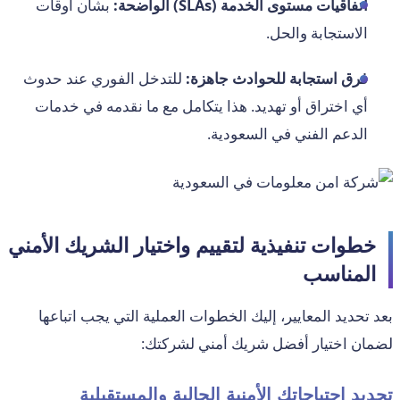
اتفاقيات مستوى الخدمة (SLAs) الواضحة:
بشأن أوقات
الاستجابة والحل.
فرق استجابة للحوادث جاهزة:
للتدخل الفوري عند حدوث
أي اختراق أو تهديد. هذا يتكامل مع ما نقدمه في خدمات
الدعم الفني في السعودية.
خطوات تنفيذية لتقييم واختيار الشريك الأمني
المناسب
بعد تحديد المعايير، إليك الخطوات العملية التي يجب اتباعها
لضمان اختيار أفضل شريك أمني لشركتك:
تحديد احتياجاتك الأمنية الحالية والمستقبلية