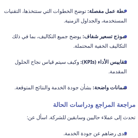
خطة عمل مفصلة:
توضح الخطوات التي ستتخذها، التقنيات
المستخدمة، والجداول الزمنية.
نموذج تسعير شفاف:
يوضح جميع التكاليف، بما في ذلك
التكاليف الخفية المحتملة.
مقاييس الأداء (KPIs):
وكيف سيتم قياس نجاح الحلول
المقدمة.
ضمانات واضحة:
بشأن جودة الخدمة والنتائج المتوقعة.
مراجعة المراجع ودراسات الحالة
تحدث إلى عملاء حاليين وسابقين للشركة. اسأل عن:
مدى رضاهم عن جودة الخدمة.