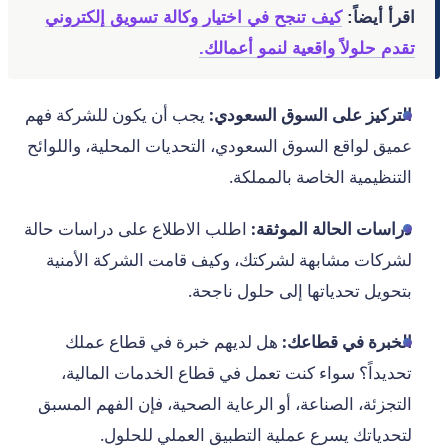
اقرأ أيضاً:
كيف تنجح في اختيار وكالة تسويق إلكتروني
تقدم حلولاً واقعية لنمو أعمالك.
التركيز على السوق السعودي:
يجب أن يكون للشركة فهم
عميق لواقع السوق السعودي، التحديات المحلية، واللوائح
التنظيمية الخاصة بالمملكة.
دراسات الحالة الموثقة:
اطلب الاطلاع على دراسات حالة
لشركات مشابهة لشركتك، وكيف قامت الشركة الأمنية
بتحويل تحدياتها إلى حلول ناجحة.
الخبرة في قطاعك:
هل لديهم خبرة في قطاع عملك
تحديداً؟ سواء كنت تعمل في قطاع الخدمات المالية،
التجزئة، الصناعة، أو الرعاية الصحية، فإن الفهم المسبق
لتحدياتك يسرع عملية التطبيق العملي للحلول.