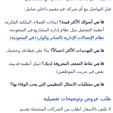
قبل التواصل مع أي شركة، قم بتقييم داخلي شامل:
ما هي أصولك الأكثر قيمة؟
(بيانات العملاء، الملكية الفكرية،
أنظمة التشغيل مثل نظام إدارة المشاريع في السعودية،
نظام الإتصالات الإدارية (الصادر والوارد) في السعودية
).
ما هي التهديدات الأكثر احتمالاً؟
بناءً على قطاعك وحجمك.
ما هي نقاط الضعف المعروفة لديك؟
(مثل أنظمة قديمة،
نقص في تدريب الموظفين).
ما هي متطلبات الامتثال التنظيمي التي يجب الوفاء بها؟
طلب عروض وتوضيحات تفصيلية
لا تكتفِ بالأسعار. اطلب من الشركات المحتملة تقديم: