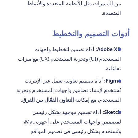
من المميزات مثل الأنظمة المتعددة والأنماط
المتعددة.
أدوات التصميم والتخطيط
Adobe XD:
أداة تصميم لتخطيط واجهات
المستخدم (UI) وتجربة المستخدم (UX) مع ميزات
تفاعلية.
Figma:
أداة تصميم تعاونية تعمل عبر الإنترنت
تُستخدم لإنشاء تصاميم واجهات المستخدم وتجربة
المستخدم، مع إمكانية
التعاون الفعّال بين الفرق.
Sketch:
أداة تصميم موجهة بشكل رئيسي
لمصممي واجهات المستخدم على أجهزة Mac،
وتُستخدم بشكل رئيسي في تصميم المواقع