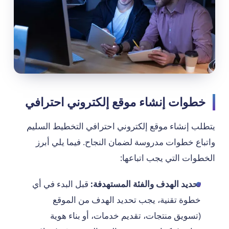
خطوات إنشاء موقع إلكتروني احترافي
يتطلب إنشاء موقع إلكتروني احترافي التخطيط السليم
واتباع خطوات مدروسة لضمان النجاح. فيما يلي أبرز
الخطوات التي يجب اتباعها:
تحديد الهدف والفئة المستهدفة:
قبل البدء في أي
خطوة تقنية، يجب تحديد الهدف من الموقع
(تسويق منتجات، تقديم خدمات، أو بناء هوية