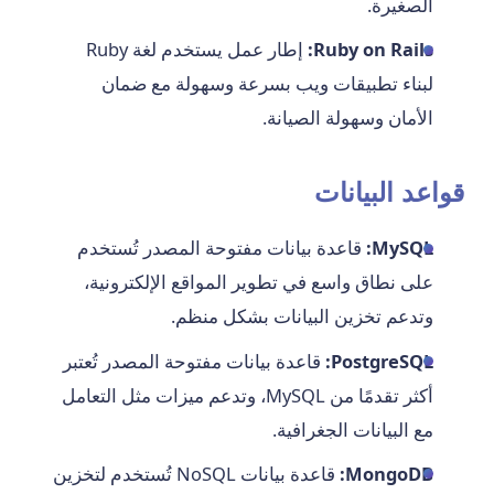
الصغيرة.
Ruby on Rails:
إطار عمل يستخدم لغة Ruby
لبناء تطبيقات ويب بسرعة وسهولة مع ضمان
الأمان وسهولة الصيانة.
قواعد البيانات
MySQL:
قاعدة بيانات مفتوحة المصدر تُستخدم
على نطاق واسع في تطوير المواقع الإلكترونية،
وتدعم تخزين البيانات بشكل منظم.
PostgreSQL:
قاعدة بيانات مفتوحة المصدر تُعتبر
أكثر تقدمًا من MySQL، وتدعم ميزات مثل التعامل
مع البيانات الجغرافية.
MongoDB:
قاعدة بيانات NoSQL تُستخدم لتخزين