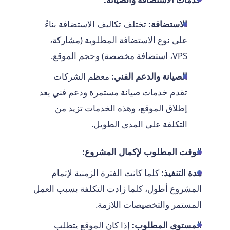
الاستضافة:
تختلف تكاليف الاستضافة بناءً
على نوع الاستضافة المطلوبة (مشاركة،
VPS، استضافة مخصصة) وحجم الموقع.
الصيانة والدعم الفني:
معظم الشركات
تقدم خدمات صيانة مستمرة ودعم فني بعد
إطلاق الموقع، وهذه الخدمات تزيد من
التكلفة على المدى الطويل.
الوقت المطلوب لإكمال المشروع:
مدة التنفيذ:
كلما كانت الفترة الزمنية لإتمام
المشروع أطول، كلما زادت التكلفة بسبب العمل
المستمر والتخصيصات اللازمة.
المستوى المطلوب:
إذا كان الموقع يتطلب