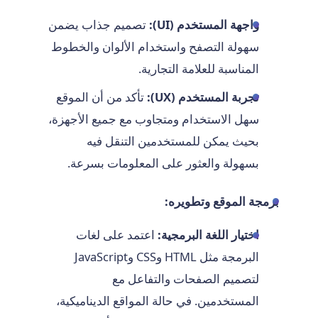
واجهة المستخدم (UI):
تصميم جذاب يضمن
سهولة التصفح واستخدام الألوان والخطوط
المناسبة للعلامة التجارية.
تجربة المستخدم (UX):
تأكد من أن الموقع
سهل الاستخدام ومتجاوب مع جميع الأجهزة،
بحيث يمكن للمستخدمين التنقل فيه
بسهولة والعثور على المعلومات بسرعة.
برمجة الموقع وتطويره:
اختيار اللغة البرمجية:
اعتمد على لغات
البرمجة مثل HTML وCSS وJavaScript
لتصميم الصفحات والتفاعل مع
المستخدمين. في حالة المواقع الديناميكية،