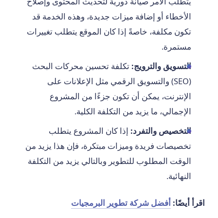
يتطلب الأمر صيانة دورية لتحديث المحتوى وإصلاح
الأخطاء أو إضافة ميزات جديدة، وهذه الخدمة قد
تكون مكلفة، خاصةً إذا كان الموقع يتطلب تغييرات
مستمرة.
التسويق والترويج:
تكلفة تحسين محركات البحث
(SEO) والتسويق الرقمي مثل الإعلانات على
الإنترنت، يمكن أن تكون جزءًا من المشروع
الإجمالي، ما يزيد من التكلفة الكلية.
التخصيص والتفرد:
إذا كان المشروع يتطلب
تخصيصات فريدة وميزات مبتكرة، فإن هذا يزيد من
الوقت المطلوب للتطوير وبالتالي يزيد من التكلفة
النهائية.
اقرأ أيضًا:
أفضل شركة تطوير البرمجيات