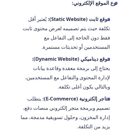
نوع الموقع الإلكتروني:
موقع ثابت (Static Website):
يُعتبر أقل
تكلفة حيث يتم تصميمه لعرض محتوى ثابت
فقط دون الحاجة إلى التفاعل مع
المستخدمين أو تحديثات مستمرة.
موقع ديناميكي (Dynamic Website):
يحتاج إلى برمجة معقدة وقاعدة بيانات
لإدارة المحتوى والتفاعل مع المستخدمين،
وبالتالي يكون أغلى تكلفة.
متاجر إلكترونية (E-Commerce):
يتطلب
تصميم وبرمجة متجر إلكتروني منصات دفع،
إدارة المخزون، وحلول تسويقية مدمجة، مما
يزيد من التكلفة.