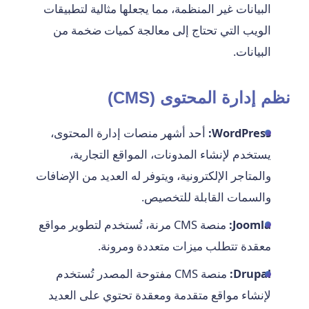
البيانات غير المنظمة، مما يجعلها مثالية لتطبيقات
الويب التي تحتاج إلى معالجة كميات ضخمة من
البيانات.
نظم إدارة المحتوى (CMS)
WordPress:
أحد أشهر منصات إدارة المحتوى،
يستخدم لإنشاء المدونات، المواقع التجارية،
والمتاجر الإلكترونية، ويتوفر له العديد من الإضافات
والسمات القابلة للتخصيص.
Joomla:
منصة CMS مرنة، تُستخدم لتطوير مواقع
معقدة تتطلب ميزات متعددة ومرونة.
Drupal:
منصة CMS مفتوحة المصدر تُستخدم
لإنشاء مواقع متقدمة ومعقدة تحتوي على العديد