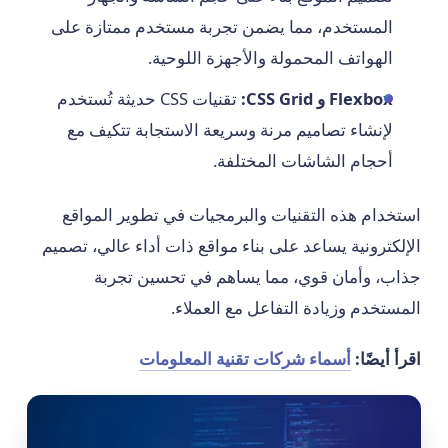
المستخدم، مما يضمن تجربة مستخدم ممتازة على
الهواتف المحمولة والأجهزة اللوحية.
Flexbox و CSS Grid:
تقنيات CSS حديثة تُستخدم
لإنشاء تصاميم مرنة وسريعة الاستجابة تتكيف مع
أحجام الشاشات المختلفة.
استخدام هذه التقنيات والبرمجيات في تطوير المواقع
الإلكترونية يساعد على بناء مواقع ذات أداء عالي، تصميم
جذاب، وأمان قوي، مما يساهم في تحسين تجربة
المستخدم وزيادة التفاعل مع العملاء.
اقرأ أيضًا:
أسماء شركات تقنية المعلومات