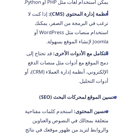
يمكن استخدام لغات مثل PHP أو Python.
أنظمة إدارة المحتوى (CMS):
إذا كنت لا
ترغب في البرمجة من الصفر، يمكنك
استخدام منصات مثل WordPress أو
Joomla لإنشاء الموقع بسهولة.
التكامل مع الأدوات الأخرى:
قد تحتاج إلى
دمج الموقع مع أدوات مثل منصات الدفع
الإلكتروني، أنظمة إدارة العملاء (CRM)، أو
أدوات التحليل.
تحسين الموقع لمحركات البحث (SEO)
تحسين المحتوى:
استخدم كلمات مفتاحية
متعلقة بمجالك في النصوص والعناوين
والروابط لتزيد من ظهور موقعك في نتائج