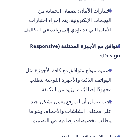
اختبارات الأمان:
لضمان الحماية من
الهجمات الإلكترونية، يتم إجراء اختبارات
الأمان التي قد تؤدي إلى زيادة في التكاليف.
التوافق مع الأجهزة المختلفة (Responsive
Design):
تصميم موقع متوافق مع كافة الأجهزة مثل
الهواتف الذكية والأجهزة اللوحية يتطلب
مجهودًا إضافيًا، ما يزيد من التكلفة.
يجب ضمان أن الموقع يعمل بشكل جيد
على مختلف الشاشات والأحجام، وهو ما
يتطلب تخصيصات إضافية في التصميم.
خدمات الاستضافة والصيانة: