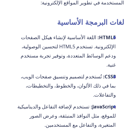
المستخدمة في تطوير المواقع الإلكترونية:
لغات البرمجة الأساسية
HTML5:
اللغة الأساسية لإنشاء هيكل الصفحات
الإلكترونية. تستخدم HTML5 لتحسين الوصولية،
ودعم الوسائط المتعددة، وتوفير تجربة مستخدم
غنية.
CSS3:
تُستخدم لتصميم وتنسيق صفحات الويب،
بما في ذلك الألوان، والخطوط، والتخطيطات،
والتفاعلات.
JavaScript:
تستخدم لإضافة التفاعل والديناميكية
للموقع، مثل النوافذ المنبثقة، وعرض الصور
المتغيرة، والتفاعل مع المستخدمين.