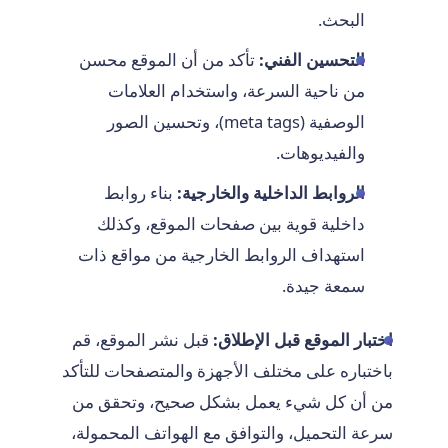
البحث.
التحسين الفني:
تأكد من أن الموقع محسن
من ناحية السرعة، واستخدام العلامات
الوصفية (meta tags)، وتحسين الصور
والفيديوهات.
الروابط الداخلية والخارجية:
بناء روابط
داخلية قوية بين صفحات الموقع، وكذلك
استهداف الروابط الخارجية من مواقع ذات
سمعة جيدة.
اختبار الموقع قبل الإطلاق:
قبل نشر الموقع، قم
باختباره على مختلف الأجهزة والمتصفحات للتأكد
من أن كل شيء يعمل بشكل صحيح، وتحقق من
سرعة التحميل، والتوافق مع الهواتف المحمولة،