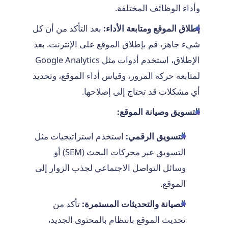
وأداء الوظائف المختلفة.
إطلاق الموقع ومتابعة الأداء:
بعد التأكد من أن كل
شيء جاهز، قم بإطلاق الموقع على الإنترنت. بعد
الإطلاق، استخدم أدوات مثل Google Analytics
لمتابعة حركة المرور، وقياس أداء الموقع، وتحديد
أي مشكلات قد تحتاج إلى إصلاحها.
التسويق وصيانة الموقع:
التسويق الرقمي:
استخدم استراتيجيات مثل
التسويق عبر محركات البحث (SEM) أو
وسائل التواصل الاجتماعي لجذب الزوار إلى
الموقع.
الصيانة والتحديثات المستمرة:
تأكد من
تحديث الموقع بانتظام بالمحتوى الجديد،