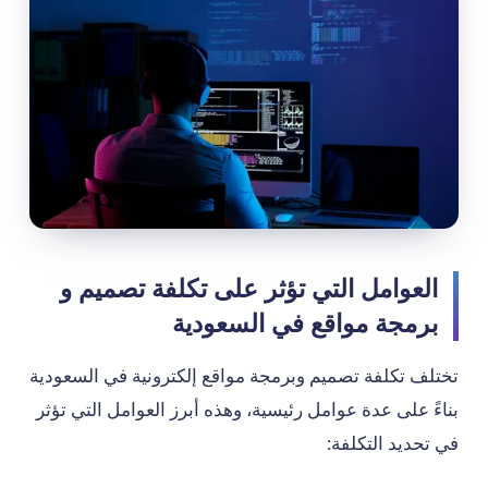
العوامل التي تؤثر على تكلفة تصميم و
برمجة مواقع في السعودية
تختلف تكلفة تصميم وبرمجة مواقع إلكترونية في السعودية
بناءً على عدة عوامل رئيسية، وهذه أبرز العوامل التي تؤثر
في تحديد التكلفة: