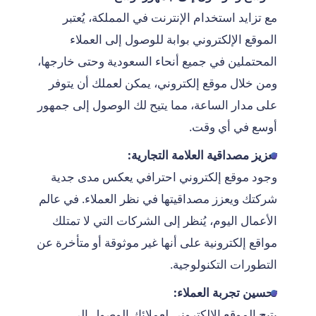
مع تزايد استخدام الإنترنت في المملكة، يُعتبر
الموقع الإلكتروني بوابة للوصول إلى العملاء
المحتملين في جميع أنحاء السعودية وحتى خارجها،
ومن خلال موقع إلكتروني، يمكن لعملك أن يتوفر
على مدار الساعة، مما يتيح لك الوصول إلى جمهور
أوسع في أي وقت.
تعزيز مصداقية العلامة التجارية:
وجود موقع إلكتروني احترافي يعكس مدى جدية
شركتك ويعزز مصداقيتها في نظر العملاء. في عالم
الأعمال اليوم، يُنظر إلى الشركات التي لا تمتلك
مواقع إلكترونية على أنها غير موثوقة أو متأخرة عن
التطورات التكنولوجية.
تحسين تجربة العملاء:
يتيح الموقع الإلكتروني لعملائك الوصول إلى