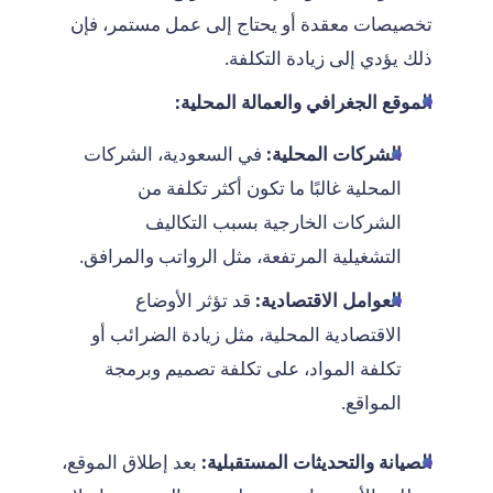
تخصيصات معقدة أو يحتاج إلى عمل مستمر، فإن
ذلك يؤدي إلى زيادة التكلفة.
الموقع الجغرافي والعمالة المحلية:
الشركات المحلية:
في السعودية، الشركات
المحلية غالبًا ما تكون أكثر تكلفة من
الشركات الخارجية بسبب التكاليف
التشغيلية المرتفعة، مثل الرواتب والمرافق.
العوامل الاقتصادية:
قد تؤثر الأوضاع
الاقتصادية المحلية، مثل زيادة الضرائب أو
تكلفة المواد، على تكلفة تصميم وبرمجة
المواقع.
الصيانة والتحديثات المستقبلية:
بعد إطلاق الموقع،