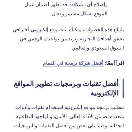
وإصلاح أي مشكلات قد تظهر لضمان عمل
الموقع بشكل مستمر وفعال.
باتباع هذه الخطوات، يمكنك بناء موقع إلكتروني احترافي
يحقق أهدافك التجارية ويزيد من تواجدك الرقمي في
السوق السعودي والعالمي.
اقرأ أيضًا:
أفضل شركة برمجة في الدمام
أفضل تقنيات وبرمجيات تطوير المواقع
الإلكترونية
تتطلب برمجة مواقع إلكترونية استخدام تقنيات وأدوات
متعددة لضمان الأداء العالي، الأمان، والواجهة التفاعلية
الجذابة، وفيما يلي بعض من أفضل التقنيات والبرمجيات