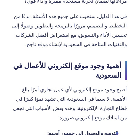
مراعاتها لضمان تجربة مستخدم مميزة وأداء قوي؟
في هذا الدليل، سنجيب على جميع هذه الأسئلة، بدءًا من
التخطيط والتصميم، مرورًا بالبرمجة والتطوير، وصولًا إلى
تحسين الأداء والتسويق، مع استعراض أفضل الشركات
والتقنيات المتاحة في السعودية لإنشاء موقع ناجح.
أهمية وجود موقع إلكتروني للأعمال في
السعودية
أصبح وجود موقع إلكتروني لأي عمل تجاري أمرًا بالغ
الأهمية، لا سيما في السعودية التي تشهد نموًا كبيرًا في
قطاع التجارة الإلكترونية، وهذه بعض الأسباب التي تجعل
من امتلاك موقع إلكتروني ضرورة:
التوسع والوصول إلى جمهور أوسع: