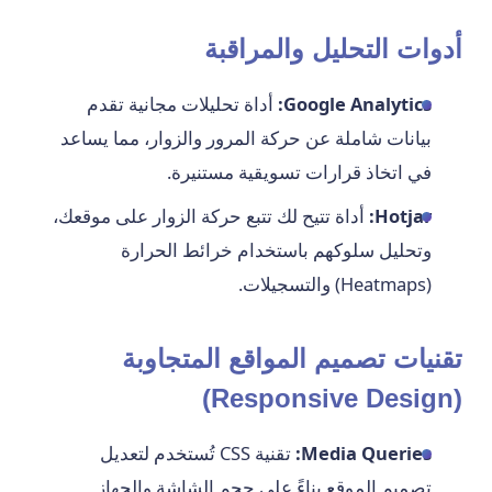
أدوات التحليل والمراقبة
Google Analytics:
أداة تحليلات مجانية تقدم
بيانات شاملة عن حركة المرور والزوار، مما يساعد
في اتخاذ قرارات تسويقية مستنيرة.
Hotjar:
أداة تتيح لك تتبع حركة الزوار على موقعك،
وتحليل سلوكهم باستخدام خرائط الحرارة
(Heatmaps) والتسجيلات.
تقنيات تصميم المواقع المتجاوبة
(Responsive Design)
Media Queries:
تقنية CSS تُستخدم لتعديل
تصميم الموقع بناءً على حجم الشاشة والجهاز