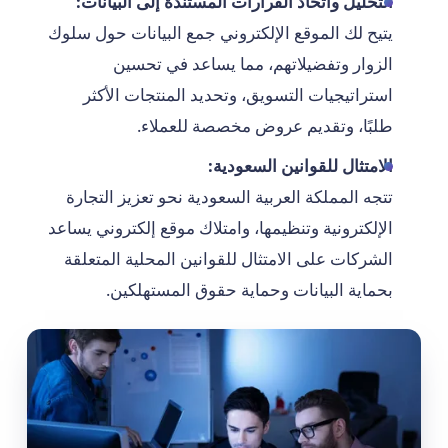
التحليل واتخاذ القرارات المستندة إلى البيانات:
يتيح لك الموقع الإلكتروني جمع البيانات حول سلوك
الزوار وتفضيلاتهم، مما يساعد في تحسين
استراتيجيات التسويق، وتحديد المنتجات الأكثر
طلبًا، وتقديم عروض مخصصة للعملاء.
الامتثال للقوانين السعودية:
تتجه المملكة العربية السعودية نحو تعزيز التجارة
الإلكترونية وتنظيمها، وامتلاك موقع إلكتروني يساعد
الشركات على الامتثال للقوانين المحلية المتعلقة
بحماية البيانات وحماية حقوق المستهلكين.