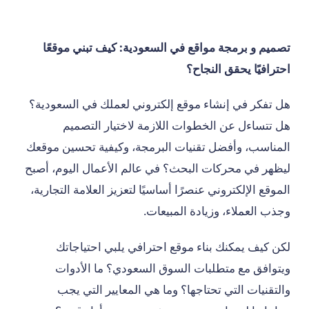
تصميم و برمجة مواقع في السعودية: كيف تبني موقعًا
احترافيًا يحقق النجاح؟
هل تفكر في إنشاء موقع إلكتروني لعملك في السعودية؟
هل تتساءل عن الخطوات اللازمة لاختيار التصميم
المناسب، وأفضل تقنيات البرمجة، وكيفية تحسين موقعك
ليظهر في محركات البحث؟ في عالم الأعمال اليوم، أصبح
الموقع الإلكتروني عنصرًا أساسيًا لتعزيز العلامة التجارية،
وجذب العملاء، وزيادة المبيعات.
لكن كيف يمكنك بناء موقع احترافي يلبي احتياجاتك
ويتوافق مع متطلبات السوق السعودي؟ ما الأدوات
والتقنيات التي تحتاجها؟ وما هي المعايير التي يجب