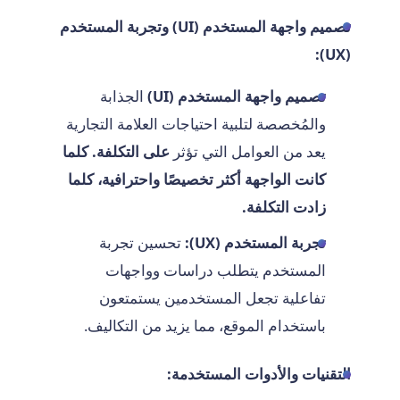
تصميم واجهة المستخدم (UI) وتجربة المستخدم
(UX):
تصميم واجهة المستخدم (UI)
الجذابة
والمُخصصة لتلبية احتياجات العلامة التجارية
يعد من العوامل التي تؤثر
على التكلفة. كلما
كانت الواجهة أكثر تخصيصًا واحترافية، كلما
زادت التكلفة.
تجربة المستخدم (UX):
تحسين تجربة
المستخدم يتطلب دراسات وواجهات
تفاعلية تجعل المستخدمين يستمتعون
باستخدام الموقع، مما يزيد من التكاليف.
التقنيات والأدوات المستخدمة: