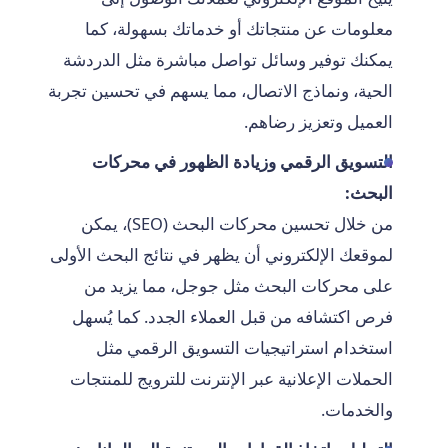
معلومات عن منتجاتك أو خدماتك بسهولة، كما
يمكنك توفير وسائل تواصل مباشرة مثل الدردشة
الحية، ونماذج الاتصال، مما يسهم في تحسين تجربة
العميل وتعزيز رضاهم.
التسويق الرقمي وزيادة الظهور في محركات
البحث:
من خلال تحسين محركات البحث (SEO)، يمكن
لموقعك الإلكتروني أن يظهر في نتائج البحث الأولى
على محركات البحث مثل جوجل، مما يزيد من
فرص اكتشافه من قبل العملاء الجدد. كما يُسهل
استخدام استراتيجيات التسويق الرقمي مثل
الحملات الإعلانية عبر الإنترنت للترويج للمنتجات
والخدمات.