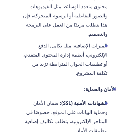
محتوى متعدد الوسائط مثل الفيديوهات
والصور التفاعلية أو الرسوم المتحركة، فإن
هذا يتطلب مزيدًا من العمل على البرمجة
والتصميم.
الميزات الإضافية: مثل تكامل الدفع
الإلكتروني، أنظمة إدارة المحتوى المتقدم،
أو تطبيقات الجوال المترابطة تزيد من
تكلفة المشروع.
الأمان والحماية:
الشهادات الأمنية (SSL):
ضمان الأمان
وحماية البيانات على الموقع، خصوصًا في
المتاجر الإلكترونية، يتطلب تكاليف إضافية
لتطبيقات الأمان.