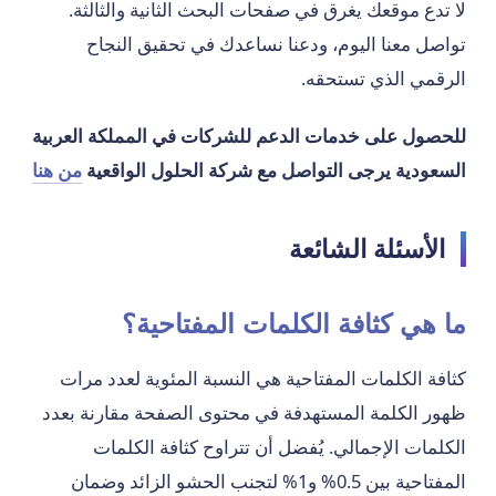
لا تدع موقعك يغرق في صفحات البحث الثانية والثالثة.
تواصل معنا اليوم، ودعنا نساعدك في تحقيق النجاح
الرقمي الذي تستحقه.
للحصول على خدمات الدعم للشركات في المملكة العربية
السعودية
يرجى التواصل مع شركة الحلول الواقعية
من هنا
الأسئلة الشائعة
ما هي كثافة الكلمات المفتاحية؟
كثافة الكلمات المفتاحية هي النسبة المئوية لعدد مرات
ظهور الكلمة المستهدفة في محتوى الصفحة مقارنة بعدد
الكلمات الإجمالي. يُفضل أن تتراوح كثافة الكلمات
المفتاحية بين 0.5% و1% لتجنب الحشو الزائد وضمان