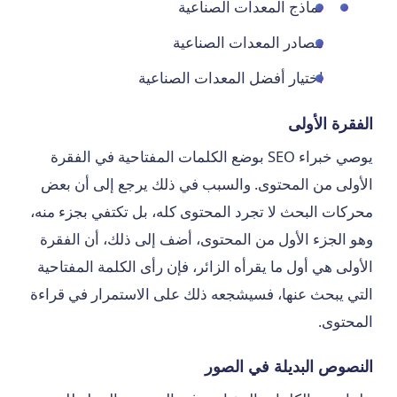
نماذج المعدات الصناعية
مصادر المعدات الصناعية
اختيار أفضل المعدات الصناعية
الفقرة الأولى
يوصي خبراء SEO بوضع الكلمات المفتاحية في الفقرة
الأولى من المحتوى. والسبب في ذلك يرجع إلى أن بعض
محركات البحث لا تجرد المحتوى كله، بل تكتفي بجزء منه،
وهو الجزء الأول من المحتوى، أضف إلى ذلك، أن الفقرة
الأولى هي أول ما يقرأه الزائر، فإن رأى الكلمة المفتاحية
التي يبحث عنها، فسيشجعه ذلك على الاستمرار في قراءة
المحتوى.
النصوص البديلة في الصور