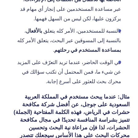
عبر مساعدة المستخدمين على إنجاز أي مهام قد
يركزون عليها، لكن ليس من السهل فهمها.
بالنسبة للمستخدمين، الأمر كله يتعلق
بالأفعال
،
بالنسبة إلى المسوقين عبر البحث، يتعلق الأمر كله
بمساعدة المستخدم في رحلتهم
.
في الوقت الحاضر، عندما تريد التعرّف على المزيد
عن شيء ما، فمن المحتمل أن تكتب سؤالك في
محرك بحث للعثور على أسرع إجابة.
مثال: عندما يبحث مستخدم في المملكة العربية
السعودية على جوجل، عن أفضل شركة مكافحة
حشرات في الرياض، فهذه الكلمة المفتاحية (الجملة)
تتميز بشراسة المنافسة تحديدًا في مجال مكافحة
الحشرات، لذا فإن مراعاة نية البحث وتحسين
محركات البحث على هذا الأساس سيجعلك تتصدر