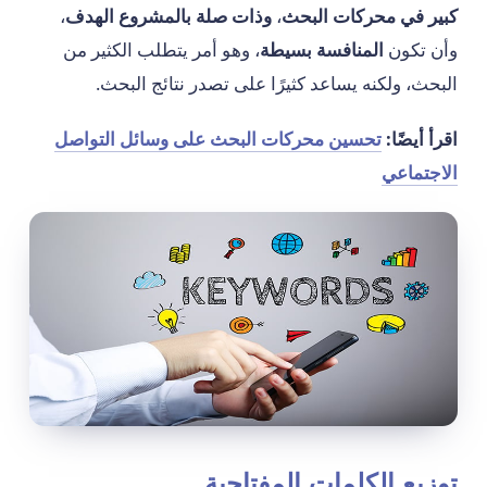
كبير في محركات البحث
،
وذات صلة بالمشروع الهدف
،
وأن تكون
المنافسة بسيطة
، وهو أمر يتطلب الكثير من
البحث، ولكنه يساعد كثيرًا على تصدر نتائج البحث.
اقرأ أيضًا:
تحسين محركات البحث على وسائل التواصل
الاجتماعي
توزيع الكلمات المفتاحية