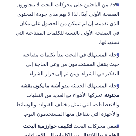
75% من الباحثين على محركات البحث لا يتجاوزون
الصفحة الأولى أبدًا، لذا لا يهم مدى جودة المحتوى
الذي تقدمه، إن لم تتمكن من الحصول على مكان
في الصفحة الأولى بالنسبة للكلمات المفتاحية التي
تستهدفها.
رحلة المستهلك في البحث تبدأ بكلمات مفتاحية
حيث ينتقل المستخدمون من وعي الحاجة إلى
التفكير في الشراء، ومن ثم إلى قرار الشراء.
رحلة المستهلك الحديثة تبدو
أشبه ما يكون بقشة
مجنونة
، تحركها الأهواء مع العديد من التقلبات
والانعطافات، التي تمثل مختلف القنوات والوسائط
والأجهزة التي يتفاعل معها المستخدمون اليوم.
تسعى محركات البحث
لتكييف
خوارزمية البحث
الخاصة بها للانتقال من الكلمات إلى الإجراءات
،