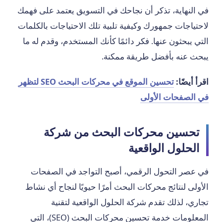
في النهاية، تذكر أن نجاحك في التسويق يعتمد على فهمك
لاحتياجات جمهورك وكيفية تلبية تلك الاحتياجات بالكلمات
التي يبحثون عنها. فكر دائمًا كأنك المستخدم، وقدم له ما
يبحث عنه بأفضل طريقة ممكنة.
اقرأ أيضًا:
تحسين الموقع في محركات البحث SEO لتظهر
في الصفحات الأولى
تحسين محركات البحث من شركة
الحلول الواقعية
في عصر التحول الرقمي، أصبح التواجد في الصفحات
الأولى لنتائج محركات البحث أمرًا حيويًا لنجاح أي نشاط
تجاري، لذلك تقدم شركة الحلول الواقعية لتقنية
المعلومات خدمة تحسين محركات البحث (SEO)، التي