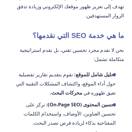
تهدف إلى تعزيز ظهور موقعك الإلكتروني وزيادة تدفق
الزوار المستهدفين.
ما هي خدمة SEO التي نقدمها؟
نحن لا نقدم مجرد تحسين تقني، بل نقدم استراتيجية
متكاملة تشمل:
تحليل شامل للموقع:
نقوم بتقديم تقارير تفصيلية
حول أداء الموقع، واكتشاف المشكلات التقنية التي
تعيق ظهوره في
محركات البحث.
تحسين المحتوى (On-Page SEO):
نركز على
تحسين العناوين، الأوصاف، واستخدام الكلمات
المفتاحية بذكاء لزيادة فرص تصدر البحث.