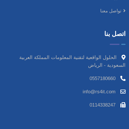
تواصل معنا
اتصل بنا
الحلول الواقعية لتقنية المعلومات المملكة العربية
السعودية - الرياض
0557180660
info@rs4it.com
0114338247