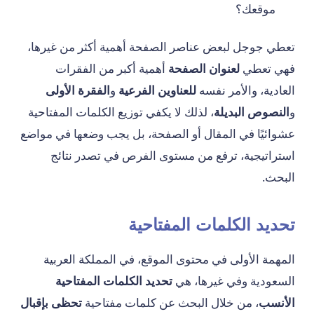
موقعك؟
تعطي جوجل لبعض عناصر الصفحة أهمية أكثر من غيرها،
فهي تعطي
لعنوان الصفحة
أهمية أكبر من الفقرات
العادية، والأمر نفسه
للعناوين الفرعية
و
الفقرة الأولى
و
النصوص البديلة
، لذلك لا يكفي توزيع الكلمات المفتاحية
عشوائيًا في المقال أو الصفحة، بل يجب وضعها في مواضع
استراتيجية، ترفع من مستوى الفرص في تصدر نتائج
البحث.
تحديد الكلمات المفتاحية
المهمة الأولى في محتوى الموقع، في المملكة العربية
السعودية وفي غيرها، هي
تحديد الكلمات المفتاحية
الأنسب
، من خلال البحث عن كلمات مفتاحية
تحظى بإقبال