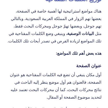
هناك مواضع استراتيجية لها أهمية خاصة في الصفحة،
بعضها تهم الزوار في المملكة العربية السعودية، وبالتالي
تهم جوجل، وبعضها تهمّ جوجل ومحركات البحث فقط،
مثل
البيانات الوصفية،
وينبغي وضع الكلمات المفتاحية في
تلك المواضع لزيادة الفرص في تصدر أبحاث تلك الكلمات.
هذه بعض أهم تلك المواضع:
عنوان الصفحة
أول مكان ينبغي أن تضع فيه الكلمات المفتاحية هو عنوان
الصفحة، فالعنوان هم أول موضع ينظر إليه الباحث في
نتائج محركات البحث، كما أن محركات البحث تعتمد عليه
لتحديد موضوع الصفحة أو المقال.