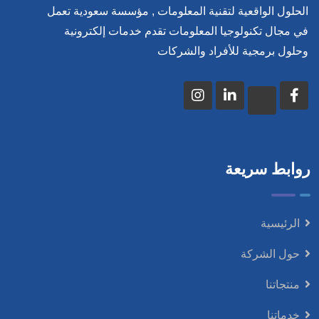
الحلول الواقعية لتقنية المعلومات , مؤسسة سعودية تعمل
في مجال تكنولوجيا المعلومات تقدم خدمات إلكترونية
وحلول برمجية للأفراد والشركات
روابط سريعة
الرئيسية
حول الشركة
منتجاتنا
خدماتنا