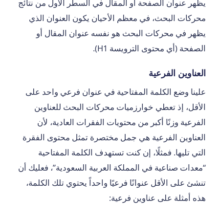
يظهر عنوان الصفحة أو المقال في السطر الأول من نتائج
محركات البحث، في معظم الأحيان يكون العنوان الذي
يظهر في محركات البحث هو نفسه عنوان المقال أو
الصفحة (أي محتوى الترويسة H1).
العناوين الفرعية
علينا وضع الكلمة المفتاحية في عنوان فرعي واحد على
الأقل، إذ تعطي خوارزميات محركات البحث للعناوين
الفرعية وزنًا أكبر من محتويات الفقرات العادية، لأن
العناوين الفرعية هي جمل مختصرة تمثل محتوى الفقرة
التي تليها. فمثلًا، إن كنت تستهدف الكلمة المفتاحية
“معدات صناعية في المملكة العربية السعودية”، فعليك أن
تنشئ على الأقل عنوانًا فرعيًا واحداً يحتوي تلك الكلمة،
هذه أمثلة على عناوين فرعية: