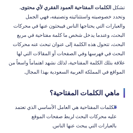
تشكل
الكلمات المفتاحية العمود الفقري لأي محتوى
،
وتحدد خصوصيته واستثنائيته وتصنيفه، فهي الجمل
والعبارات التي يحتاجها الناس فيبحثون عنها في محركات
البحث، وعندما يدخل شخص ما كلمة مفتاحية في مربع
البحث، تتحول هذه الكلمة إلى عنوان تبحث عنه محركات
البحث في فهرسها وفي الصفحات أو المقالات التي لها
علاقة بتلك الكلمة المفتاحية، لذلك نشهد اهتماماً واسعاً من
المواقع في المملكة العربية السعودية بهذا المجال.
ماهي الكلمات المفتاحية؟
الكلمات المفتاحية هي العامل الأساسي الذي تعتمد
عليه محركات البحث لربط صفحات الموقع
بالعبارات التي يبحث عنها الناس.