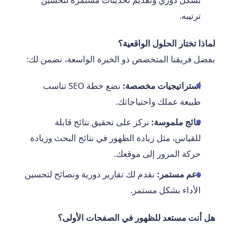
ترتيبه.
لماذا تختار الحلول الواقعية؟
بفضل فريقنا المتخصص ذو الخبرة الواسعة، نضمن لك:
استراتيجيات مخصصة:
نضع خطة SEO تناسب
طبيعة عملك واحتياجاتك.
نتائج ملموسة:
نركز على تحقيق نتائج قابلة
للقياس، مثل زيادة الظهور في نتائج البحث وزيادة
حركة المرور إلى موقعك.
دعم مستمر:
نقدم لك تقارير دورية ونصائح لتحسين
الأداء بشكل مستمر.
هل أنت مستعد للظهور في الصفحات الأولى؟