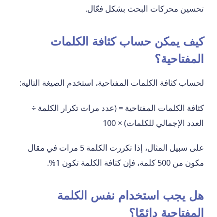
تحسين محركات البحث بشكل فعّال.
كيف يمكن حساب كثافة الكلمات
المفتاحية؟
لحساب كثافة الكلمات المفتاحية، استخدم الصيغة التالية:
كثافة الكلمات المفتاحية = (عدد مرات تكرار الكلمة ÷
العدد الإجمالي للكلمات) × 100
على سبيل المثال، إذا تكررت الكلمة 5 مرات في مقال
مكون من 500 كلمة، فإن كثافة الكلمة تكون 1%.
هل يجب استخدام نفس الكلمة
المفتاحية دائمًا؟