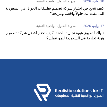
18 يوليو، 2026
مدونة الحلول الواقعية التقنية
كيف تنجح في اختيار شركة تصميم تطبيقات الجوال في السعودية
التي تقدم لك حلولاً واقعية ومربحة؟
17 يوليو، 2026
مدونة الحلول الواقعية التقنية
دليلك لتطبيق هوية تجارية ناجحة: كيف تختار افضل شركة تصميم
هوية تجارية في السعودية لنمو عملك؟