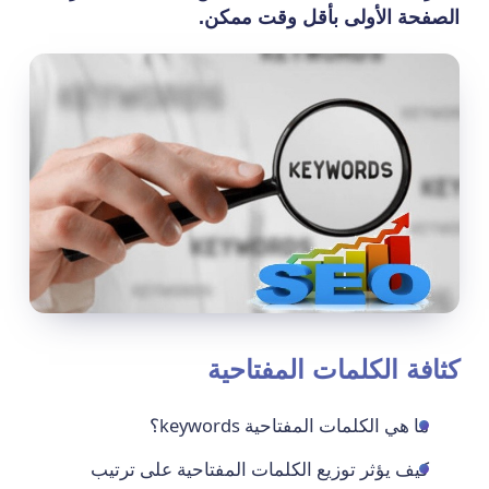
الصفحة الأولى بأقل وقت ممكن.
كثافة الكلمات المفتاحية
ما هي الكلمات المفتاحية keywords؟
كيف يؤثر توزيع الكلمات المفتاحية على ترتيب