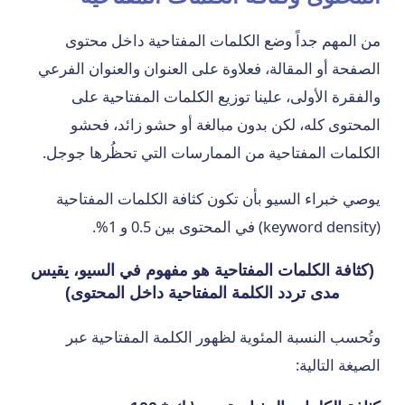
من المهم جداً وضع الكلمات المفتاحية داخل محتوى
الصفحة أو المقالة، فعلاوة على العنوان والعنوان الفرعي
والفقرة الأولى، علينا توزيع الكلمات المفتاحية على
المحتوى كله، لكن بدون مبالغة أو حشو زائد، فحشو
الكلمات المفتاحية من الممارسات التي تحظُرها جوجل.
يوصي خبراء السيو بأن تكون كثافة الكلمات المفتاحية
(keyword density) في المحتوى بين 0.5 و 1%.
(كثافة الكلمات المفتاحية هو مفهوم في السيو، يقيس
مدى تردد الكلمة المفتاحية داخل المحتوى)
وتُحسب النسبة المئوية لظهور الكلمة المفتاحية عبر
الصيغة التالية: