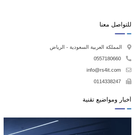
للتواصل معنا
المملكة العربية السعودية - الرياض
0557180660
info@rs4it.com
0114338247
أخبار ومواضيع تقنية