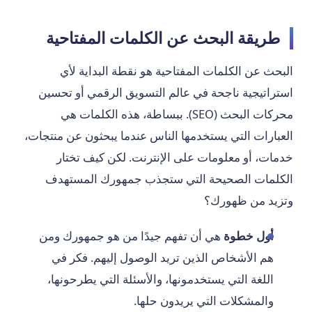
طريقة البحث عن الكلمات المفتاحية
البحث عن الكلمات المفتاحية هو نقطة البداية لأي
استراتيجية ناجحة في عالم التسويق الرقمي أو تحسين
محركات البحث (SEO). ببساطة، هذه الكلمات هي
العبارات التي يستخدمها الناس عندما يبحثون عن منتجات،
خدمات، أو معلومات على الإنترنت. لكن كيف تختار
الكلمات الصحيحة التي ستجذب جمهورك المستهدف
وتزيد من ظهورك؟
أول خطوة
هي أن تفهم جيدًا من هو جمهورك ومن
هم الأشخاص الذين تريد الوصول إليهم. فكر في
اللغة التي يستخدمونها، والأسئلة التي يطرحونها،
والمشكلات التي يريدون حلها.