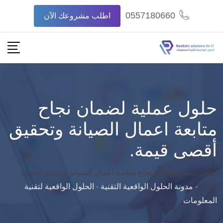
Ski
0557180660
اطلب مشروعك الآن
t
conten
حلول عملية لضمان نجاح
متابعة اعمال الصيانة وتحقيق
أقصى قيمة.
حلول عملية لضمان نجاح متابعة اعمال الصيانة وتحقيق أقصى
قيمة.
-
مدونة الحلول الواقعية التقنية
-
الحلول الواقعية لتقنية
المعلومات