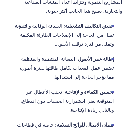
المشاريع التنموية وتتزايد أعداد المنشآت الصناعية
والتجارية، يصبح هذا الجانب أكثر حيوية.
خفض التكاليف التشغيلية:
الصيانة الوقائية والتنبؤية
تقلل من الحاجة إلى الإصلاحات الطارئة المكلفة
وتقلل من فترة توقف الأصول.
إطالة عمر الأصول:
الصيانة المنتظمة والمنظمة
تضمن عمل المعدات بكامل طاقتها لفترة أطول،
مما يؤخر الحاجة إلى استبدالها.
تحسين الكفاءة والإنتاجية:
تجنب الأعطال غير
المتوقعة يعني استمرارية العمليات دون انقطاع،
وبالتالي زيادة الإنتاجية.
ضمان الامتثال للوائح السلامة:
خاصة في قطاعات