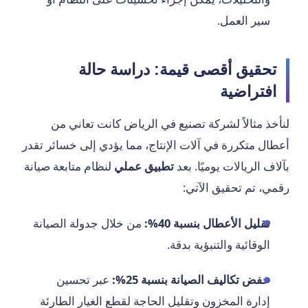
سير العمل.
تحقيق أقصى قيمة: دراسة حالة
افتراضية
لنأخذ مثالاً لشركة تصنيع في الرياض كانت تعاني من
أعطال متكررة في آلات الإنتاج، مما يؤدي إلى خسائر تقدر
بآلاف الريالات يوميًا. بعد
تطبيق عملي
لنظام متابعة صيانة
رقمي، تم تحقيق الآتي:
تقليل الأعطال بنسبة 40%:
من خلال جدولة الصيانة
الوقائية والتنبؤية بدقة.
خفض تكاليف الصيانة بنسبة 25%:
عبر تحسين
إدارة المخزون وتقليل الحاجة لقطع الغيار الطارئة