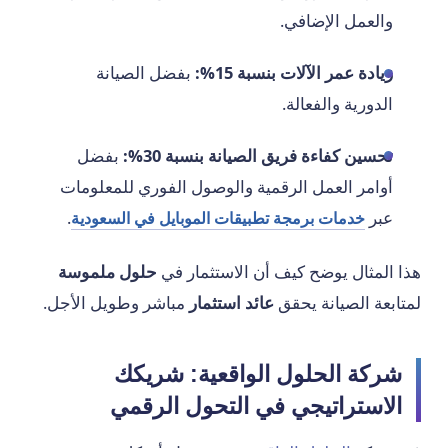
والعمل الإضافي.
زيادة عمر الآلات بنسبة 15%:
بفضل الصيانة
الدورية والفعالة.
تحسين كفاءة فريق الصيانة بنسبة 30%:
بفضل
أوامر العمل الرقمية والوصول الفوري للمعلومات
عبر
.
خدمات برمجة تطبيقات الموبايل في السعودية
هذا المثال يوضح كيف أن الاستثمار في
حلول ملموسة
لمتابعة الصيانة يحقق
عائد استثمار
مباشر وطويل الأجل.
شركة الحلول الواقعية: شريكك
الاستراتيجي في التحول الرقمي