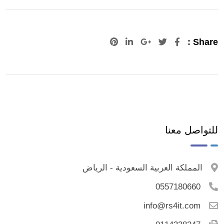
Pinterest
LinkedIn
Google+
Share :
للتواصل معنا
المملكة العربية السعودية - الرياض
0557180660
info@rs4it.com