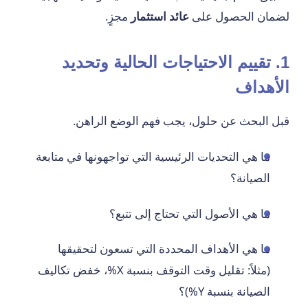
لضمان الحصول على
عائد استثمار
مجزٍ.
1. تقييم الاحتياجات الحالية وتحديد
الأهداف
قبل البحث عن حلول، يجب فهم الوضع الراهن.
ما هي التحديات الرئيسية التي تواجهونها في متابعة
الصيانة؟
ما هي الأصول التي تحتاج إلى تتبع؟
ما هي الأهداف المحددة التي تسعون لتحقيقها
(مثلاً: تقليل وقت التوقف بنسبة X%، خفض تكاليف
الصيانة بنسبة Y%)؟