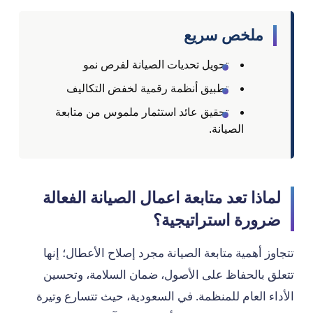
ملخص سريع
تحويل تحديات الصيانة لفرص نمو
تطبيق أنظمة رقمية لخفض التكاليف
تحقيق عائد استثمار ملموس من متابعة
الصيانة.
لماذا تعد متابعة اعمال الصيانة الفعالة
ضرورة استراتيجية؟
تتجاوز أهمية متابعة الصيانة مجرد إصلاح الأعطال؛ إنها
تتعلق بالحفاظ على الأصول، ضمان السلامة، وتحسين
الأداء العام للمنظمة. في السعودية، حيث تتسارع وتيرة