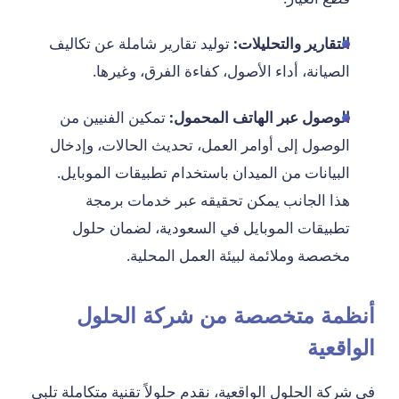
التقارير والتحليلات:
توليد تقارير شاملة عن تكاليف
الصيانة، أداء الأصول، كفاءة الفرق، وغيرها.
الوصول عبر الهاتف المحمول:
تمكين الفنيين من
الوصول إلى أوامر العمل، تحديث الحالات، وإدخال
البيانات من الميدان باستخدام تطبيقات الموبايل.
هذا الجانب يمكن تحقيقه عبر خدمات برمجة
تطبيقات الموبايل في السعودية، لضمان حلول
مخصصة وملائمة لبيئة العمل المحلية.
أنظمة متخصصة من شركة الحلول
الواقعية
في شركة الحلول الواقعية، نقدم حلولاً تقنية متكاملة تلبي