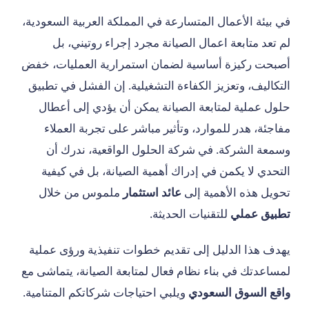
في بيئة الأعمال المتسارعة في المملكة العربية السعودية،
لم تعد متابعة اعمال الصيانة مجرد إجراء روتيني، بل
أصبحت ركيزة أساسية لضمان استمرارية العمليات، خفض
التكاليف، وتعزيز الكفاءة التشغيلية. إن الفشل في تطبيق
حلول عملية لمتابعة الصيانة يمكن أن يؤدي إلى أعطال
مفاجئة، هدر للموارد، وتأثير مباشر على تجربة العملاء
وسمعة الشركة. في شركة الحلول الواقعية، ندرك أن
التحدي لا يكمن في إدراك أهمية الصيانة، بل في كيفية
تحويل هذه الأهمية إلى
عائد استثمار
ملموس من خلال
تطبيق عملي
للتقنيات الحديثة.
يهدف هذا الدليل إلى تقديم خطوات تنفيذية ورؤى عملية
لمساعدتك في بناء نظام فعال لمتابعة الصيانة، يتماشى مع
واقع السوق السعودي
ويلبي احتياجات شركاتكم المتنامية.