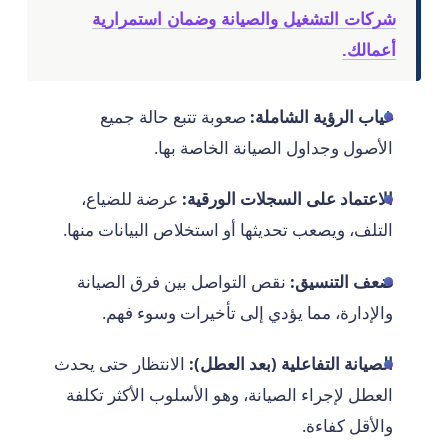
شركات التشغيل والصيانة وضمان استمرارية
أعمالك.
غياب الرؤية الشاملة:
صعوبة تتبع حالة جميع
الأصول وجداول الصيانة الخاصة بها.
الاعتماد على السجلات الورقية:
عرضة للضياع،
التلف، ويصعب تحديثها أو استخلاص البيانات منها.
ضعف التنسيق:
نقص التواصل بين فرق الصيانة
والإدارة، مما يؤدي إلى تأخيرات وسوء فهم.
الصيانة التفاعلية (بعد العطل):
الانتظار حتى يحدث
العطل لإجراء الصيانة، وهو الأسلوب الأكثر تكلفة
والأقل كفاءة.