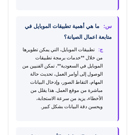
س:
ما هي أهمية تطبيقات الموبايل في
متابعة اعمال الصيانة؟
ج:
تطبيقات الموبايل، التي يمكن تطويرها
من خلال **خدمات برمجة تطبيقات
الموبايل في السعودية**، تمكن الفنيين من
الوصول إلى أوامر العمل، تحديث حالة
المهام، التقاط الصور، وإدخال البيانات
مباشرة من موقع العمل. هذا يقلل من
الأخطاء، يزيد من سرعة الاستجابة،
ويحسن دقة البيانات بشكل كبير.