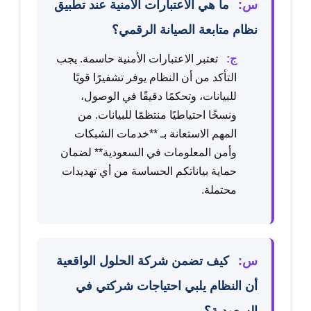
س:
ما هي الاعتبارات الأمنية عند تطبيق
نظام متابعة الصيانة الرقمي؟
ج:
تعتبر الاعتبارات الأمنية حاسمة. يجب
التأكد من أن النظام يوفر تشفيرًا قويًا
للبيانات، وتحكمًا دقيقًا في الوصول،
ونسخًا احتياطيًا منتظمًا للبيانات. من
المهم الاستعانة بـ **خدمات الشبكات
وأمن المعلومات في السعودية** لضمان
حماية بياناتكم الحساسة من أي تهديدات
محتملة.
س:
كيف تضمن شركة الحلول الواقعية
أن النظام يلبي احتياجات شركتي في