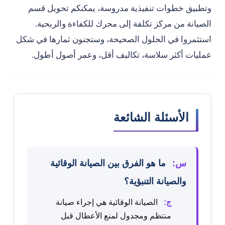
وتطبيق خطوات تنفيذية مدروسة، يمكنكم تحويل قسم
الصيانة من مركز تكلفة إلى محرك للكفاءة والربحية.
استثمروا في الحلول الصحيحة، وستجنون ثمارها في شكل
عمليات أكثر سلاسة، تكاليف أقل، وعمر أصول أطول.
الأسئلة الشائعة
س:
ما هو الفرق بين الصيانة الوقائية
والصيانة التنبؤية؟
ج:
الصيانة الوقائية هي إجراء صيانة
منتظم ومجدول لمنع الأعطال قبل