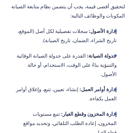
لتحقيق أقصى قيمة، يجب أن يتضمن نظام متابعة الصيانة
المكونات والوظائف التالية:
إدارة الأصول:
سجلات تفصيلية لكل أصل (الموقع،
تاريخ الشراء، الضمان، تاريخ الصيانة).
جدولة الصيانة:
القدرة على جدولة الصيانة الوقائية
والتنبؤية بناءً على الوقت، الاستخدام، أو حالة
الأصول.
إدارة أوامر العمل:
إنشاء، تعيين، تتبع، وإغلاق أوامر
العمل بكفاءة.
إدارة المخزون وقطع الغيار:
تتبع مستويات
المخزون، إعادة الطلب التلقائي، وتحديد مواقع
قطع الغيار.