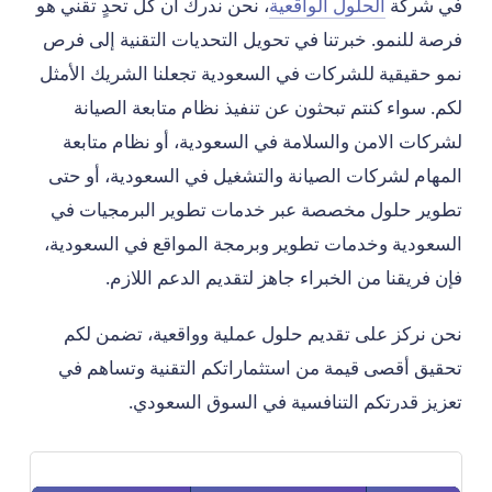
في شركة
الحلول الواقعية
، نحن ندرك أن كل تحدٍ تقني هو
فرصة للنمو. خبرتنا في تحويل التحديات التقنية إلى فرص
نمو حقيقية للشركات في السعودية تجعلنا الشريك الأمثل
لكم. سواء كنتم تبحثون عن تنفيذ نظام متابعة الصيانة
لشركات الامن والسلامة في السعودية، أو نظام متابعة
المهام لشركات الصيانة والتشغيل في السعودية، أو حتى
تطوير حلول مخصصة عبر خدمات تطوير البرمجيات في
السعودية وخدمات تطوير وبرمجة المواقع في السعودية،
فإن فريقنا من الخبراء جاهز لتقديم الدعم اللازم.
نحن نركز على تقديم حلول عملية وواقعية، تضمن لكم
تحقيق أقصى قيمة من استثماراتكم التقنية وتساهم في
تعزيز قدرتكم التنافسية في السوق السعودي.