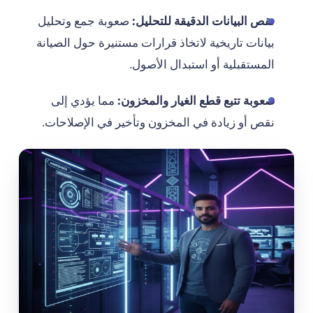
نقص البيانات الدقيقة للتحليل:
صعوبة جمع وتحليل
بيانات تاريخية لاتخاذ قرارات مستنيرة حول الصيانة
المستقبلية أو استبدال الأصول.
صعوبة تتبع قطع الغيار والمخزون:
مما يؤدي إلى
نقص أو زيادة في المخزون وتأخير في الإصلاحات.