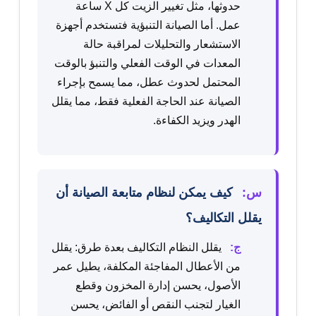
حدوثها، مثل تغيير الزيت كل X ساعة
عمل. أما الصيانة التنبؤية فتستخدم أجهزة
الاستشعار والتحليلات لمراقبة حالة
المعدات في الوقت الفعلي والتنبؤ بالوقت
المحتمل لحدوث عطل، مما يسمح بإجراء
الصيانة عند الحاجة الفعلية فقط، مما يقلل
الهدر ويزيد الكفاءة.
س:
كيف يمكن لنظام متابعة الصيانة أن
يقلل التكاليف؟
ج:
يقلل النظام التكاليف بعدة طرق: يقلل
من الأعطال المفاجئة المكلفة، يطيل عمر
الأصول، يحسن إدارة المخزون وقطع
الغيار لتجنب النقص أو الفائض، يحسن