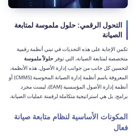
التحول الرقمي: حلول ملموسة لمتابعة
الصيانة
تكمن الإجابة على هذه التحديات في تبني أنظمة رقمية
متخصصة لمتابعة الصيانة، التي توفر
حلولاً ملموسة
لتحسين كل جانب من جوانب إدارة الأصول. هذه الأنظمة،
المعروفة باسم أنظمة إدارة الصيانة المحوسبة (CMMS) أو
أنظمة إدارة الأصول المؤسسية (EAM)، ليست مجرد
برامج، بل هي استراتيجية متكاملة لرقمنة عمليات الصيانة.
المكونات الأساسية لنظام متابعة صيانة
فعال