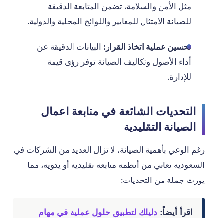
مثل الأمن والسلامة، تضمن المتابعة الدقيقة
للصيانة الامتثال للمعايير واللوائح المحلية والدولية.
تحسين عملية اتخاذ القرار:
البيانات الدقيقة عن
أداء الأصول وتكاليف الصيانة توفر رؤى قيمة
للإدارة.
التحديات الشائعة في متابعة اعمال
الصيانة التقليدية
رغم الوعي بأهمية الصيانة، لا تزال العديد من الشركات في
السعودية تعاني من أنظمة متابعة تقليدية أو يدوية، مما
يورث جملة من التحديات:
اقرأ أيضاً:
دليلك لتطبيق حلول عملية في مهام