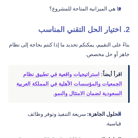
ما هي الميزانية المتاحة للمشروع؟
2. اختيار الحل التقني المناسب
بناءً على التقييم، يمكنكم تحديد ما إذا كنتم بحاجة إلى نظام
جاهز أو حل مخصص.
اقرأ أيضاً:
استراتيجيات واقعية في تطبيق نظام
الجمعيات والمؤسسات الأهلية في المملكة العربية
السعودية لضمان الامتثال والنمو.
الحلول الجاهزة:
سريعة التنفيذ وتوفر وظائف
قياسية.