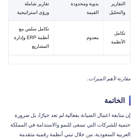
التقارير
يدوية ومحدودة
تقارير شاملة
والتحليل
القيمة
ورؤى استراتيجية
تكامل سلس مع
تكامل
معدوم
أنظمة ERP وإدارة
الأنظمة
المشاريع
مقارنة لأهم الميزات.
الخاتمة
إن متابعة اعمال الصيانة بفعالية لم تعد خيارًا، بل ضرورة
حتمية للشركات التي تسعى للنمو والاستدامة في المملكة
العربية السعودية. من خلال تبني أنظمة رقمية متقدمة