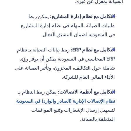
الصيانة بمعزل عن غيره.
التكامل مع نظام إدارة المشاريع:
يمكن ربط
طلبات الصيانة بالمهام في نظام إدارة المشاريع
في السعودية لضمان التنسيق الفعال.
التكامل مع نظام ERP:
ربط بيانات الصيانة بـ نظام
ERP المحاسبي في السعودية يمكن أن يوفر رؤى
شاملة حول التكاليف، المخزون، وتأثير الصيانة على
الأداء المالي العام للشركة.
التكامل مع أنظمة الاتصالات:
يمكن ربط النظام بـ
نظام الإتصالات الإدارية (الصادر والوارد) في السعودية
لتسهيل إرسال الإشعارات وتتبع الموافقات
المتعلقة بالصيانة.