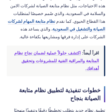
هذه الاحتياجات، مثل نظام متابعة الصيانة لشركات الامن
والسلامة في السعودية، والذي صُمم خصيصًا لمتطلبات
هذا القطاع الحيوي. كما نقدم
نظام متابعة المهام لشركات
الصيانة والتشغيل في السعودية
، والذي يساعد هذه
الشركات على إدارة فرقها ومشاريعها بكفاءة عالية.
اقرأ أيضاً:
اكتشف حلولاً عملية لضمان نجاح نظام
المتابعة والمراقبة الفنية للمشروعات وتحقيق
أهدافك.
خطوات تنفيذية لتطبيق نظام متابعة
الصيانة بنجاح
تطبيق نظام جديد يتطلب تخطيطًا دقيقًا وتنفيذًا منهجيًا