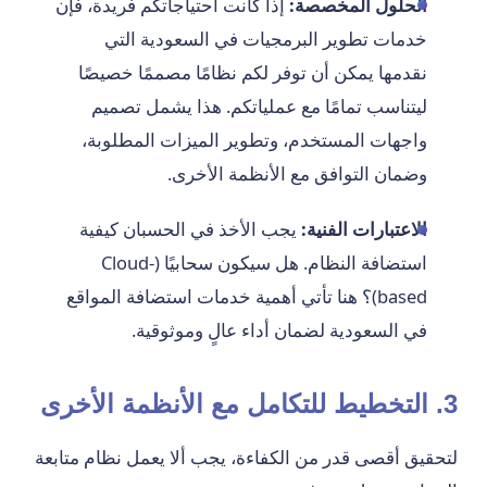
الحلول المخصصة:
إذا كانت احتياجاتكم فريدة، فإن
خدمات تطوير البرمجيات في السعودية التي
نقدمها يمكن أن توفر لكم نظامًا مصممًا خصيصًا
ليتناسب تمامًا مع عملياتكم. هذا يشمل تصميم
واجهات المستخدم، وتطوير الميزات المطلوبة،
وضمان التوافق مع الأنظمة الأخرى.
الاعتبارات الفنية:
يجب الأخذ في الحسبان كيفية
استضافة النظام. هل سيكون سحابيًا (Cloud-
based)؟ هنا تأتي أهمية خدمات استضافة المواقع
في السعودية لضمان أداء عالٍ وموثوقية.
3. التخطيط للتكامل مع الأنظمة الأخرى
لتحقيق أقصى قدر من الكفاءة، يجب ألا يعمل نظام متابعة