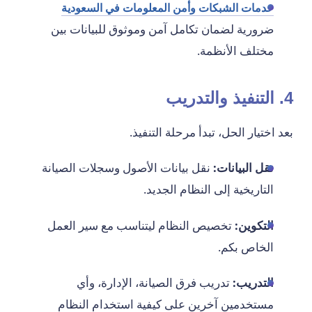
خدمات الشبكات وأمن المعلومات في السعودية
ضرورية لضمان تكامل آمن وموثوق للبيانات بين
مختلف الأنظمة.
4. التنفيذ والتدريب
بعد اختيار الحل، تبدأ مرحلة التنفيذ.
نقل البيانات:
نقل بيانات الأصول وسجلات الصيانة
التاريخية إلى النظام الجديد.
التكوين:
تخصيص النظام ليتناسب مع سير العمل
الخاص بكم.
التدريب:
تدريب فرق الصيانة، الإدارة، وأي
مستخدمين آخرين على كيفية استخدام النظام