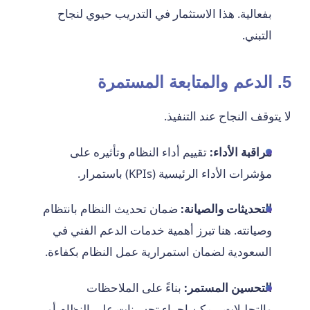
بفعالية. هذا الاستثمار في التدريب حيوي لنجاح
التبني.
5. الدعم والمتابعة المستمرة
لا يتوقف النجاح عند التنفيذ.
مراقبة الأداء:
تقييم أداء النظام وتأثيره على
مؤشرات الأداء الرئيسية (KPIs) باستمرار.
التحديثات والصيانة:
ضمان تحديث النظام بانتظام
وصيانته. هنا تبرز أهمية خدمات الدعم الفني في
السعودية لضمان استمرارية عمل النظام بكفاءة.
التحسين المستمر:
بناءً على الملاحظات
والتحليلات، يمكن إجراء تحسينات على النظام أو