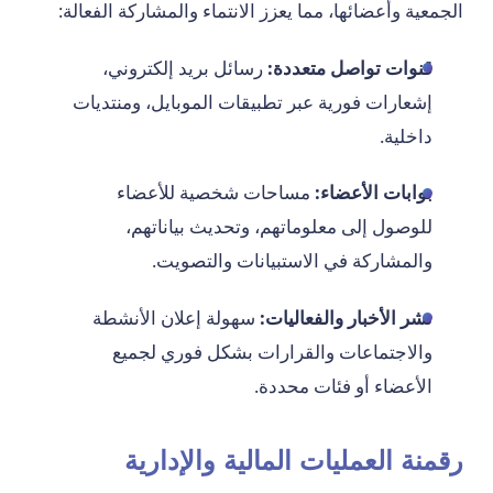
الجمعية وأعضائها، مما يعزز الانتماء والمشاركة الفعالة:
قنوات تواصل متعددة:
رسائل بريد إلكتروني،
إشعارات فورية عبر تطبيقات الموبايل، ومنتديات
داخلية.
بوابات الأعضاء:
مساحات شخصية للأعضاء
للوصول إلى معلوماتهم، وتحديث بياناتهم،
والمشاركة في الاستبيانات والتصويت.
نشر الأخبار والفعاليات:
سهولة إعلان الأنشطة
والاجتماعات والقرارات بشكل فوري لجميع
الأعضاء أو فئات محددة.
رقمنة العمليات المالية والإدارية