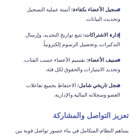
تسجيل الأعضاء بكفاءة:
أتمتة عملية التسجيل
وتحديث البيانات.
إدارة الاشتراكات:
تتبع تواريخ التجديد، وإرسال
التذكيرات، وتحصيل الرسوم إلكترونياً.
تصنيف الأعضاء:
تقسيم الأعضاء حسب الفئات،
وتحديد الامتيازات والحقوق لكل فئة.
سجل تاريخي شامل:
الاحتفاظ بجميع تفاعلات
العضو وسجلاته المالية والإدارية.
تعزيز التواصل والمشاركة
يساهم النظام المتكامل في بناء جسور تواصل قوية بين