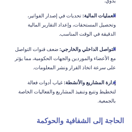
يدوي.
العمليات المالية:
تحديات في إصدار الفواتير،
وتحصيل المستحقات، وإعداد التقارير المالية
الدقيقة في الوقت المناسب.
التواصل الداخلي والخارجي:
ضعف قنوات التواصل
مع الأعضاء والموردين والجهات الحكومية، مما يؤثر
على سرعة اتخاذ القرار ونشر المعلومات.
إدارة المشاريع والأنشطة:
غياب أدوات فعالة
لتخطيط وتتبع وتنفيذ المشاريع والفعاليات الخاصة
بالجمعية.
الحاجة إلى الشفافية والحوكمة