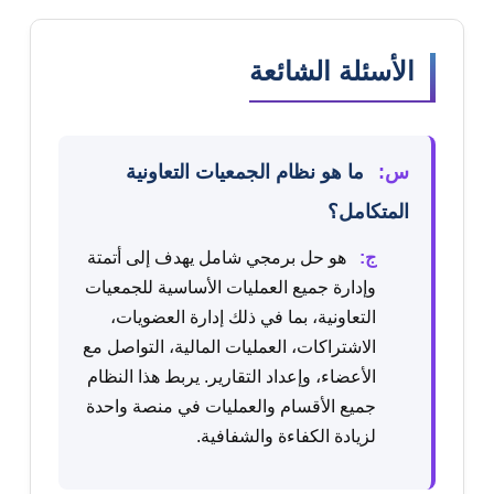
الأسئلة الشائعة
س:
ما هو نظام الجمعيات التعاونية
المتكامل؟
ج:
هو حل برمجي شامل يهدف إلى أتمتة
وإدارة جميع العمليات الأساسية للجمعيات
التعاونية، بما في ذلك إدارة العضويات،
الاشتراكات، العمليات المالية، التواصل مع
الأعضاء، وإعداد التقارير. يربط هذا النظام
جميع الأقسام والعمليات في منصة واحدة
لزيادة الكفاءة والشفافية.