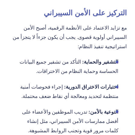
التركيز على الأمن السيبراني
مع تزايد الاعتماد على الأنظمة الرقمية، أصبح الأمن
السيبراني أولوية قصوى. يجب أن يكون جزءاً لا يتجزأ من
استراتيجية تنفيذ النظام:
التشفير والحماية:
التأكد من تشفير جميع البيانات
الحساسة وحماية النظام من الاختراقات.
اختبارات الاختراق الدورية:
إجراء فحوصات أمنية
منتظمة لتحديد ومعالجة أي نقاط ضعف محتملة.
التوعية بالأمن:
تدريب الموظفين والأعضاء على
أفضل ممارسات الأمن السيبراني، مثل إنشاء
كلمات مرور قوية وتجنب الروابط المشبوهة.