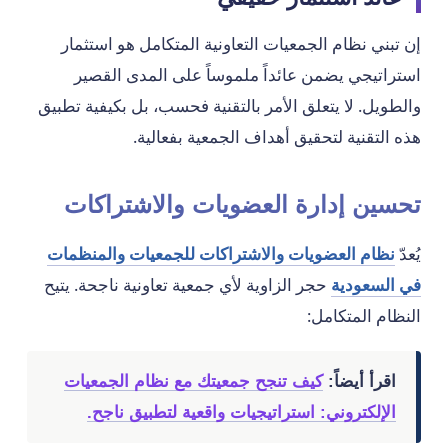
إن تبني نظام الجمعيات التعاونية المتكامل هو استثمار
استراتيجي يضمن عائداً ملموساً على المدى القصير
والطويل. لا يتعلق الأمر بالتقنية فحسب، بل بكيفية تطبيق
هذه التقنية لتحقيق أهداف الجمعية بفعالية.
تحسين إدارة العضويات والاشتراكات
يُعدّ
نظام العضويات والاشتراكات للجمعيات والمنظمات
في السعودية
حجر الزاوية لأي جمعية تعاونية ناجحة. يتيح
النظام المتكامل:
اقرأ أيضاً:
كيف تنجح جمعيتك مع نظام الجمعيات
الإلكتروني: استراتيجيات واقعية لتطبيق ناجح.