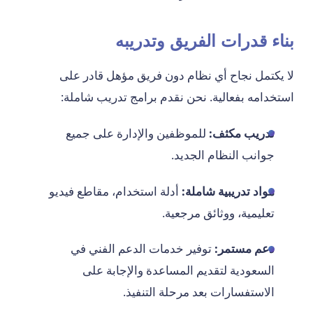
بناء قدرات الفريق وتدريبه
لا يكتمل نجاح أي نظام دون فريق مؤهل قادر على
استخدامه بفعالية. نحن نقدم برامج تدريب شاملة:
تدريب مكثف:
للموظفين والإدارة على جميع
جوانب النظام الجديد.
مواد تدريبية شاملة:
أدلة استخدام، مقاطع فيديو
تعليمية، ووثائق مرجعية.
دعم مستمر:
توفير خدمات الدعم الفني في
السعودية لتقديم المساعدة والإجابة على
الاستفسارات بعد مرحلة التنفيذ.