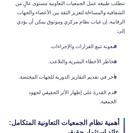
تتطلب طبيعة عمل الجمعيات التعاونية مستوى عالٍ من
الشفافية والمساءلة لتعزيز الثقة بين الأعضاء والجهات
الرقابية. إن غياب نظام مركزي وموثوق يمكن أن يؤدي
إلى:
صعوبة تتبع القرارات والإجراءات.
مخاطر الأخطاء البشرية والتلاعب.
تأخر في تقديم التقارير الدورية للجهات المختصة.
عدم القدرة على إظهار الأثر الحقيقي لجهود
الجمعية.
أهمية نظام الجمعيات التعاونية المتكامل:
عائد استثمار حقيقي