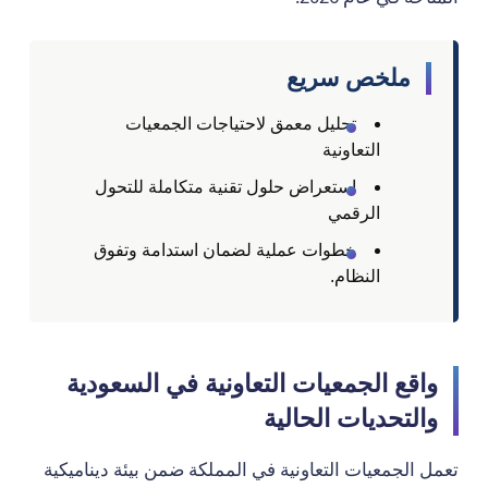
ملخص سريع
تحليل معمق لاحتياجات الجمعيات
التعاونية
استعراض حلول تقنية متكاملة للتحول
الرقمي
خطوات عملية لضمان استدامة وتفوق
النظام.
واقع الجمعيات التعاونية في السعودية
والتحديات الحالية
تعمل الجمعيات التعاونية في المملكة ضمن بيئة ديناميكية