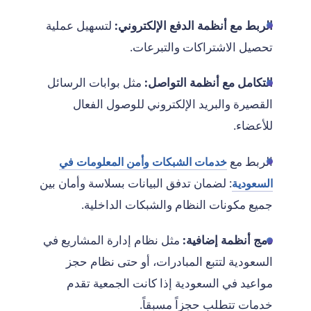
الربط مع أنظمة الدفع الإلكتروني:
لتسهيل عملية
تحصيل الاشتراكات والتبرعات.
التكامل مع أنظمة التواصل:
مثل بوابات الرسائل
القصيرة والبريد الإلكتروني للوصول الفعال
للأعضاء.
الربط مع
خدمات الشبكات وأمن المعلومات في
: لضمان تدفق البيانات بسلاسة وأمان بين
السعودية
جميع مكونات النظام والشبكات الداخلية.
دمج أنظمة إضافية:
مثل نظام إدارة المشاريع في
السعودية لتتبع المبادرات، أو حتى نظام حجز
مواعيد في السعودية إذا كانت الجمعية تقدم
خدمات تتطلب حجزاً مسبقاً.