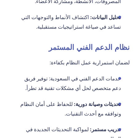
المصروفات، الأنشطة، ومشاركة الأعضاء.
تحليل البيانات:
اكتشاف الأنماط والتوجهات التي
تساعد في صياغة استراتيجيات مستقبلية.
نظام الدعم الفني المستمر
لضمان استمرارية عمل النظام بكفاءة:
خدمات الدعم الفني في السعودية: توفير فريق
دعم متخصص لحل أي مشكلات تقنية قد تطرأ.
تحديثات وصيانة دورية:
للحفاظ على أمان النظام
وتوافقه مع أحدث التقنيات.
تدريب مستمر:
لمواكبة التحديثات الجديدة في