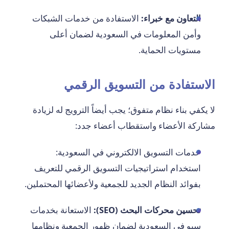
التعاون مع خبراء:
الاستفادة من خدمات الشبكات
وأمن المعلومات في السعودية لضمان أعلى
مستويات الحماية.
الاستفادة من التسويق الرقمي
لا يكفي بناء نظام متفوق؛ يجب أيضاً الترويج له لزيادة
مشاركة الأعضاء واستقطاب أعضاء جدد:
خدمات التسويق الالكتروني في السعودية:
استخدام استراتيجيات التسويق الرقمي للتعريف
بفوائد النظام الجديد للجمعية ولأعضائها المحتملين.
تحسين محركات البحث (SEO):
الاستعانة بخدمات
سيو في السعودية لضمان ظهور الجمعية ونظامها