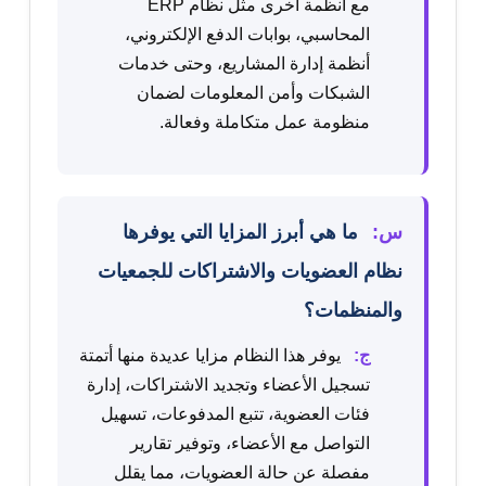
مع أنظمة أخرى مثل نظام ERP
المحاسبي، بوابات الدفع الإلكتروني،
أنظمة إدارة المشاريع، وحتى خدمات
الشبكات وأمن المعلومات لضمان
منظومة عمل متكاملة وفعالة.
س:
ما هي أبرز المزايا التي يوفرها
نظام العضويات والاشتراكات للجمعيات
والمنظمات؟
ج:
يوفر هذا النظام مزايا عديدة منها أتمتة
تسجيل الأعضاء وتجديد الاشتراكات، إدارة
فئات العضوية، تتبع المدفوعات، تسهيل
التواصل مع الأعضاء، وتوفير تقارير
مفصلة عن حالة العضويات، مما يقلل