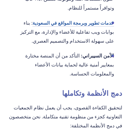
وتوافراً مستمراً للنظام.
: بناء
خدمات تطوير وبرمجة المواقع في السعودية
بوابات ويب تفاعلية للأعضاء والإدارة، مع التركيز
على سهولة الاستخدام والتصميم العصري.
الأمن السيبراني:
التأكد من أن المنصة مختارة
بمعايير أمنية عالية لحماية بيانات الأعضاء
والمعلومات الحساسة.
دمج الأنظمة وتكاملها
لتحقيق الكفاءة القصوى، يجب أن يعمل نظام الجمعيات
التعاونية كجزء من منظومة تقنية متكاملة. نحن متخصصون
في دمج الأنظمة المختلفة: