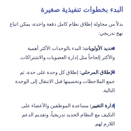
البدء بخطوات تنفيذية صغيرة
بدلاً من محاولة إطلاق نظام كامل دفعة واحدة، يمكن اتباع
نهج تدريجي:
تحديد الأولويات:
البدء بالوحدات الأكثر أهمية
والأكثر إلحاحاً مثل إدارة العضويات والاشتراكات.
الإطلاق المرحلي:
إطلاق كل وحدة على حدة، ثم
جمع الملاحظات وتحسينها قبل الانتقال إلى الوحدة
التالية.
إدارة التغيير:
مساعدة الموظفين والأعضاء على
التكيف مع النظام الجديد تدريجياً، وتقديم الدعم
اللازم لهم.