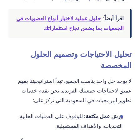
اقرأ أيضاً:
حلول عملية لاختيار أنواع العضويات في
الجمعيات بما يضمن نجاح استثماراتك
تحليل الاحتياجات وتصميم الحلول
المخصصة
لا يوجد حل واحد يناسب الجميع. تبدأ استراتيجيتنا بفهم
عميق لاحتياجات جمعيتك الفريدة. نحن نقدم خدمات
تطوير البرمجيات في السعودية التي تركز على:
ورش عمل مكثفة:
للوقوف على العمليات الحالية،
التحديات، والأهداف المستقبلية.