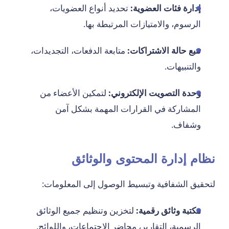
إدارة فئات العضوية:
تحديد أنواع العضويات،
الرسوم، والامتيازات المرتبطة بها.
تتبع حالة الاشتراكات:
متابعة الدفعات، التجديدات،
والتنبيهات.
وحدة التصويت الإلكتروني:
لتمكين الأعضاء من
المشاركة في القرارات المهمة بشكل آمن
وشفاف.
نظام إدارة المحتوى والوثائق
لتحقيق الشفافية وتبسيط الوصول إلى المعلومات:
مكتبة وثائق رقمية:
لتخزين وتنظيم جميع الوثائق
الرسمية، التقارير، محاضر الاجتماعات، واللوائح.