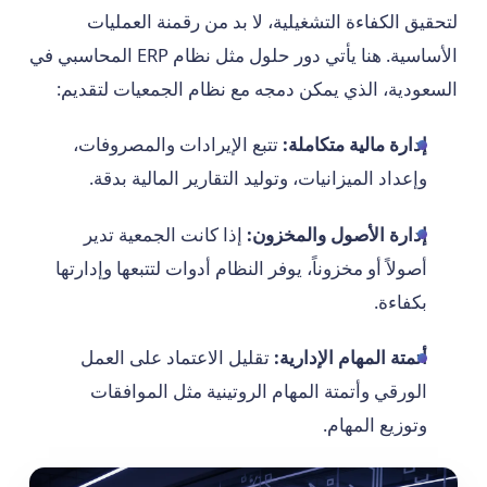
لتحقيق الكفاءة التشغيلية، لا بد من رقمنة العمليات
الأساسية. هنا يأتي دور حلول مثل نظام ERP المحاسبي في
السعودية، الذي يمكن دمجه مع نظام الجمعيات لتقديم:
إدارة مالية متكاملة:
تتبع الإيرادات والمصروفات،
وإعداد الميزانيات، وتوليد التقارير المالية بدقة.
إدارة الأصول والمخزون:
إذا كانت الجمعية تدير
أصولاً أو مخزوناً، يوفر النظام أدوات لتتبعها وإدارتها
بكفاءة.
أتمتة المهام الإدارية:
تقليل الاعتماد على العمل
الورقي وأتمتة المهام الروتينية مثل الموافقات
وتوزيع المهام.