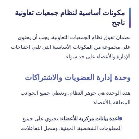
مكونات أساسية لنظام جمعيات تعاونية
ناجح
لضمان تفوق نظام الجمعيات التعاونية، يجب أن يحتوي
على مجموعة من المكونات الأساسية التي تلبي احتياجات
الإدارة والأعضاء على حد سواء.
وحدة إدارة العضويات والاشتراكات
هذه الوحدة هي جوهر النظام، وتغطي جميع الجوانب
المتعلقة بالأعضاء:
قاعدة بيانات مركزية للأعضاء:
تحتوي على جميع
المعلومات الشخصية، المهنية، وسجل التفاعلات.