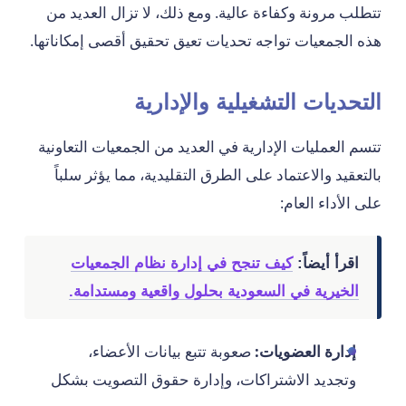
تتطلب مرونة وكفاءة عالية. ومع ذلك، لا تزال العديد من
هذه الجمعيات تواجه تحديات تعيق تحقيق أقصى إمكاناتها.
التحديات التشغيلية والإدارية
تتسم العمليات الإدارية في العديد من الجمعيات التعاونية
بالتعقيد والاعتماد على الطرق التقليدية، مما يؤثر سلباً
على الأداء العام:
اقرأ أيضاً:
كيف تنجح في إدارة نظام الجمعيات
الخيرية في السعودية بحلول واقعية ومستدامة.
إدارة العضويات:
صعوبة تتبع بيانات الأعضاء،
وتجديد الاشتراكات، وإدارة حقوق التصويت بشكل