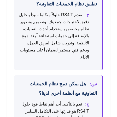
تطبيق نظام الجمعيات التعاونية؟
ج:
تقدم RS4IT حلولاً متكاملة تبدأ بتحليل
دقيق لاحتياجات جمعيتك، وتصميم وتطوير
نظام مخصص باستخدام أحدث التقنيات،
بالإضافة إلى خدمات استضافة آمنة، دمج
الأنظمة، وتدريب شامل لفريق العمل،
ودعم فني مستمر لضمان أعلى مستويات
الأداء.
س:
هل يمكن دمج نظام الجمعيات
التعاونية مع أنظمة أخرى لدينا؟
ج:
نعم بالتأكيد. أحد أهم نقاط قوة حلول
RS4IT هو قدرتها على التكامل السلس