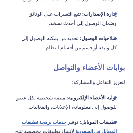
إدارة الإصدارات:
تتبع التغييرات على الوثائق
وضمان الوصول إلى أحدث نسخة.
صلاحيات الوصول:
تحديد من يمكنه الوصول إلى
كل وثيقة أو قسم من أقسام النظام.
بوابات الأعضاء والتواصل
لتعزيز التفاعل والمشاركة:
بوابة الأعضاء الإلكترونية:
منصة شخصية لكل عضو
للوصول إلى معلوماته، الإعلانات، والفعاليات.
تطبيقات الموبايل:
توفير
خدمات برمجة تطبيقات
لإنشاء تطبيقات مخصصة تتيح
الموبايل في السعودية