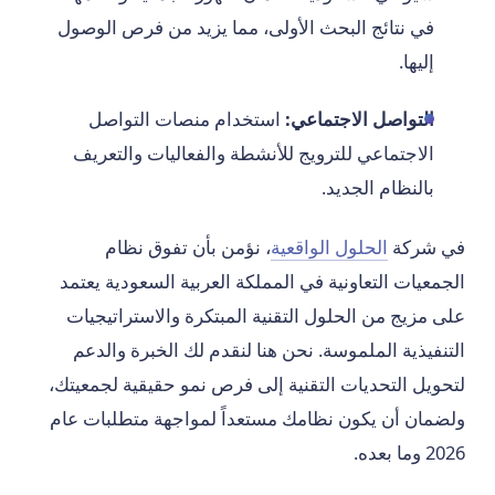
في نتائج البحث الأولى، مما يزيد من فرص الوصول
إليها.
التواصل الاجتماعي:
استخدام منصات التواصل
الاجتماعي للترويج للأنشطة والفعاليات والتعريف
بالنظام الجديد.
في شركة
الحلول الواقعية
، نؤمن بأن تفوق نظام
الجمعيات التعاونية في المملكة العربية السعودية يعتمد
على مزيج من الحلول التقنية المبتكرة والاستراتيجيات
التنفيذية الملموسة. نحن هنا لنقدم لك الخبرة والدعم
لتحويل التحديات التقنية إلى فرص نمو حقيقية لجمعيتك،
ولضمان أن يكون نظامك مستعداً لمواجهة متطلبات عام
2026 وما بعده.