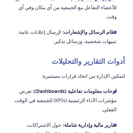
للأعضاء التفاعل مع الجمعية من أي مكان وفي أي
وقت.
نظام الرسائل والإشعارات:
لإرسال إعلانات عامة،
تنبيهات شخصية، ورسائل تذكير.
أدوات التقارير والتحليلات
لتمكين الإدارة من اتخاذ قرارات مستنيرة:
لوحات معلومات تفاعلية (Dashboards):
تعرض
مؤشرات الأداء الرئيسية (KPIs) للجمعية في الوقت
الفعلي.
تقارير مالية وإدارية شاملة:
حول الاشتراكات،