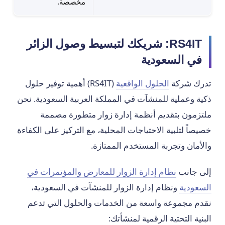
مخصصة.
RS4IT: شريكك لتبسيط وصول الزائر
في السعودية
تدرك شركة
الحلول الواقعية
(RS4IT) أهمية توفير حلول
ذكية وعملية للمنشآت في المملكة العربية السعودية. نحن
ملتزمون بتقديم أنظمة إدارة زوار متطورة مصممة
خصيصاً لتلبية الاحتياجات المحلية، مع التركيز على الكفاءة
والأمان وتجربة المستخدم الممتازة.
إلى جانب
نظام إدارة الزوار للمعارض والمؤتمرات في
السعودية
ونظام إدارة الزوار للمنشآت في السعودية،
نقدم مجموعة واسعة من الخدمات والحلول التي تدعم
البنية التحتية الرقمية لمنشأتك: