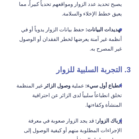
يصبح تحديد عدد الزوار ومواقعهم تحدياً كبيراً، مما
يعيق خطط الإخلاء والسلامة.
تهديدات البيانات:
حفظ بيانات الزوار يدوياً أو في
أنظمة غير آمنة يعرضها لخطر الفقدان أو الوصول
غير المصرح به.
3. التجربة السلبية للزوار
انطباع أول سيء:
عملية
وصول الزائر
غير المنظمة
تخلق انطباعاً سلبياً لدى الزائر عن احترافية
المنشأة وكفاءتها.
إرباك الزوار:
قد يجد الزوار صعوبة في معرفة
الإجراءات المطلوبة منهم أو كيفية الوصول إلى