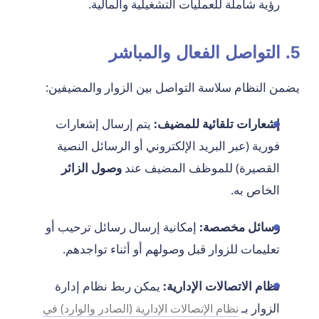
رؤية شاملة للعمليات التشغيلية والمالية.
5. التواصل الفعال والمباشر
يضمن النظام سلاسة التواصل بين الزوار والمضيفين:
إشعارات تلقائية للمضيف:
يتم إرسال إشعارات
فورية (عبر البريد الإلكتروني أو الرسائل النصية
القصيرة) للموظف المضيف عند
وصول الزائر
الخاص به.
رسائل مخصصة:
إمكانية إرسال رسائل ترحيب أو
تعليمات للزوار قبل وصولهم أو أثناء تواجدهم.
نظام الاتصالات الإدارية:
يمكن ربط نظام إدارة
الزوار بـ
نظام الإتصالات الإدارية (الصادر والوارد) في