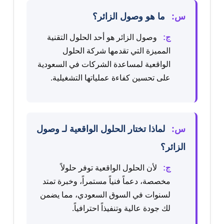
س:
ما هو وصول الزائر؟
ج:
وصول الزائر هو أحد الحلول التقنية
المميزة التي تقدمها شركة الحلول
الواقعية لمساعدة الشركات في السعودية
على تحسين كفاءة عملياتها التشغيلية.
س:
لماذا تختار الحلول الواقعية لـ وصول
الزائر؟
ج:
لأن الحلول الواقعية توفر حلولاً
مخصصة، دعماً فنياً مستمراً، وخبرة تمتد
لسنوات في السوق السعودي، مما يضمن
لك جودة عالية وتنفيذاً احترافياً.