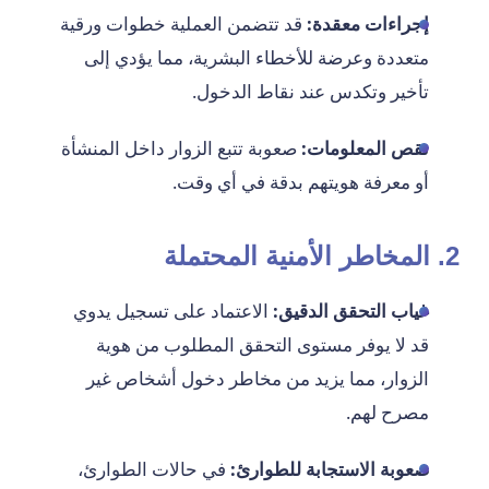
إجراءات معقدة:
قد تتضمن العملية خطوات ورقية
متعددة وعرضة للأخطاء البشرية، مما يؤدي إلى
تأخير وتكدس عند نقاط الدخول.
نقص المعلومات:
صعوبة تتبع الزوار داخل المنشأة
أو معرفة هويتهم بدقة في أي وقت.
2. المخاطر الأمنية المحتملة
غياب التحقق الدقيق:
الاعتماد على تسجيل يدوي
قد لا يوفر مستوى التحقق المطلوب من هوية
الزوار، مما يزيد من مخاطر دخول أشخاص غير
مصرح لهم.
صعوبة الاستجابة للطوارئ:
في حالات الطوارئ،