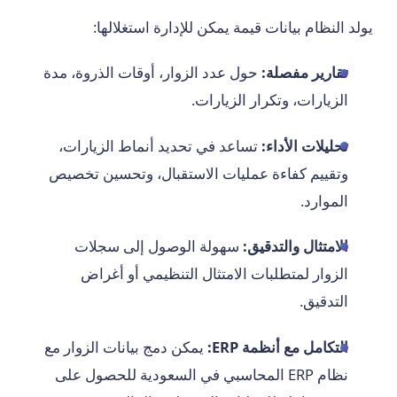
يولد النظام بيانات قيمة يمكن للإدارة استغلالها:
تقارير مفصلة:
حول عدد الزوار، أوقات الذروة، مدة
الزيارات، وتكرار الزيارات.
تحليلات الأداء:
تساعد في تحديد أنماط الزيارات،
وتقييم كفاءة عمليات الاستقبال، وتحسين تخصيص
الموارد.
الامتثال والتدقيق:
سهولة الوصول إلى سجلات
الزوار لمتطلبات الامتثال التنظيمي أو أغراض
التدقيق.
التكامل مع أنظمة ERP:
يمكن دمج بيانات الزوار مع
نظام ERP المحاسبي في السعودية للحصول على