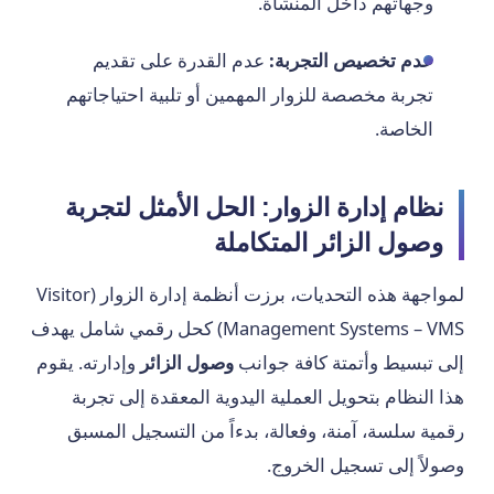
وجهاتهم داخل المنشأة.
عدم تخصيص التجربة:
عدم القدرة على تقديم
تجربة مخصصة للزوار المهمين أو تلبية احتياجاتهم
الخاصة.
نظام إدارة الزوار: الحل الأمثل لتجربة
وصول الزائر المتكاملة
لمواجهة هذه التحديات، برزت أنظمة إدارة الزوار (Visitor
Management Systems – VMS) كحل رقمي شامل يهدف
إلى تبسيط وأتمتة كافة جوانب
وصول الزائر
وإدارته. يقوم
هذا النظام بتحويل العملية اليدوية المعقدة إلى تجربة
رقمية سلسة، آمنة، وفعالة، بدءاً من التسجيل المسبق
وصولاً إلى تسجيل الخروج.