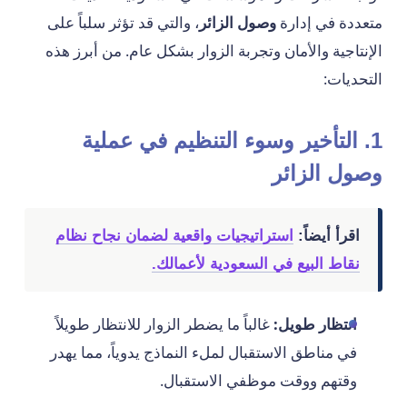
متعددة في إدارة
وصول الزائر
، والتي قد تؤثر سلباً على
الإنتاجية والأمان وتجربة الزوار بشكل عام. من أبرز هذه
التحديات:
1. التأخير وسوء التنظيم في عملية
وصول الزائر
اقرأ أيضاً:
استراتيجيات واقعية لضمان نجاح نظام
نقاط البيع في السعودية لأعمالك.
انتظار طويل:
غالباً ما يضطر الزوار للانتظار طويلاً
في مناطق الاستقبال لملء النماذج يدوياً، مما يهدر
وقتهم ووقت موظفي الاستقبال.