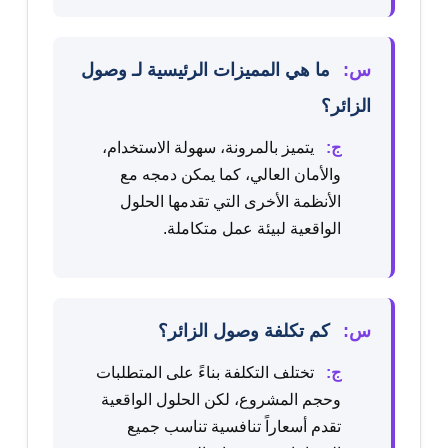
س:
ما هي المميزات الرئيسية لـ وصول
الزائر؟
ج:
يتميز بالمرونة، سهولة الاستخدام،
والأمان العالي، كما يمكن دمجه مع
الأنظمة الأخرى التي تقدمها الحلول
الواقعية لبيئة عمل متكاملة.
س:
كم تكلفة وصول الزائر؟
ج:
تختلف التكلفة بناءً على المتطلبات
وحجم المشروع، لكن الحلول الواقعية
تقدم أسعاراً تنافسية تناسب جميع