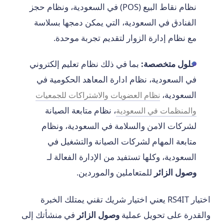
نظام نقاط البيع (POS) في السعودية، ونظام حجز
الفنادق في السعودية، التي يمكن دمجها بسلاسة
مع نظام إدارة الزوار لتقديم تجربة موحدة.
حلول متخصصة:
بما في ذلك نظام تعليم إلكتروني
في السعودية، نظام ادارة المعاهد الحكومية في
السعودية،
نظام العضويات والاشتراكات للجمعيات
، نظام متابعة الصيانة
والمنظمات في السعودية
لشركات الامن والسلامة في السعودية، ونظام
متابعة المهام لشركات الصيانة والتشغيل في
السعودية، وكلها تستفيد من الإدارة الفعالة لـ
وصول الزائر
للمتعاملين والموردين.
اختيار RS4IT يعني اختيار شريك تقني يمتلك الخبرة
والقدرة على تحويل عملية
وصول الزائر
في منشأتك إلى