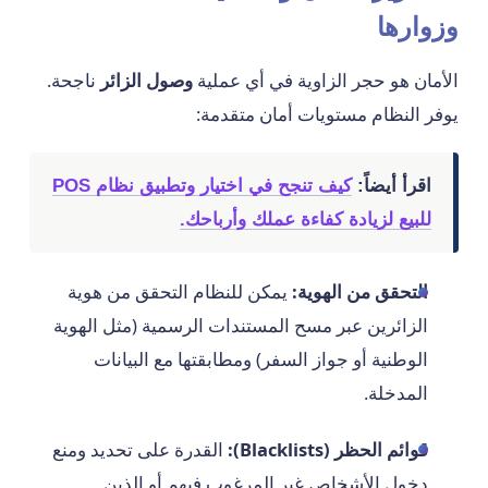
وزوارها
الأمان هو حجر الزاوية في أي عملية
وصول الزائر
ناجحة.
يوفر النظام مستويات أمان متقدمة:
اقرأ أيضاً:
كيف تنجح في اختيار وتطبيق نظام POS
للبيع لزيادة كفاءة عملك وأرباحك.
التحقق من الهوية:
يمكن للنظام التحقق من هوية
الزائرين عبر مسح المستندات الرسمية (مثل الهوية
الوطنية أو جواز السفر) ومطابقتها مع البيانات
المدخلة.
قوائم الحظر (Blacklists):
القدرة على تحديد ومنع
دخول الأشخاص غير المرغوب فيهم أو الذين