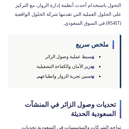
التحول باستخدام أحدث أنظمة إدارة الزوار، مع التركيز
على الحلول العملية التي تقدمها شركة الحلول الواقعية
(RS4IT) في السوق السعودي.
ملخص سريع
تبسيط عملية وصول الزائر
تعزيز الأمان والكفاءة التشغيلية
تحسين تجربة الزوار وانطباعهم.
تحديات وصول الزائر في المنشآت
السعودية الحديثة
تواجه الشركات والمؤسسات في السعودية تحديات