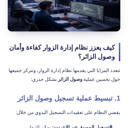
كيف يعزز نظام إدارة الزوار كفاءة وأمان
وصول الزائر؟
تتعدد المزايا التي يقدمها نظام إدارة الزوار، وتتركز جميعها
حول تحسين عملية
وصول الزائر
بشكل جذري:
1. تبسيط عملية تسجيل وصول الزائر
يقضي النظام على تعقيدات التسجيل اليدوي من خلال:
التسجيل المسبق عبر الإنترنت:
يمكن للزوار