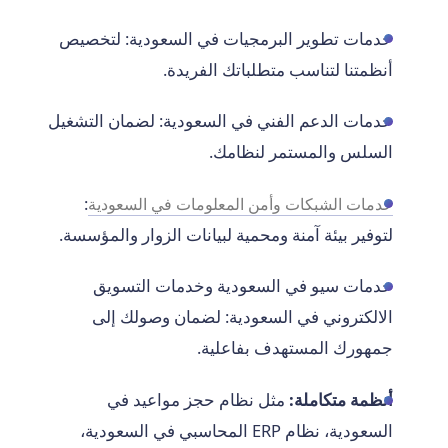
خدمات تطوير البرمجيات في السعودية: لتخصيص
أنظمتنا لتناسب متطلباتك الفريدة.
خدمات الدعم الفني في السعودية: لضمان التشغيل
السلس والمستمر لنظامك.
:
خدمات الشبكات وأمن المعلومات في السعودية
لتوفير بيئة آمنة ومحمية لبيانات الزوار والمؤسسة.
خدمات سيو في السعودية وخدمات التسويق
الالكتروني في السعودية: لضمان وصولك إلى
جمهورك المستهدف بفاعلية.
أنظمة متكاملة:
مثل نظام حجز مواعيد في
السعودية، نظام ERP المحاسبي في السعودية،