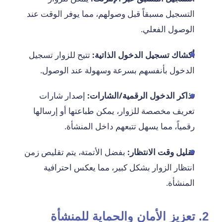
التسجيل مسبقاً قبل وصولهم، مما يوفر الوقت عند
الوصول الفعلي.
أكشاك تسجيل الدخول الذاتية:
تتيح للزوار تسجيل
الدخول بأنفسهم بسرعة وسهولة عند الوصول.
تذاكر الدخول الرقمية/الشارات:
إصدار شارات
تعريف مخصصة للزوار، يمكن طباعتها أو إرسالها
رقمياً، مما يسهل تتبعهم داخل المنشأة.
تقليل وقت الانتظار:
بفضل الأتمتة، يتم تقليص زمن
انتظار الزوار بشكل كبير، مما يعكس احترافية
المنشأة.
2. تعزيز الأمان والحماية للمنشأة