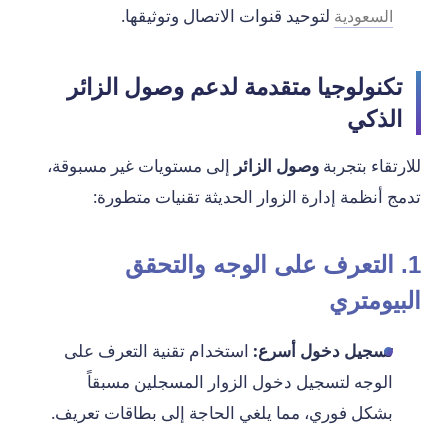
لتوحيد قنوات الاتصال وتوثيقها.
السعودية
تكنولوجيا متقدمة لدعم وصول الزائر
الذكي
للارتقاء بتجربة
وصول الزائر
إلى مستويات غير مسبوقة،
تدمج أنظمة إدارة الزوار الحديثة تقنيات متطورة:
1. التعرف على الوجه والتحقق
البيومتري
تسجيل دخول أسرع:
استخدام تقنية التعرف على
الوجه لتسجيل دخول الزوار المسجلين مسبقاً
بشكل فوري، مما يلغي الحاجة إلى بطاقات تعريف.