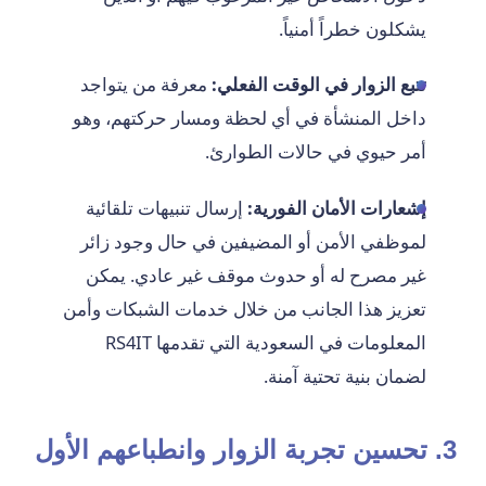
يشكلون خطراً أمنياً.
تتبع الزوار في الوقت الفعلي:
معرفة من يتواجد
داخل المنشأة في أي لحظة ومسار حركتهم، وهو
أمر حيوي في حالات الطوارئ.
إشعارات الأمان الفورية:
إرسال تنبيهات تلقائية
لموظفي الأمن أو المضيفين في حال وجود زائر
غير مصرح له أو حدوث موقف غير عادي. يمكن
تعزيز هذا الجانب من خلال خدمات الشبكات وأمن
المعلومات في السعودية التي تقدمها RS4IT
لضمان بنية تحتية آمنة.
3. تحسين تجربة الزوار وانطباعهم الأول