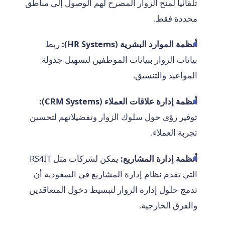
تلقائياً لمنح الزوار المصرح لهم الوصول إلى مناطق
محددة فقط.
أنظمة الموارد البشرية (HR Systems):
ربط
بيانات الزوار ببيانات الموظفين لتسهيل جدولة
المواعيد والتنسيق.
أنظمة إدارة علاقات العملاء (CRM Systems):
توفير رؤى حول سلوك الزوار وتفضيلاتهم لتحسين
تجربة العملاء.
أنظمة إدارة المشاريع:
يمكن لشركات مثل RS4IT
التي تقدم نظام إدارة المشاريع في السعودية أن
تدمج حلول إدارة الزوار لتبسيط دخول المتعاقدين
والفرق الخارجية.