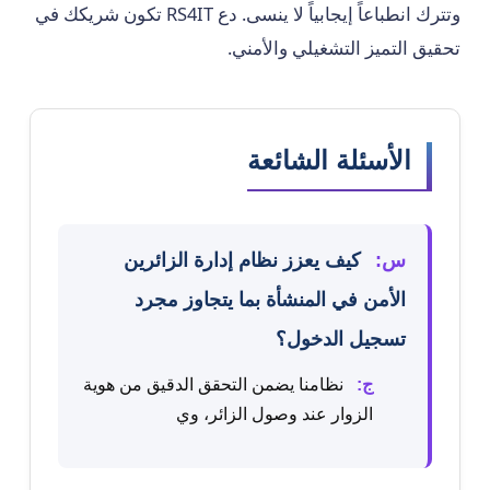
وتترك انطباعاً إيجابياً لا ينسى. دع RS4IT تكون شريكك في
تحقيق التميز التشغيلي والأمني.
الأسئلة الشائعة
س:
كيف يعزز نظام إدارة الزائرين
الأمن في المنشأة بما يتجاوز مجرد
تسجيل الدخول؟
ج:
نظامنا يضمن التحقق الدقيق من هوية
الزوار عند وصول الزائر، وي