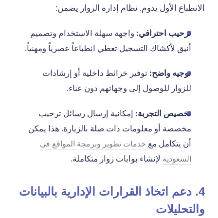
الانطباع الأول يدوم. نظام إدارة الزوار يضمن:
ترحيب احترافي:
واجهة سهلة الاستخدام وتصميم
أنيق لأكشاك التسجيل تعطي انطباعاً عصرياً ومهنياً.
توجيه واضح:
توفير خرائط داخلية أو إرشادات
للزوار للوصول إلى وجهاتهم دون عناء.
تخصيص التجربة:
إمكانية إرسال رسائل ترحيب
مخصصة أو معلومات ذات صلة بالزيارة. هذا يمكن
أن يتكامل مع
خدمات تطوير وبرمجة المواقع في
لإنشاء بوابات زوار متكاملة.
السعودية
4. دعم اتخاذ القرارات الإدارية بالبيانات
والتحليلات