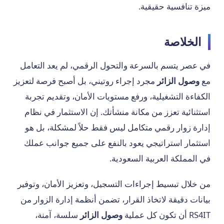
ميزة تنافسية حقيقية.
الخلاصة
في عصر يتسم بالسرعة والتحول الرقمي، لم يعد التعامل
مع
وصول الزائر
مجرد إجراء روتيني، بل أصبح فرصة لتعزيز
الكفاءة التشغيلية، ورفع مستويات الأمان، وتقديم تجربة
استثنائية تعزز من مكانة منشأتك. إن الاستثمار في نظام
إدارة زوار رقمي متكامل ليس فقط حلاً لمشكلة، بل هو
استثمار استراتيجي يعود بالنفع على جميع جوانب عملك
في المملكة العربية السعودية.
من خلال تبسيط إجراءات التسجيل، وتعزيز الأمان، وتوفير
بيانات دقيقة لاتخاذ القرار، تضمن أنظمة إدارة الزوار من
RS4IT أن تكون كل عملية
وصول الزائر
سلسة، آمنة،