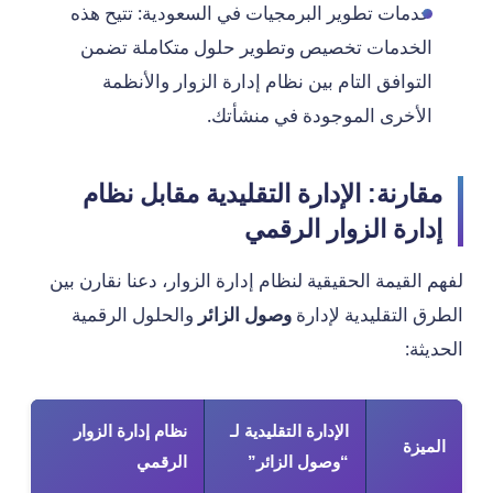
خدمات تطوير البرمجيات في السعودية: تتيح هذه
الخدمات تخصيص وتطوير حلول متكاملة تضمن
التوافق التام بين نظام إدارة الزوار والأنظمة
الأخرى الموجودة في منشأتك.
مقارنة: الإدارة التقليدية مقابل نظام
إدارة الزوار الرقمي
لفهم القيمة الحقيقية لنظام إدارة الزوار، دعنا نقارن بين
الطرق التقليدية لإدارة
وصول الزائر
والحلول الرقمية
الحديثة:
الإدارة التقليدية لـ
نظام إدارة الزوار
الميزة
“وصول الزائر”
الرقمي