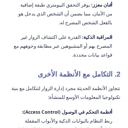
أمان معزز:
يوفر التحقق البيومتري طبقة إضافية
من الأمان، مما يضمن أن الشخص الذي يدخل هو
بالفعل الشخص المصرح له.
المراقبة الذكية:
القدرة على اكتشاف الزوار غير
المصرح بهم أو المشبوهين عبر مطابقة وجوههم مع
قواعد بيانات محددة.
2. التكامل مع الأنظمة الأخرى
تتجاوز الأنظمة الحديثة مجرد إدارة الزوار لتتكامل مع بنية
تكنولوجيا المعلومات الأوسع للمنشأة:
أنظمة التحكم في الوصول (Access Control):
ربط النظام بالبوابات الذكية والأبواب المقفلة