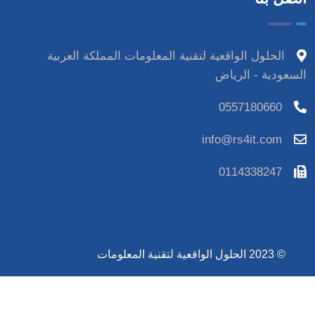
الحلول الواقعية لتقنية المعلومات المملكة العربية
السعودية - الرياض
0557180660
info@rs4it.com
0114338247
© 2023 الحلول الواقعية لتقنية المعلومات