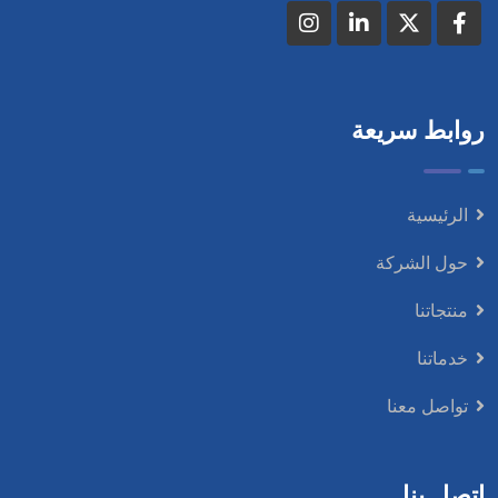
روابط سريعة
الرئيسية
حول الشركة
منتجاتنا
خدماتنا
تواصل معنا
اتصل بنا