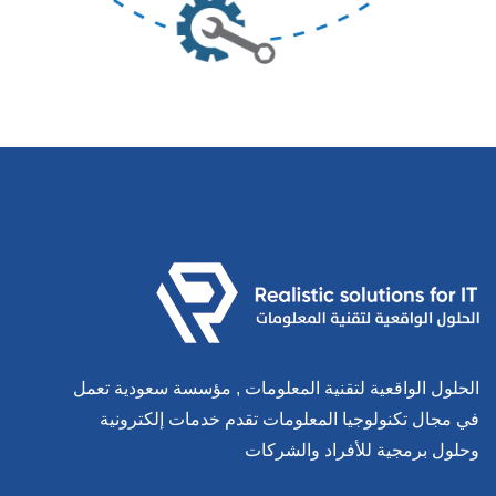
الحلول الواقعية لتقنية المعلومات , مؤسسة سعودية تعمل
في مجال تكنولوجيا المعلومات تقدم خدمات إلكترونية
وحلول برمجية للأفراد والشركات