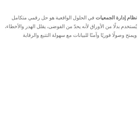
نظام إدارة الجمعيات
في الحلول الواقعية هو حل رقمي متكامل
يُستخدم بدلًا من الأوراق لأنه يحدّ من الفوضى، يقلل الهدر والأخطاء،
ويمنح وصولًا فوريًا وآمنًا للبيانات مع سهولة التتبع والرقابة