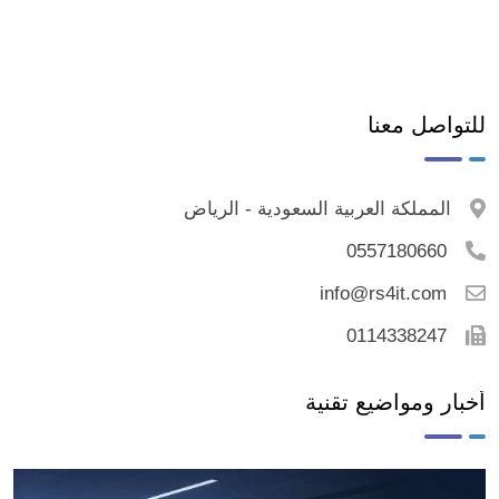
للتواصل معنا
المملكة العربية السعودية - الرياض
0557180660
info@rs4it.com
0114338247
أخبار ومواضيع تقنية