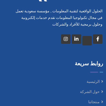
الحلول الواقعية لتقنية المعلومات , مؤسسة سعودية تعمل
في مجال تكنولوجيا المعلومات تقدم خدمات إلكترونية
وحلول برمجية للأفراد والشركات
روابط سريعة
الرئيسية
حول الشركة
منتجاتنا