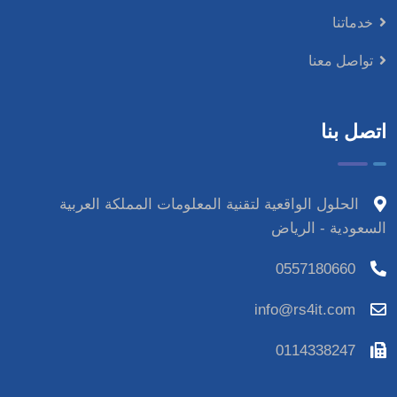
خدماتنا
تواصل معنا
اتصل بنا
الحلول الواقعية لتقنية المعلومات المملكة العربية
السعودية - الرياض
0557180660
info@rs4it.com
0114338247