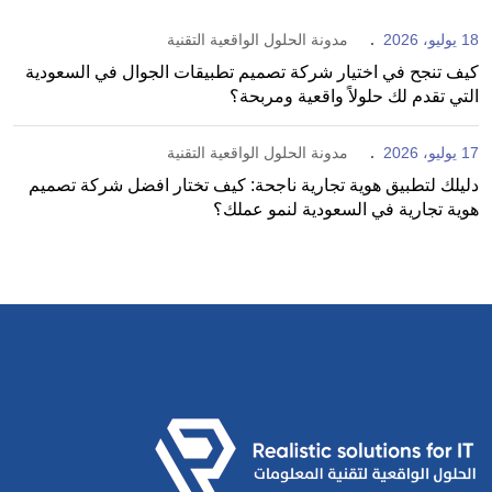
18 يوليو، 2026
مدونة الحلول الواقعية التقنية
كيف تنجح في اختيار شركة تصميم تطبيقات الجوال في السعودية
التي تقدم لك حلولاً واقعية ومربحة؟
17 يوليو، 2026
مدونة الحلول الواقعية التقنية
دليلك لتطبيق هوية تجارية ناجحة: كيف تختار افضل شركة تصميم
هوية تجارية في السعودية لنمو عملك؟