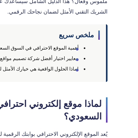
ملموس وفعال؟ هذا الدليل الشامل سيساعدك على ف
الشريك التقني الأمثل لضمان نجاحك الرقمي.
ملخص سريع
أهمية الموقع الاحترافي في السوق السع
معايير اختيار أفضل شركة تصميم مواقع
لماذا الحلول الواقعية هي خيارك الأمثل 
لماذا موقع إلكتروني احتراف
السعودي؟
يُعد الموقع الإلكتروني الاحترافي بوابتك الرقمية 