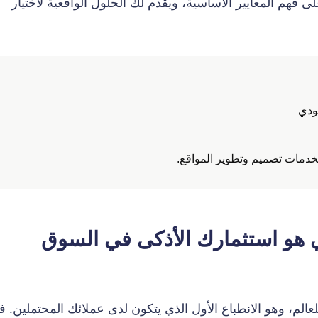
هم المعايير الأساسية، ويقدم لك الحلول الواقعية لاختيار
ودي
لخدمات تصميم وتطوير المواقع.
ي هو استثمارك الأذكى في السوق
للعالم، وهو الانطباع الأول الذي يتكون لدى عملائك المحتملين. 