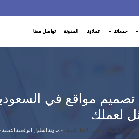
خدماتنا
عملاؤنا
المدونة
تواصل معنا
ميم مواقع في السعودية: 
ثل لعملك
اختيار الشريك الرقمي الأمثل لعملك
-
مدونة الحلول الواقعية التقنية
-