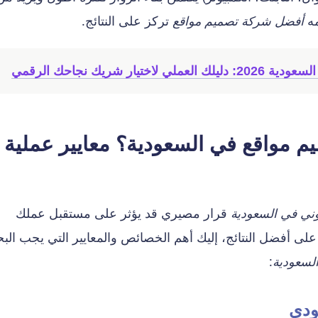
مه
أفضل شركة تصميم مواقع
تركز على النتائج.
 شريك نجاحك الرقمي
 مواقع في السعودية؟ معايير عملية ل
وني في السعودية
قرار مصيري قد يؤثر على مستقبل عملك
لى أفضل النتائج، إليك أهم الخصائص والمعايير التي يجب الب
لسعودية
: