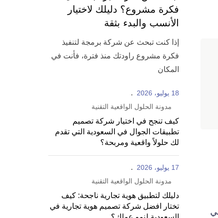
فكرة مشروع؟ دليلك لاختيار
الأنسب والبدء بثقة
إذا كنت تبحث عن شركة برمجة لتنفيذ
فكرة مشروع راودتك منذ فترة، فأنت في
المكان
18 يوليو، 2026
مدونة الحلول الواقعية التقنية
كيف تنجح في اختيار شركة تصميم
تطبيقات الجوال في السعودية التي تقدم
لك حلولاً واقعية ومربحة؟
17 يوليو، 2026
مدونة الحلول الواقعية التقنية
دليلك لتطبيق هوية تجارية ناجحة: كيف
تختار افضل شركة تصميم هوية تجارية في
في
السعودية لنمو عملك؟