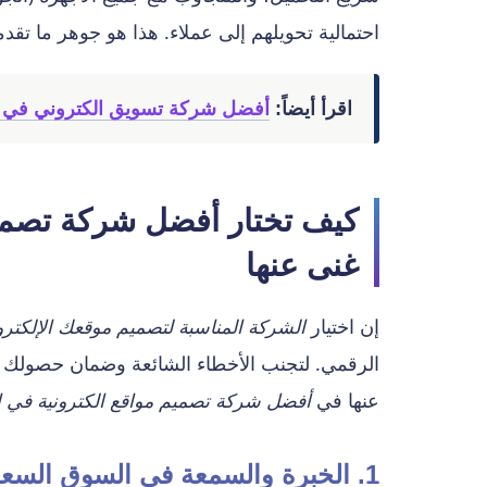
احتمالية تحويلهم إلى عملاء. هذا هو جوهر ما تقد
اقرأ أيضاً:
أفضل شركة تسويق الكتروني في السعودية 2026: دليلك العملي لاختيار
كيف تختار أفضل شركة تصميم
غنى عنها
إن اختيار
الشركة المناسبة لتصميم موقعك الإلكتر
الرقمي. لتجنب الأخطاء الشائعة وضمان حصولك ع
عنها في
أفضل شركة تصميم مواقع الكترونية في ا
1. الخبرة والسمعة في السوق السعودي