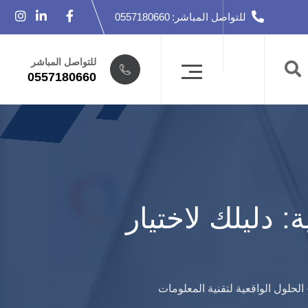
للتواصل المباشر:
0557180660
للتواصل المباشر
0557180660
دليلك لاختيار
الحلول الواقعية لتقنية المعلومات