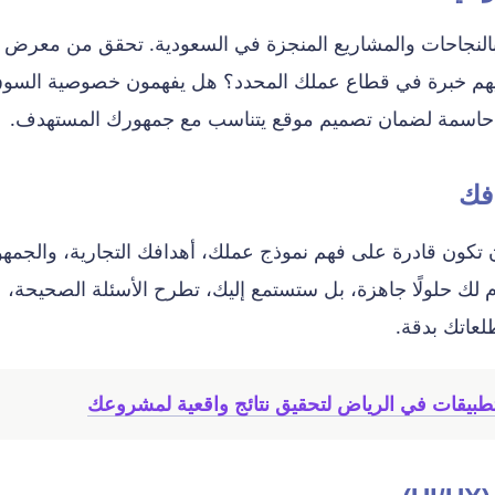
النجاحات والمشاريع المنجزة في السعودية. تحقق من معرض
ملائها. هل لديهم خبرة في قطاع عملك المحدد؟ هل يفهمون خصوصية السو
ط حاسمة لضمان تصميم موقع يتناسب مع جمهورك المستهدف.
ن تكون قادرة على فهم نموذج عملك، أهدافك التجارية، والجمهو
 لك حلولًا جاهزة، بل ستستمع إليك، تطرح الأسئلة الصحيحة،
عاتك بدقة.
طبيقات في الرياض لتحقيق نتائج واقعية لمشروعك