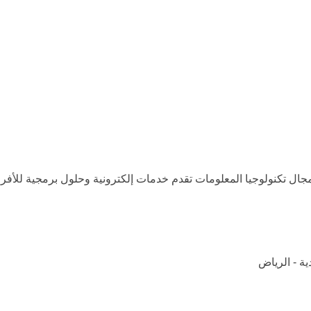
جال تكنولوجيا المعلومات تقدم خدمات إلكترونية وحلول برمجية للأفر
ية - الرياض