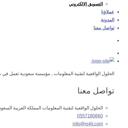
التسويق الالكتروني
عملاؤنا
المدونة
تواصل معنا
الحلول الواقعية لتقنية المعلومات , مؤسسة سعودية تعمل في م
تواصل معنا
الحلول الواقعية لتقنية المعلومات المملكة العربية السعود
0557180660
info@rs4it.com