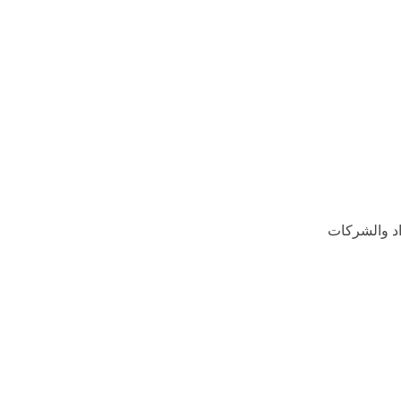
اد والشركات