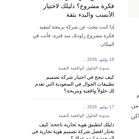
فكرة مشروع؟ دليلك لاختيار
الأنسب والبدء بثقة
إذا كنت تبحث عن شركة برمجة لتنفيذ
فكرة مشروع راودتك منذ فترة، فأنت في
المكان
18 يوليو، 2026
مدونة الحلول الواقعية التقنية
كيف تنجح في اختيار شركة تصميم
تطبيقات الجوال في السعودية التي تقدم
لك حلولاً واقعية ومربحة؟
م
 من
17 يوليو، 2026
اكن
مدونة الحلول الواقعية التقنية
دليلك لتطبيق هوية تجارية ناجحة: كيف
تختار افضل شركة تصميم هوية تجارية في
السعودية لنمو عملك؟