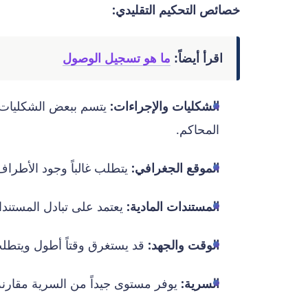
خصائص التحكيم التقليدي:
اقرأ أيضاً:
ما هو تسجيل الوصول
الشكليات والإجراءات:
يتسم ببعض الشكليات 
المحاكم.
الموقع الجغرافي:
يتطلب غالباً وجود الأطرا
المستندات المادية:
يعتمد على تبادل المستندات
الوقت والجهد:
قد يستغرق وقتاً أطول ويتطلب 
السرية:
يوفر مستوى جيداً من السرية مقارنة 