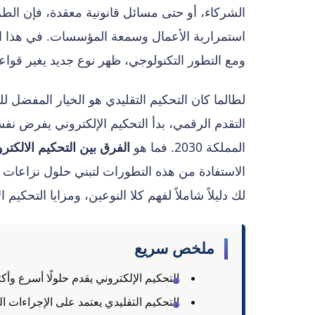
الشركاء، أو حتى مسائل قانونية معقدة، فإن الط
استمرارية الأعمال وسمعة المؤسسات. في هذا الس
ومع التطور التكنولوجي، ظهر نوع جديد يغير قواعد 
لطالما كان التحكيم التقليدي هو الخيار المفضل ل
التقدم الرقمي، بدأ التحكيم الإلكتروني يفرض ن
المملكة 2030. فما هو
الفرق بين التحكيم الالكتر
لك دليلاً شاملاً لفهم كلا النوعين، ومزايا التحك
ملخص سريع
التحكيم الإلكتروني يقدم حلولًا أسرع وأك
التحكيم التقليدي يعتمد على الإجراءات ا