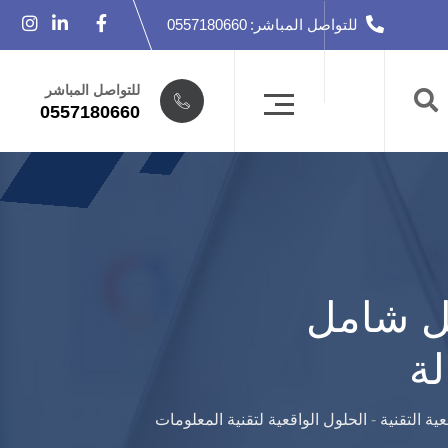
للتواصل المباشر:
0557180660
للتواصل المباشر
0557180660
يل شامل
لة
ية التقنية
-
الحلول الواقعية لتقنية المعلومات