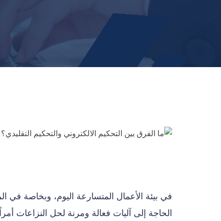
في بيئة الأعمال المتسارعة اليوم، وبخاصة في الم
الحاجة إلى آليات فعالة ومرنة لحل النزاعات أمراً