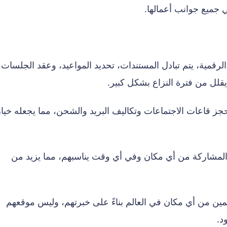
 جميع جوانب أعمالها.
رقمية، يتم تبادل المستندات، تحديد المواعيد، وعقد الجلسات
يقلل من فترة النزاع بشكل كبير.
ز قاعات الاجتماعات وتكاليف البريد والشحن، مما يجعله خيارا
لمشاركة من أي مكان وفي أي وقت يناسبهم، مما يزيد من
كمين من أي مكان في العالم بناءً على خبرتهم، وليس موقعهم
د.