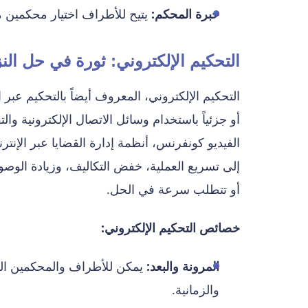
خبرة المحكم:
يتيح للأطراف اختيار محكمين 
التحكيم الإلكتروني: ثورة في حل الن
التحكيم الإلكتروني، المعروف أيضاً بالتحكيم عبر ا
أو جزئياً باستخدام وسائل الاتصال الإلكترونية وا
الفيديو كونفرنس، أنظمة إدارة القضايا عبر الإنترن
إلى تسريع العملية، خفض التكاليف، وزيادة الوصولية
أو تتطلب سرعة في الحل.
خصائص التحكيم الإلكتروني:
المرونة والبعد:
يمكن للأطراف والمحكمين التو
والزمانية.