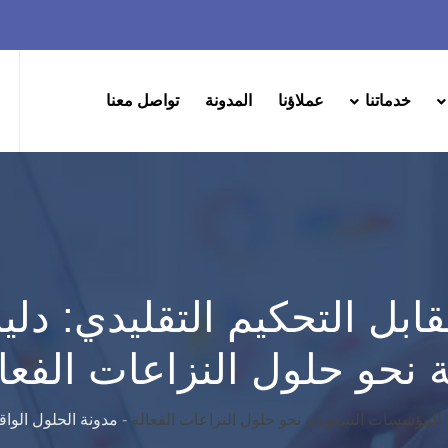
خدماتنا
عملاؤنا
المدونة
تواصل معنا
قابل التحكيم التقليدي: دل
نحو حلول النزاعات الفعا
ل للمؤسسات السعودية نحو حلول النزاعات الفعالة
-
مدونة الحلول الواقع