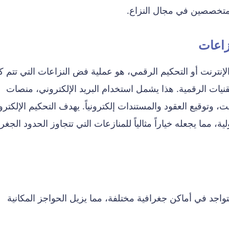
متخصصين في مجال النزاع.
زاعات
لإنترنت أو التحكيم الرقمي، هو عملية فض النزاعات التي تتم كلي
لتقنيات الرقمية. هذا يشمل استخدام البريد الإلكتروني، منصات
ت، وتوقيع العقود والمستندات إلكترونياً. يهدف التحكيم الإلكتر
، مما يجعله خياراً مثالياً للمنازعات التي تتجاوز الحدود الجغرا
اجد في أماكن جغرافية مختلفة، مما يزيل الحواجز المكانية