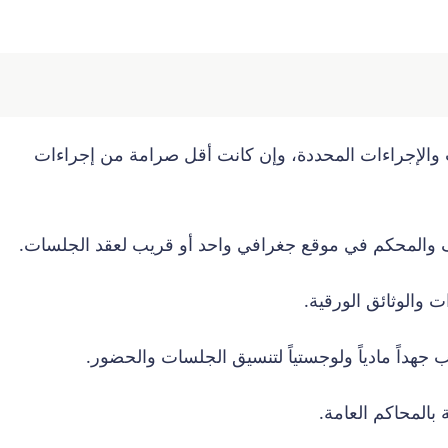
والإجراءات المحددة، وإن كانت أقل صرامة من إجراءات
ف والمحكم في موقع جغرافي واحد أو قريب لعقد الجلسات.
 والوثائق الورقية.
جهداً مادياً ولوجستياً لتنسيق الجلسات والحضور.
بالمحاكم العامة.