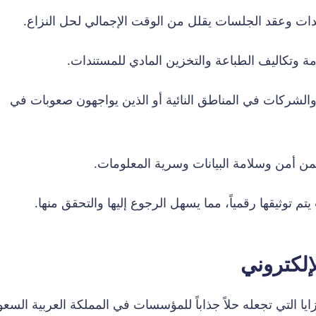
دات وعقد الجلسات يقلل من الوقت الإجمالي لحل النزاع.
ة وتكاليف الطباعة والتخزين المادي للمستندات.
والشركات في المناطق النائية أو الذين يواجهون صعوبات في
ن أمن وسلامة البيانات وسرية المعلومات.
م توثيقها رقمياً، مما يسهل الرجوع إليها والتحقق منها.
لكتروني
ا التي تجعله حلاً جذاباً للمؤسسات في المملكة العربية السعو