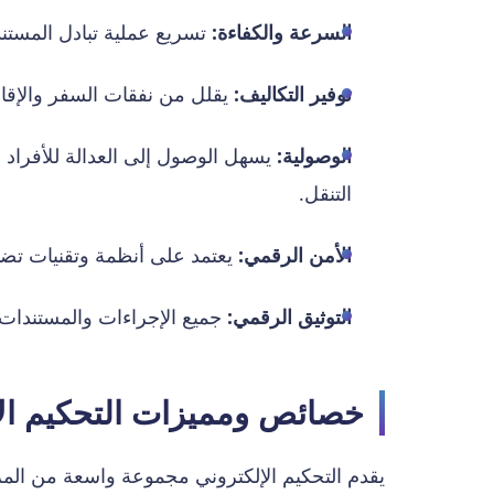
السرعة والكفاءة:
تسريع عملية تبادل المستن
توفير التكاليف:
يقلل من نفقات السفر والإقام
الوصولية:
يسهل الوصول إلى العدالة للأفراد 
التنقل.
الأمن الرقمي:
يعتمد على أنظمة وتقنيات تضم
التوثيق الرقمي:
جميع الإجراءات والمستندات يت
خصائص ومميزات التحكيم الإ
يقدم التحكيم الإلكتروني مجموعة واسعة من المزاي