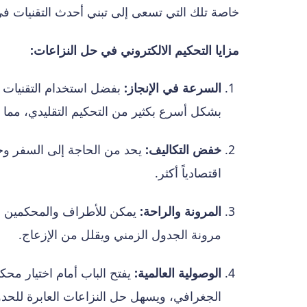
خاصة تلك التي تسعى إلى تبني أحدث التقنيات في
مزايا التحكيم الالكتروني في حل النزاعات:
السرعة في الإنجاز:
بفضل استخدام التقنيات ال
بشكل أسرع بكثير من التحكيم التقليدي، مما 
خفض التكاليف:
يحد من الحاجة إلى السفر وحج
اقتصادياً أكثر.
المرونة والراحة:
يمكن للأطراف والمحكمين ا
مرونة الجدول الزمني ويقلل من الإزعاج.
الوصولية العالمية:
يفتح الباب أمام اختيار مح
الجغرافي، ويسهل حل النزاعات العابرة للحدو