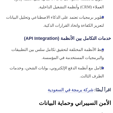
العملاء (CRM) وأنظمة التشغيل الداخلية.
تطوير برمجيات تعتمد على الذكاء الاصطناعي وتحليل البيانات
لتعزيز الكفاءة واتخاذ القرارات الذكية.
خدمات التكامل بين الأنظمة (API Integration)
ربط الأنظمة المختلفة لتحقيق تكامل سلس بين التطبيقات
والبرمجيات المستخدمة في المؤسسة.
تكامل مع أنظمة الدفع الإلكتروني، بوابات الشحن، وخدمات
الطرف الثالث.
اقرأ أيضًا:
شركة برمجة في السعودية
الأمن السيبراني وحماية البيانات