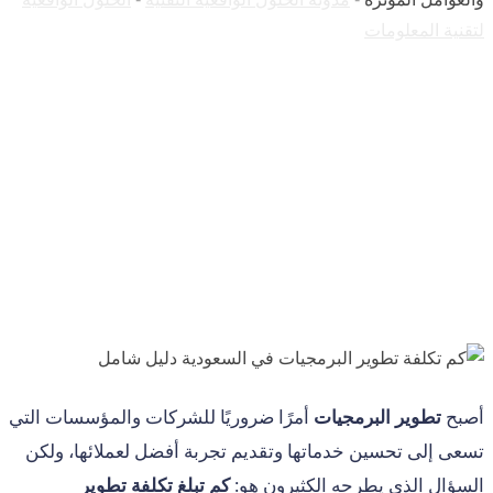
لتقنية المعلومات
أصبح
تطوير البرمجيات
أمرًا ضروريًا للشركات والمؤسسات التي
تسعى إلى تحسين خدماتها وتقديم تجربة أفضل لعملائها، ولكن
السؤال الذي يطرحه الكثيرون هو:
كم تبلغ تكلفة تطوير