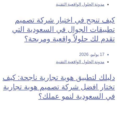
مدونة الحلول الواقعية التقنية
كيف تنجح في اختيار شركة تصميم
تطبيقات الجوال في السعودية التي
تقدم لك حلولاً واقعية ومربحة؟
17 يوليو، 2026
مدونة الحلول الواقعية التقنية
دليلك لتطبيق هوية تجارية ناجحة: كيف
تختار افضل شركة تصميم هوية تجارية
في السعودية لنمو عملك؟