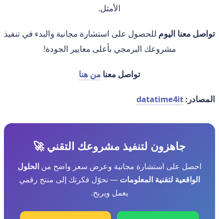
الأمثل.
تواصل معنا اليوم
للحصول على استشارة مجانية والبدء في تنفيذ
مشروعك البرمجي بأعلى معايير الجودة!
تواصل معنا
من هنا
المصادر:
datatime4it
جاهزون لتنفيذ مشروعك التقني 🚀
احصل على استشارة مجانية وعرض سعر واضح من
الحلول
الواقعية لتقنية المعلومات
— نحوّل فكرتك إلى منتج رقمي
يعمل ويربح.