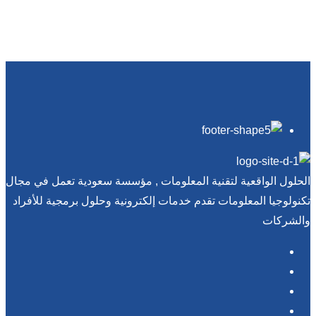
الحلول الواقعية لتقنية المعلومات , مؤسسة سعودية تعمل في مجال
تكنولوجيا المعلومات تقدم خدمات إلكترونية وحلول برمجية للأفراد
والشركات