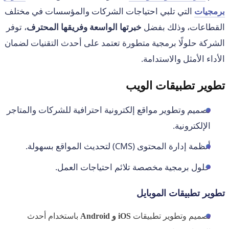
برمجيات
التي تلبي احتياجات الشركات والمؤسسات في مختلف
القطاعات، وذلك بفضل
خبرتها الواسعة وفريقها المحترف
، توفر
الشركة حلولًا برمجية متطورة تعتمد على أحدث التقنيات لضمان
الأداء الأمثل والاستدامة.
تطوير تطبيقات الويب
تصميم وتطوير مواقع إلكترونية احترافية للشركات والمتاجر
الإلكترونية.
أنظمة إدارة المحتوى (CMS) لتحديث المواقع بسهولة.
حلول برمجية مخصصة تلائم احتياجات العمل.
تطوير تطبيقات الموبايل
تصميم وتطوير تطبيقات
iOS و Android
باستخدام أحدث