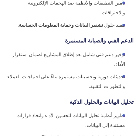
تأمين التطبيقات والأنظمة ضد الهجمات الإلكترونية
والاختراقات.
تنفيذ حلول
تشفير البيانات وحماية المعلومات الحساسة
.
الدعم الفني والصيانة المستمرة
توفير دعم فني شامل بعد إطلاق المشاريع لضمان استقرار
الأداء.
تحديثات دورية وتحسينات مستمرة بناءً على احتياجات العملاء
والتطورات التقنية.
تحليل البيانات والحلول الذكية
تطوير أنظمة تحليل البيانات لتحسين الأداء واتخاذ قرارات
مستندة إلى البيانات.