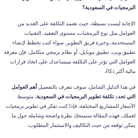
البرمجيات في السعودية؟
الإجابة ليست بسيطة، حيث تعتمد التكلفة على العديد من
العوامل مثل نوع البرمجيات، مستوى التعقيد، التقنيات
المستخدمة، وخبرة فريق التطوير. سواء كنت تخطط لإنشاء
تطبيق ويب، تطبيق موبايل، أو نظام برمجي متكامل، فإن معرفة
العوامل التي تؤثر على التكلفة سيساعدك على اتخاذ قرارات
مالية أكثر ذكاءً.
في هذا الدليل الشامل، سوف نتعرف بالتفصيل
أهم العوامل
التي تحد
د
تكلفة تطوير البرمجيات في السعودية
، متوسط
الأسعار للمشاريع المختلفة، فإذا كنت تفكر في تطوير برمجيات
لعملك، فهذه المقالة ستمنحك نظرة واضحة وشاملة حول ما
يمكن توقعه من حيث التكاليف والاستثمار المطلوب.