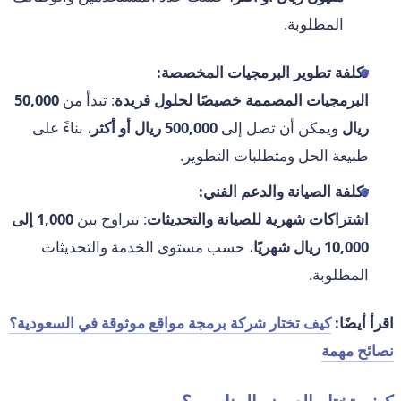
المطلوبة.
تكلفة تطوير البرمجيات المخصصة:
البرمجيات المصممة خصيصًا لحلول فريدة
: تبدأ من
50,000
ريال
ويمكن أن تصل إلى
500,000 ريال أو أكثر
، بناءً على
طبيعة الحل ومتطلبات التطوير.
تكلفة الصيانة والدعم الفني:
اشتراكات شهرية للصيانة والتحديثات
: تتراوح بين
1,000 إلى
10,000 ريال شهريًا
، حسب مستوى الخدمة والتحديثات
المطلوبة.
اقرأ أيضًا:
كيف تختار شركة برمجة مواقع موثوقة في السعودية؟
نصائح مهمة