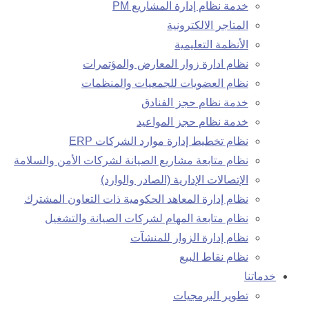
خدمة نظام إدارة المشاريع PM
المتاجر الالكترونية
الأنظمة التعليمية
نظام ادارة زوار المعارض والمؤتمرات
نظام العضويات للجمعيات والمنظمات
خدمة نظام حجز الفنادق
خدمة نظام حجز المواعيد
نظام تخطيط إدارة موارد الشركات ERP
نظام متابعة مشاريع الصيانة لشركات الأمن والسلامة
الإتصالات الإدارية (الصادر والوارد)
نظام إدارة المعاهد الحكومية ذات التعاون المشترك
نظام متابعة المهام لشركات الصيانة والتشغيل
نظام إدارة الزوار للمنشآت
نظام نقاط البيع
خدماتنا
تطوير البرمجيات