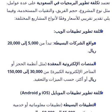
تعتمد
تكلفة تطوير البرمجيات في السعودية
على عدة عوامل،
مثل نوع المشروع، حجم الفريق، والتقنيات المستخدمة، وفيما
يلي تقدير تقريبي للأسعار وفقًا لأنواع المشاريع المختلفة:
تكلفة تطوير تطبيقات الويب:
مواقع الشركات البسيطة
: تبدأ من
5,000 إلى 20,000
ريال
.
المنصات الإلكترونية المعقدة
(مثل أنظمة الحجز أو
المتاجر الإلكترونية الكبيرة): من
30,000 إلى 150,000
ريال
أو أكثر، حسب الميزات والتعقيد.
تكلفة تطوير تطبيقات الموبايل (iOS و Android)
التطبيقات البسيطة
(تطبيقات معلوماتية أو خدمية