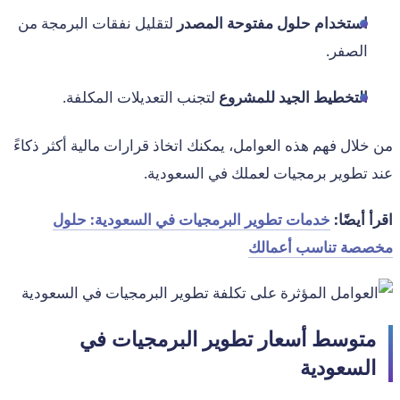
استخدام حلول مفتوحة المصدر
لتقليل نفقات البرمجة من
الصفر.
التخطيط الجيد للمشروع
لتجنب التعديلات المكلفة.
من خلال فهم هذه العوامل، يمكنك اتخاذ قرارات مالية أكثر ذكاءً
عند تطوير برمجيات لعملك في السعودية.
اقرأ أيضًا:
خدمات تطوير البرمجيات في السعودية: حلول
مخصصة تناسب أعمالك
متوسط أسعار تطوير البرمجيات في
السعودية