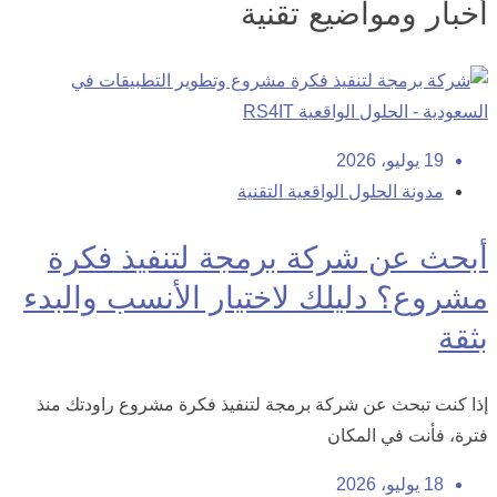
أخبار ومواضيع تقنية
19 يوليو، 2026
مدونة الحلول الواقعية التقنية
أبحث عن شركة برمجة لتنفيذ فكرة
مشروع؟ دليلك لاختيار الأنسب والبدء
بثقة
إذا كنت تبحث عن شركة برمجة لتنفيذ فكرة مشروع راودتك منذ
فترة، فأنت في المكان
18 يوليو، 2026