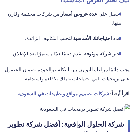
كيف تختار العرض المناسب؟
احصل على
عدة عروض أسعار
من شركات مختلفة وقارن
بينها.
حدد
احتياجاتك الأساسية
لتجنب التكاليف الزائدة.
اختر
شركة موثوقة
تقدم دعمًا فنيًا مستمرًا بعد الإطلاق.
يجب دائمًا مراعاة التوازن بين التكلفة والجودة لضمان الحصول
على برمجيات تلبي احتياجات عملك بكفاءة واستدامة.
اقرأ أيضاً:
شركات تصميم مواقع وتطبيقات في السعودية
شركة الحلول الواقعية: أفضل شركة تطوير