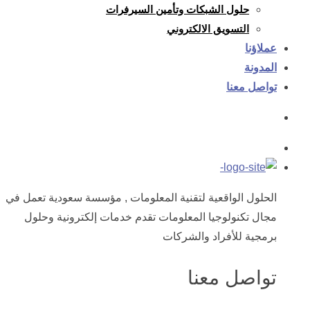
حلول الشبكات وتأمين السيرفرات
التسويق الالكتروني
عملاؤنا
المدونة
تواصل معنا
الحلول الواقعية لتقنية المعلومات , مؤسسة سعودية تعمل في
مجال تكنولوجيا المعلومات تقدم خدمات إلكترونية وحلول
برمجية للأفراد والشركات
تواصل معنا